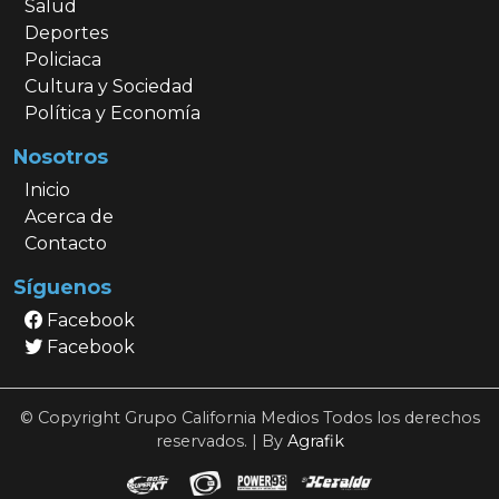
Salud
Deportes
Policiaca
Cultura y Sociedad
Política y Economía
Nosotros
Inicio
Acerca de
Contacto
Síguenos
Facebook
Facebook
© Copyright Grupo California Medios Todos los derechos
reservados. | By
Agrafik