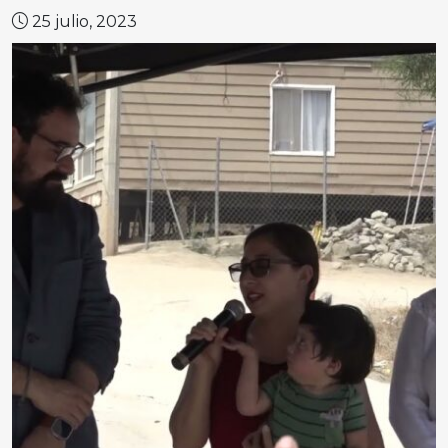
25 julio, 2023