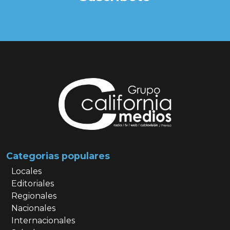
Categorias populares
Locales
Editoriales
Regionales
Nacionales
Internacionales