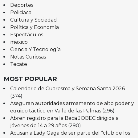
Deportes
Policiaca
Cultura y Sociedad
Política y Economía
Espectáculos
mexico
Ciencia Y Tecnología
Notas Curiosas
Tecate
MOST POPULAR
Calendario de Cuaresma y Semana Santa 2026
(374)
Aseguran autoridades armamento de alto poder y
equipo táctico en Valle de las Palmas
(296)
Abren registro para la Beca JOBEC dirigida a
jóvenes de 14 a 29 años
(290)
Acusan a Lady Gaga de ser parte del “club de los