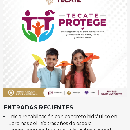
ENTRADAS RECIENTES
Inicia rehabilitación con concreto hidráulico en
Jardines del Río tras años de espera