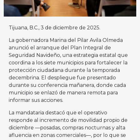
Tijuana, B.C., 3 de diciembre de 2025.
La gobernadora Marina del Pilar Avila Olmeda
anunció el arranque del Plan Integral de
Seguridad Navideño, una estrategia estatal que
coordina a los siete municipios para fortalecer la
protección ciudadana durante la temporada
decembrina. El despliegue fue presentado
durante su conferencia mañanera, donde cada
municipio se enlazó de manera remota para
informar sus acciones.
La mandataria destacó que el operativo
responde al incremento de movilidad propio de
diciembre —posadas, compras nocturnas y alta
afluencia en zonas comerciales—, por lo que se