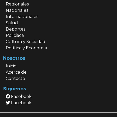
Regionales
Nacionales
Internacionales
Salud
Deportes
Policiaca
Cultura y Sociedad
Política y Economía
Nosotros
Inicio
Acerca de
Contacto
Síguenos
Facebook
Facebook