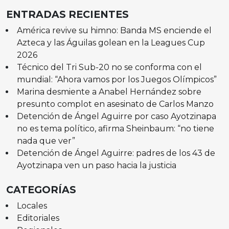
ENTRADAS RECIENTES
América revive su himno: Banda MS enciende el
Azteca y las Águilas golean en la Leagues Cup
2026
Técnico del Tri Sub-20 no se conforma con el
mundial: “Ahora vamos por los Juegos Olímpicos”
Marina desmiente a Anabel Hernández sobre
presunto complot en asesinato de Carlos Manzo
Detención de Ángel Aguirre por caso Ayotzinapa
no es tema político, afirma Sheinbaum: “no tiene
nada que ver”
Detención de Ángel Aguirre: padres de los 43 de
Ayotzinapa ven un paso hacia la justicia
CATEGORÍAS
Locales
Editoriales