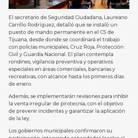
El secretario de Seguridad Ciudadana, Laureano
Carrillo Rodríguez, detalló que se instaló un
puesto de mando permanente en el C5 de
Tijuana, desde donde se coordinará el trabajo
con policías municipales, Cruz Roja, Protección
Civil y Guardia Nacional. El plan contempla
rondines, vigilancia preventiva y operativos
especiales en áreas comerciales, bancarias y
recreativas, con alcance hasta los primeros días
de enero.
Además, se implementarán revisiones para inhibir
la venta irregular de pirotecnia, con el objetivo
de prevenir incidentes y garantizar la aplicación
de la ley.
Los gobiernos municipales confirmaron su