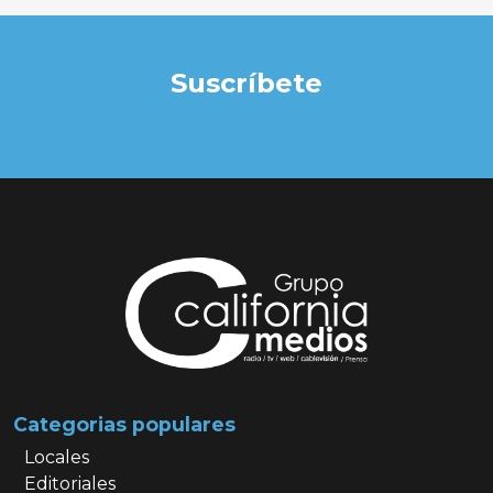
Suscríbete
Categorias populares
Locales
Editoriales