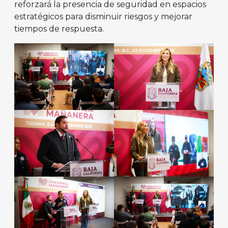
reforzará la presencia de seguridad en espacios
estratégicos para disminuir riesgos y mejorar
tiempos de respuesta.