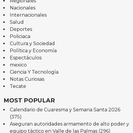
Regionales
Nacionales
Internacionales
Salud
Deportes
Policiaca
Cultura y Sociedad
Política y Economía
Espectáculos
mexico
Ciencia Y Tecnología
Notas Curiosas
Tecate
MOST POPULAR
Calendario de Cuaresma y Semana Santa 2026
(375)
Aseguran autoridades armamento de alto poder y
equipo táctico en Valle de las Palmas
(296)