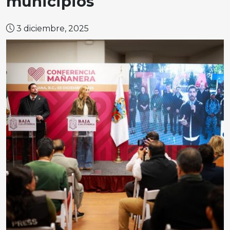
municipios
3 diciembre, 2025