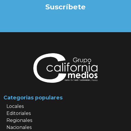
Suscríbete
Categorias populares
Locales
Editoriales
Regionales
Nacionales