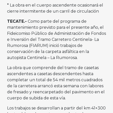
* La obra en el cuerpo ascendente ocasionará el
cierre intermitente de un carril de circulación
TECATE.-
Como parte del programa de
mantenimiento previsto para el presente año, el
Fideicomiso Público de Administración de Fondos
e Inversión del Tramo Carretero Centinela- La
Rumorosa (FIARUM) inició trabajos de
conservación de la carpeta asfáltica en la
autopista Centinela – La Rumorosa.
La obra que comprende del tramo de casetas
ascendentes a casetas descendentes hasta
completar un total de 54 mil metros cuadrados
de la carretera arrancó esta semana con labores
de fresado y reencarpetado del pavimento en el
cuerpo de subida de esta vía.
Los trabajos se desarrollan a partir del km 41+300