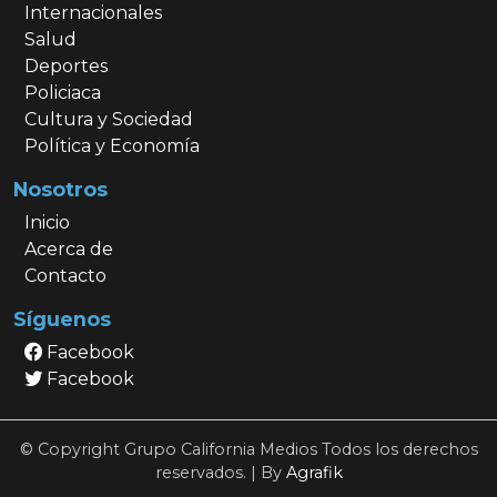
Internacionales
Salud
Deportes
Policiaca
Cultura y Sociedad
Política y Economía
Nosotros
Inicio
Acerca de
Contacto
Síguenos
Facebook
Facebook
© Copyright Grupo California Medios Todos los derechos
reservados. | By
Agrafik