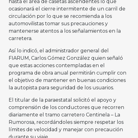
hasta el área de casetas ascendentes lo que
ocasionará el cierre intermitente de un carril de
circulación por lo que se recomienda a los
automovilistas tomar sus precauciones y
mantenerse atentos a los señalamientos en la
carretera.
Así lo indicó, el administrador general del
FIARUM, Carlos Gómez González quien señaló
que estas acciones contempladas en el
programa de obra anual permitirán cumplir con
el objetivo de mantener en buenas condiciones
la autopista para seguridad de los usuarios.
El titular de la paraestatal solicitó el apoyo y
comprensión de los conductores que recorren
diariamente el tramo carretero Centinela – La
Rumorosa, recordándoles siempre respetar los
límites de velocidad y manejar con precaución
durante su viaje.