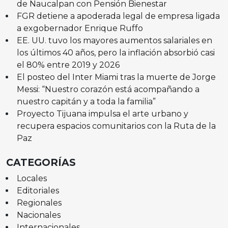
de Naucalpan con Pensión Bienestar
FGR detiene a apoderada legal de empresa ligada
a exgobernador Enrique Ruffo
EE. UU. tuvo los mayores aumentos salariales en
los últimos 40 años, pero la inflación absorbió casi
el 80% entre 2019 y 2026
El posteo del Inter Miami tras la muerte de Jorge
Messi: “Nuestro corazón está acompañando a
nuestro capitán y a toda la familia”
Proyecto Tijuana impulsa el arte urbano y
recupera espacios comunitarios con la Ruta de la
Paz
CATEGORÍAS
Locales
Editoriales
Regionales
Nacionales
Internacionales