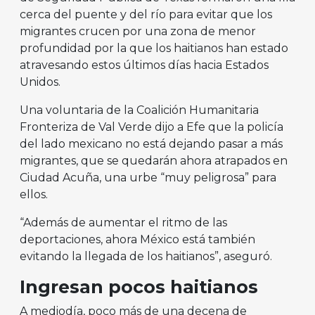
cerca del puente y del río para evitar que los
migrantes crucen por una zona de menor
profundidad por la que los haitianos han estado
atravesando estos últimos días hacia Estados
Unidos.
Una voluntaria de la Coalición Humanitaria
Fronteriza de Val Verde dijo a Efe que la policía
del lado mexicano no está dejando pasar a más
migrantes, que se quedarán ahora atrapados en
Ciudad Acuña, una urbe “muy peligrosa” para
ellos.
“Además de aumentar el ritmo de las
deportaciones, ahora México está también
evitando la llegada de los haitianos”, aseguró.
Ingresan pocos haitianos
A mediodía, poco más de una decena de