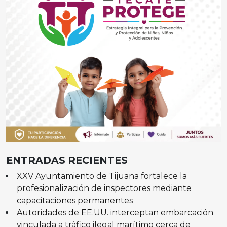
ENTRADAS RECIENTES
XXV Ayuntamiento de Tijuana fortalece la
profesionalización de inspectores mediante
capacitaciones permanentes
Autoridades de EE.UU. interceptan embarcación
vinculada a tráfico ilegal marítimo cerca de