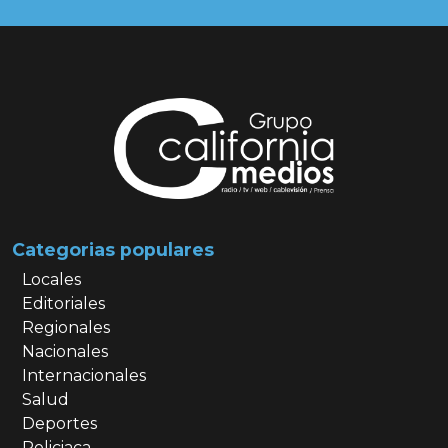
Categorias populares
Locales
Editoriales
Regionales
Nacionales
Internacionales
Salud
Deportes
Policiaca