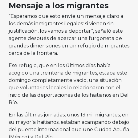
Mensaje a los migrantes
“Esperamos que esto envíe un mensaje claro a
los demás inmigrantes ilegales: si vienen sin
justificación, los vamos a deportar”, señaló este
agente después de aparcar una furgoneta de
grandes dimensiones en un refugio de migrantes
cerca de la frontera.
Ese refugio, que en los últimos días había
acogido una treintena de migrantes, estaba este
domingo completamente vacío, una situación
que voluntarios locales lo relacionaron con el
inicio de las deportaciones de los haitianos en Del
Río.
En las últimas jornadas, unos 13 mil migrantes, en
su mayoría haitianos, estaban acampando debajo
del puente internacional que une Ciudad Acuña
(México) y Del Río.