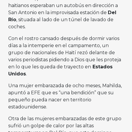
haitianos esperaban un autobús en dirección a
San Antonio en la improvisada estación de
Del
Río
, situada al lado de un túnel de lavado de
coches.
Con el rostro cansado después de dormir varios
días a la intemperie en el campamento, un
grupo de nacionales de Haití rezó delante de
varios periodistas pidiendo a Dios que les proteja
en lo que les queda de trayecto en
Estados
Unidos
.
Una mujer embarazada de ocho meses, Mahilda,
apuntó a EFE que es “una bendición” que su
pequeño pueda nacer en territorio
estadounidense.
Otra de las mujeres embarazadas de este grupo
sufrió un golpe de calor por las altas