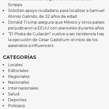
Scripps
Solicitan apoyo ciudadano para localizar a Samuel
Alonso Galindo, de 32 años de edad
Donald Trump asegura que México y otros países
perjudicaron a EEUU con aranceles durante años
“El Pirata de Culiacán” vuelve a ser tendencia tras
la ejecución de César Gastélum: el inicio de los
asesinatos a influencers
CATEGORÍAS
Locales
Editoriales
Regionales
Nacionales
Internacionales
Salud
Deportes
Policiaca