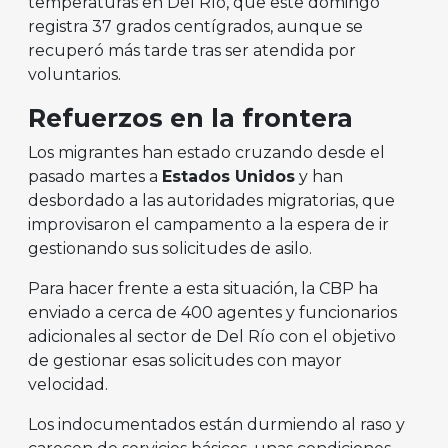
temperaturas en Del Río, que este domingo
registra 37 grados centígrados, aunque se
recuperó más tarde tras ser atendida por
voluntarios.
Refuerzos en la frontera
Los migrantes han estado cruzando desde el
pasado martes a
Estados Unidos
y han
desbordado a las autoridades migratorias, que
improvisaron el campamento a la espera de ir
gestionando sus solicitudes de asilo.
Para hacer frente a esta situación, la CBP ha
enviado a cerca de 400 agentes y funcionarios
adicionales al sector de Del Río con el objetivo
de gestionar esas solicitudes con mayor
velocidad.
Los indocumentados están durmiendo al raso y