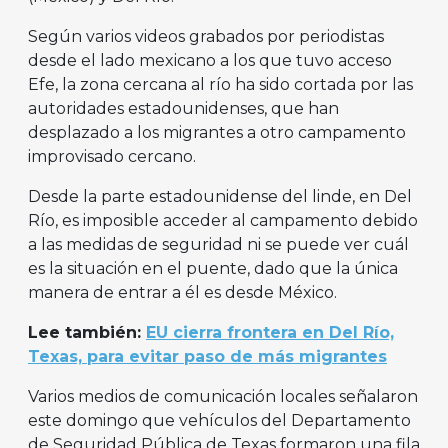
Según varios videos grabados por periodistas
desde el lado mexicano a los que tuvo acceso
Efe, la zona cercana al río ha sido cortada por las
autoridades estadounidenses, que han
desplazado a los migrantes a otro campamento
improvisado cercano.
Desde la parte estadounidense del linde, en Del
Río, es imposible acceder al campamento debido
a las medidas de seguridad ni se puede ver cuál
es la situación en el puente, dado que la única
manera de entrar a él es desde México.
Lee también:
EU cierra frontera en Del Río,
Texas, para evitar paso de más migrantes
Varios medios de comunicación locales señalaron
este domingo que vehículos del Departamento
de Seguridad Pública de Texas formaron una fila