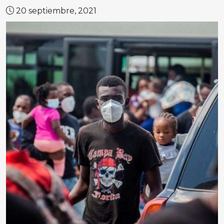
20 septiembre, 2021