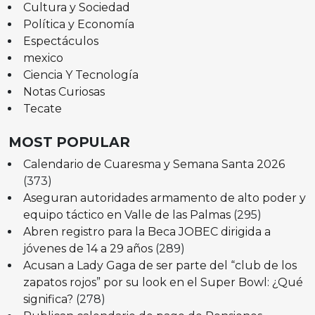
Cultura y Sociedad
Política y Economía
Espectáculos
mexico
Ciencia Y Tecnología
Notas Curiosas
Tecate
MOST POPULAR
Calendario de Cuaresma y Semana Santa 2026
(373)
Aseguran autoridades armamento de alto poder y
equipo táctico en Valle de las Palmas
(295)
Abren registro para la Beca JOBEC dirigida a
jóvenes de 14 a 29 años
(289)
Acusan a Lady Gaga de ser parte del “club de los
zapatos rojos” por su look en el Super Bowl: ¿Qué
significa?
(278)