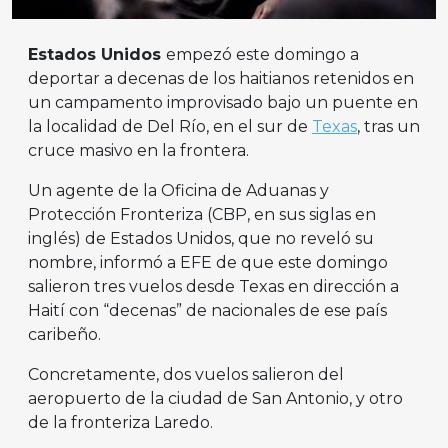
Estados Unidos
empezó este domingo a
deportar a decenas de los haitianos retenidos en
un campamento improvisado bajo un puente en
la localidad de Del Río, en el sur de
Texas
, tras un
cruce masivo en la frontera.
Un agente de la Oficina de Aduanas y
Protección Fronteriza (CBP, en sus siglas en
inglés) de Estados Unidos, que no reveló su
nombre, informó a EFE de que este domingo
salieron tres vuelos desde Texas en dirección a
Haití con “decenas” de nacionales de ese país
caribeño.
Concretamente, dos vuelos salieron del
aeropuerto de la ciudad de San Antonio, y otro
de la fronteriza Laredo.