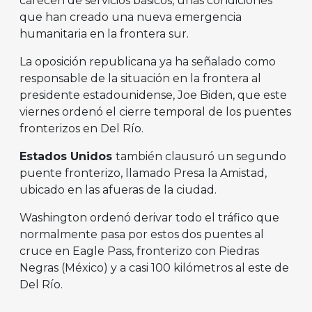
carecen de servicios básicos, unas condiciones
que han creado una nueva emergencia
humanitaria en la frontera sur.
La oposición republicana ya ha señalado como
responsable de la situación en la frontera al
presidente estadounidense, Joe Biden, que este
viernes ordenó el cierre temporal de los puentes
fronterizos en Del Río.
Estados Unidos
también clausuró un segundo
puente fronterizo, llamado Presa la Amistad,
ubicado en las afueras de la ciudad.
Washington ordenó derivar todo el tráfico que
normalmente pasa por estos dos puentes al
cruce en Eagle Pass, fronterizo con Piedras
Negras (México) y a casi 100 kilómetros al este de
Del Río.