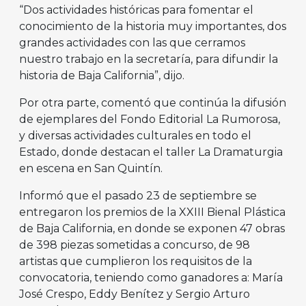
“Dos actividades históricas para fomentar el
conocimiento de la historia muy importantes, dos
grandes actividades con las que cerramos
nuestro trabajo en la secretaría, para difundir la
historia de Baja California”, dijo.
Por otra parte, comentó que continúa la difusión
de ejemplares del Fondo Editorial La Rumorosa,
y diversas actividades culturales en todo el
Estado, donde destacan el taller La Dramaturgia
en escena en San Quintín.
Informó que el pasado 23 de septiembre se
entregaron los premios de la XXIII Bienal Plástica
de Baja California, en donde se exponen 47 obras
de 398 piezas sometidas a concurso, de 98
artistas que cumplieron los requisitos de la
convocatoria, teniendo como ganadores a: María
José Crespo, Eddy Benítez y Sergio Arturo