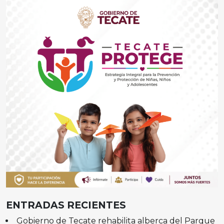
ENTRADAS RECIENTES
Gobierno de Tecate rehabilita alberca del Parque