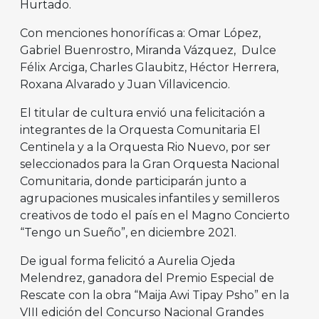
Hurtado.
Con menciones honoríficas a: Omar López,
Gabriel Buenrostro, Miranda Vázquez, Dulce
Félix Arciga, Charles Glaubitz, Héctor Herrera,
Roxana Alvarado y Juan Villavicencio.
El titular de cultura envió una felicitación a
integrantes de la Orquesta Comunitaria El
Centinela y a la Orquesta Rio Nuevo, por ser
seleccionados para la Gran Orquesta Nacional
Comunitaria, donde participarán junto a
agrupaciones musicales infantiles y semilleros
creativos de todo el país en el Magno Concierto
“Tengo un Sueño”, en diciembre 2021.
De igual forma felicitó a Aurelia Ojeda
Melendrez, ganadora del Premio Especial de
Rescate con la obra “Maija Awi Tipay Psho” en la
VIII edición del Concurso Nacional Grandes