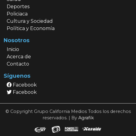
Deportes
Policiaca
Cultura y Sociedad
Política y Economía
Nosotros
Inicio
Acerca de
Contacto
Síguenos
Facebook
Facebook
© Copyright Grupo California Medios Todos los derechos
reservados. | By
Agrafik