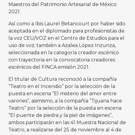
Maestros del Patrimonio Artesanal de México
2021.
Así como a Ibis Laurel Betancourt por haber sido
aceptada en el diplomado para profesionistas de
la voz CEU/VOZ en el Centro de Estudios para el
uso de voz; también a Azalea López Inzunza,
seleccionada en la categoría creador escénico
con trayectoria en la convocatoria creadores
escénicos del FINCA emisión 2021.
El titular de Cultura reconoció a la compañía
“Teatro en el Incendio” por la selección de la
puesta en escena “El misterio del amor entre
varones”, asimismo, a la compañía “Tijuana hace
Teatro” por la selección de la puesta en escena
“El puente de piedra y la piel de imágenes”,
ambos participarán en las 41 Muestra Nacional de
Teatro, a realizarse del 25 de noviembre al 4 de