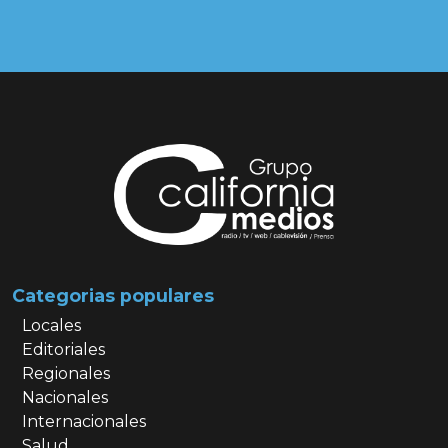
Categorias populares
Locales
Editoriales
Regionales
Nacionales
Internacionales
Salud