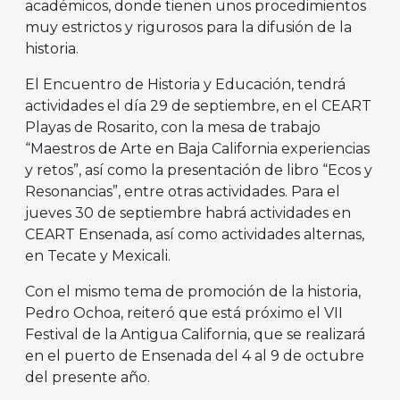
académicos, donde tienen unos procedimientos
muy estrictos y rigurosos para la difusión de la
historia.
El Encuentro de Historia y Educación, tendrá
actividades el día 29 de septiembre, en el CEART
Playas de Rosarito, con la mesa de trabajo
“Maestros de Arte en Baja California experiencias
y retos”, así como la presentación de libro “Ecos y
Resonancias”, entre otras actividades. Para el
jueves 30 de septiembre habrá actividades en
CEART Ensenada, así como actividades alternas,
en Tecate y Mexicali.
Con el mismo tema de promoción de la historia,
Pedro Ochoa, reiteró que está próximo el VII
Festival de la Antigua California, que se realizará
en el puerto de Ensenada del 4 al 9 de octubre
del presente año.