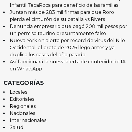
Infantil TecaRoca para beneficio de las familias
Juntan más de 283 mil firmas para que Roro
pierda el cinturón de su batalla vs Rivers
Denuncia empresario que pagó 200 mil pesos por
un permiso taurino presuntamente falso
Nueva York en alerta por récord de virus del Nilo
Occidental: el brote de 2026 llegó antes y ya
duplica los casos del año pasado
Así funcionará la nueva alerta de contenido de IA
en WhatsApp
CATEGORÍAS
Locales
Editoriales
Regionales
Nacionales
Internacionales
Salud