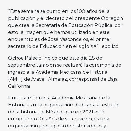
“Esta semana se cumplen los 100 años de la
publicación y el decreto del presidente Obregón
que crea la Secretaría de Educación Pública, por
esto la imagen que hemos utilizado en este
encuentro es de José Vasconcelos, el primer
secretario de Educación en el siglo XX”, explicó.
Ochoa Palacio, indicó que este día 28 de
septiembre también se realizará la ceremonia de
ingreso a la Academia Mexicana de Historia
(AMH) de Araceli Almaraz, corresponsal de Baja
California.
Puntualizó que la Academia Mexicana de la
Historia es una organización dedicada al estudio
de la historia de México, que en 2021 está
cumpliendo 101 años de su creación, es una
organización prestigiosa de historiadores y