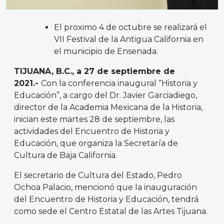
El proximo 4 de octubre se realizará el
VII Festival de la Antigua California en
el municipio de Ensenada.
TIJUANA, B.C., a 27 de septiembre de
2021.-
Con la conferencia inaugural “Historia y
Educación”, a cargo del Dr. Javier Garciadiego,
director de la Academia Mexicana de la Historia,
inician este martes 28 de septiembre, las
actividades del Encuentro de Historia y
Educación, que organiza la Secretaría de
Cultura de Baja California.
El secretario de Cultura del Estado, Pedro
Ochoa Palacio, mencionó que la inauguración
del Encuentro de Historia y Educación, tendrá
como sede el Centro Estatal de las Artes Tijuana.