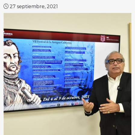
27 septiembre, 2021