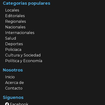
Categorias populares
Locales
Editoriales
Regionales
Nacionales
Internacionales
Salud
Deportes
Policiaca
Cultura y Sociedad
Política y Economía
Nosotros
Inicio
Acerca de
Contacto
Síguenos
Facebook