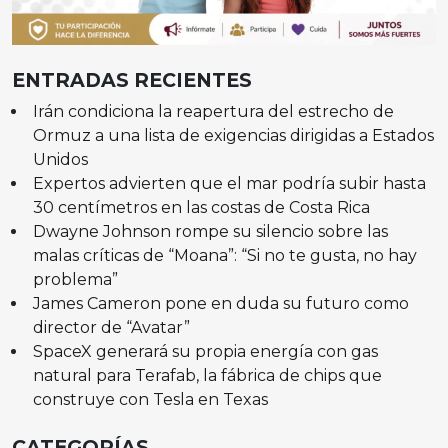
ENTRADAS RECIENTES
Irán condiciona la reapertura del estrecho de
Ormuz a una lista de exigencias dirigidas a Estados
Unidos
Expertos advierten que el mar podría subir hasta
30 centímetros en las costas de Costa Rica
Dwayne Johnson rompe su silencio sobre las
malas críticas de “Moana”: “Si no te gusta, no hay
problema”
James Cameron pone en duda su futuro como
director de “Avatar”
SpaceX generará su propia energía con gas
natural para Terafab, la fábrica de chips que
construye con Tesla en Texas
CATEGORÍAS