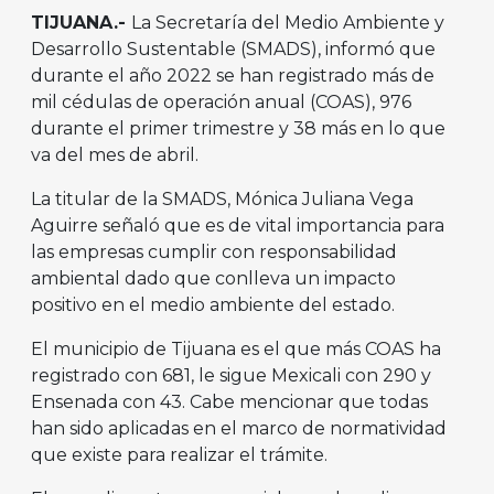
TIJUANA.-
La Secretaría del Medio Ambiente y
Desarrollo Sustentable (SMADS), informó que
durante el año 2022 se han registrado más de
mil cédulas de operación anual (COAS), 976
durante el primer trimestre y 38 más en lo que
va del mes de abril.
La titular de la SMADS, Mónica Juliana Vega
Aguirre señaló que es de vital importancia para
las empresas cumplir con responsabilidad
ambiental dado que conlleva un impacto
positivo en el medio ambiente del estado.
El municipio de Tijuana es el que más COAS ha
registrado con 681, le sigue Mexicali con 290 y
Ensenada con 43. Cabe mencionar que todas
han sido aplicadas en el marco de normatividad
que existe para realizar el trámite.