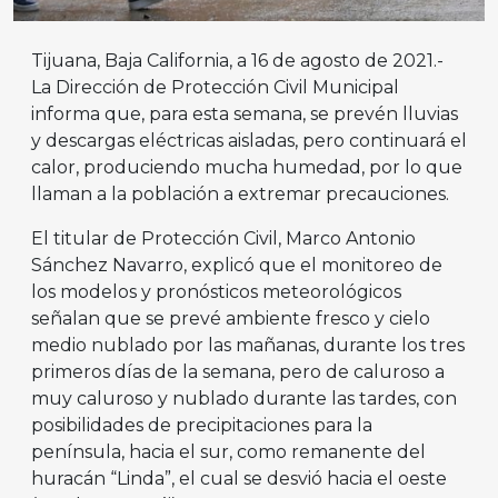
Tijuana, Baja California, a 16 de agosto de 2021.-
La Dirección de Protección Civil Municipal
informa que, para esta semana, se prevén lluvias
y descargas eléctricas aisladas, pero continuará el
calor, produciendo mucha humedad, por lo que
llaman a la población a extremar precauciones.
El titular de Protección Civil, Marco Antonio
Sánchez Navarro, explicó que el monitoreo de
los modelos y pronósticos meteorológicos
señalan que se prevé ambiente fresco y cielo
medio nublado por las mañanas, durante los tres
primeros días de la semana, pero de caluroso a
muy caluroso y nublado durante las tardes, con
posibilidades de precipitaciones para la
península, hacia el sur, como remanente del
huracán “Linda”, el cual se desvió hacia el oeste