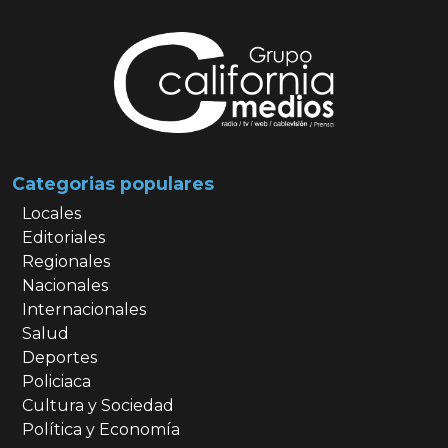
Categorias populares
Locales
Editoriales
Regionales
Nacionales
Internacionales
Salud
Deportes
Policiaca
Cultura y Sociedad
Política y Economía