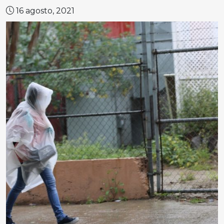
16 agosto, 2021