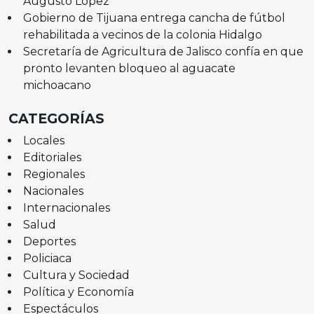
Augusto López
Gobierno de Tijuana entrega cancha de fútbol
rehabilitada a vecinos de la colonia Hidalgo
Secretaría de Agricultura de Jalisco confía en que
pronto levanten bloqueo al aguacate
michoacano
CATEGORÍAS
Locales
Editoriales
Regionales
Nacionales
Internacionales
Salud
Deportes
Policiaca
Cultura y Sociedad
Política y Economía
Espectáculos