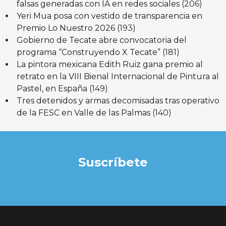
falsas generadas con IA en redes sociales
(206)
Yeri Mua posa con vestido de transparencia en
Premio Lo Nuestro 2026
(193)
Gobierno de Tecate abre convocatoria del
programa “Construyendo X Tecate”
(181)
La pintora mexicana Edith Ruiz gana premio al
retrato en la VIII Bienal Internacional de Pintura al
Pastel, en España
(149)
Tres detenidos y armas decomisadas tras operativo
de la FESC en Valle de las Palmas
(140)
Suscríbete