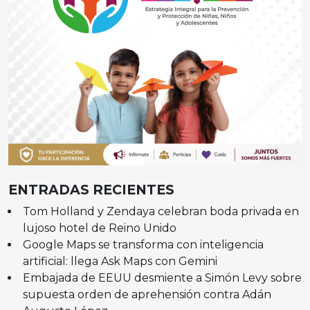
ENTRADAS RECIENTES
Tom Holland y Zendaya celebran boda privada en
lujoso hotel de Reino Unido
Google Maps se transforma con inteligencia
artificial: llega Ask Maps con Gemini
Embajada de EEUU desmiente a Simón Levy sobre
supuesta orden de aprehensión contra Adán