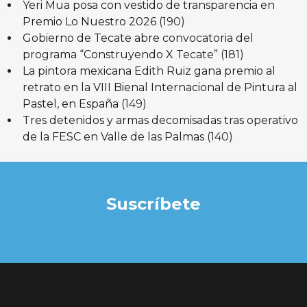
Yeri Mua posa con vestido de transparencia en
Premio Lo Nuestro 2026
(190)
Gobierno de Tecate abre convocatoria del
programa “Construyendo X Tecate”
(181)
La pintora mexicana Edith Ruiz gana premio al
retrato en la VIII Bienal Internacional de Pintura al
Pastel, en España
(149)
Tres detenidos y armas decomisadas tras operativo
de la FESC en Valle de las Palmas
(140)
Suscríbete