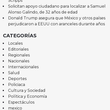
Scripps
Solicitan apoyo ciudadano para localizar a Samuel
Alonso Galindo, de 32 años de edad
Donald Trump asegura que México y otros países
perjudicaron a EEUU con aranceles durante años
CATEGORÍAS
Locales
Editoriales
Regionales
Nacionales
Internacionales
Salud
Deportes
Policiaca
Cultura y Sociedad
Política y Economía
Espectáculos
mexico