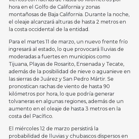
hora en el Golfo de California y zonas
montañosas de Baja California. Durante la noche,
el oleaje alcanzará alturas de hasta 2 metros en
la costa occidental de la entidad.
Para el martes 11 de marzo, un nuevo frente frío
ingresará al estado, lo que provocará lluvias de
moderadas a fuertes en municipios como
Tijuana, Playas de Rosarito, Ensenada y Tecate,
además de la posibilidad de nieve o aguanieve en
las sierras de Juárez y San Pedro Mártir. Se
pronostican rachas de viento de hasta 90
kilómetros por hora, lo que podría generar
tolvaneras en algunas regiones, además de un
aumento en el oleaje de hasta 3 metros en la
costa del Pacífico.
El miércoles 12 de marzo persistirá la
probabilidad de lluvias y chubascos dispersos en