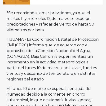
*Se recomienda tomar previsiones, ya que el
martes 11 y miércoles 12 de marzo se esperan
precipitaciones y ráfagas de viento de hasta 90
kilómetros por hora
TIJUANA.- La Coordinación Estatal de Protección
Civil (CEPC) informa que, de acuerdo con el
pronóstico de la Comisión Nacional del Agua
(CONAGUA), Baja California experimentará un
incremento en la actividad meteorológica a
partir del lunes 10 de marzo, con lluvias, fuertes
vientos y descenso de temperatura en distintas
regiones del estado.
El lunes 10 de marzo se espera la entrada de
humedad debido a la corriente en chorro
subtropical, lo que ocasionará lluvias ligeras y
vientos con rachas de hasta 60 kilómetros por