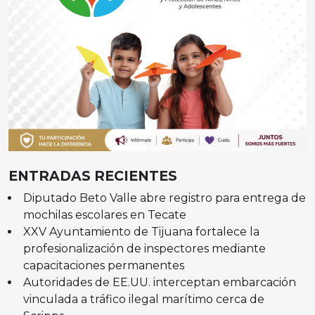
ENTRADAS RECIENTES
Diputado Beto Valle abre registro para entrega de
mochilas escolares en Tecate
XXV Ayuntamiento de Tijuana fortalece la
profesionalización de inspectores mediante
capacitaciones permanentes
Autoridades de EE.UU. interceptan embarcación
vinculada a tráfico ilegal marítimo cerca de