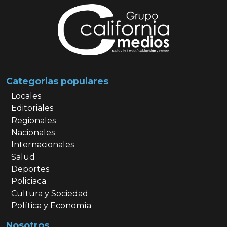
Categorias populares
Locales
Editoriales
Regionales
Nacionales
Internacionales
Salud
Deportes
Policiaca
Cultura y Sociedad
Política y Economía
Nosotros