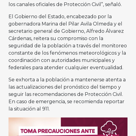
los canales oficiales de Protección Civil”, señaló.
El Gobierno del Estado, encabezado por la
gobernadora Marina del Pilar Avila Olmeda y el
secretario general de Gobierno, Alfredo Álvarez
Cárdenas, reitera su compromiso con la
seguridad de la población a través del monitoreo
constante de los fenómenos meteorológicos y la
coordinación con autoridades municipales y
federales para atender cualquier eventualidad.
Se exhorta a la población a mantenerse atenta a
las actualizaciones del pronóstico del tiempo y
seguir las recomendaciones de Protección Civil.
En caso de emergencia, se recomienda reportar
la situación al 911.