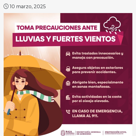
10 marzo, 2025