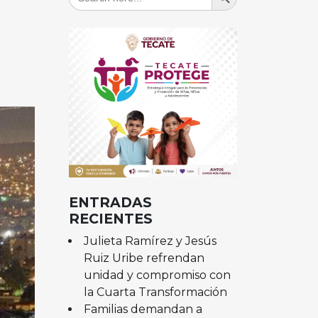
for:
ENTRADAS
RECIENTES
Julieta Ramírez y Jesús
Ruiz Uribe refrendan
unidad y compromiso con
la Cuarta Transformación
Familias demandan a