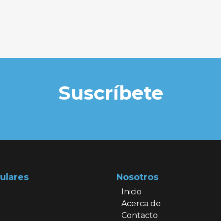
Suscríbete
ulares
Nosotros
Inicio
Acerca de
Contacto