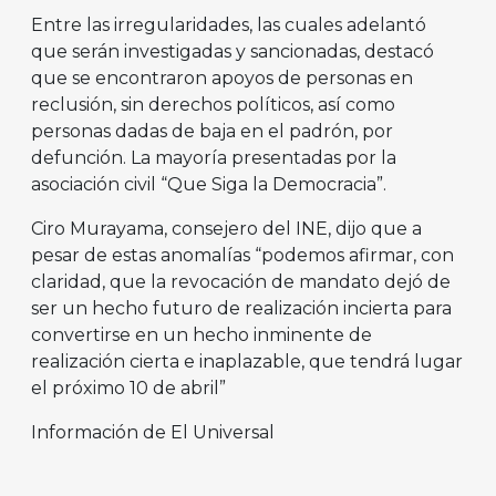
Entre las irregularidades, las cuales adelantó
que serán investigadas y sancionadas, destacó
que se encontraron apoyos de personas en
reclusión, sin derechos políticos, así como
personas dadas de baja en el padrón, por
defunción. La mayoría presentadas por la
asociación civil “Que Siga la Democracia”.
Ciro Murayama, consejero del INE, dijo que a
pesar de estas anomalías “podemos afirmar, con
claridad, que la revocación de mandato dejó de
ser un hecho futuro de realización incierta para
convertirse en un hecho inminente de
realización cierta e inaplazable, que tendrá lugar
el próximo 10 de abril”
Información de El Universal