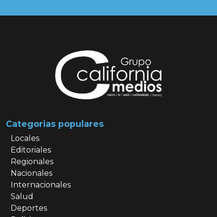
Categorias populares
Locales
Editoriales
Regionales
Nacionales
Internacionales
Salud
Deportes