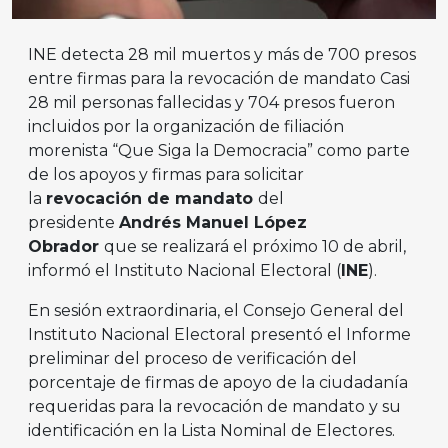
INE detecta 28 mil muertos y más de 700 presos
entre firmas para la revocación de mandato Casi
28 mil personas fallecidas y 704 presos fueron
incluidos por la organización de filiación
morenista “Que Siga la Democracia” como parte
de los apoyos y firmas para solicitar
la
revocación de mandato
del
presidente
Andrés Manuel López
Obrador
que se realizará el próximo 10 de abril,
informó el Instituto Nacional Electoral (
INE
).
En sesión extraordinaria, el Consejo General del
Instituto Nacional Electoral presentó el Informe
preliminar del proceso de verificación del
porcentaje de firmas de apoyo de la ciudadanía
requeridas para la revocación de mandato y su
identificación en la Lista Nominal de Electores.