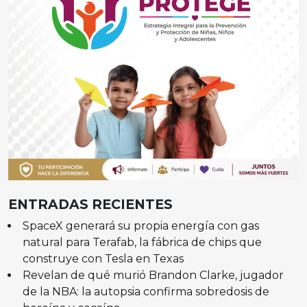
ENTRADAS RECIENTES
SpaceX generará su propia energía con gas
natural para Terafab, la fábrica de chips que
construye con Tesla en Texas
Revelan de qué murió Brandon Clarke, jugador
de la NBA: la autopsia confirma sobredosis de