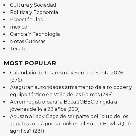
Cultura y Sociedad
Política y Economía
Espectáculos
mexico
Ciencia Y Tecnología
Notas Curiosas
Tecate
MOST POPULAR
Calendario de Cuaresma y Semana Santa 2026
(376)
Aseguran autoridades armamento de alto poder y
equipo táctico en Valle de las Palmas
(296)
Abren registro para la Beca JOBEC dirigida a
jóvenes de 14 a 29 años
(290)
Acusan a Lady Gaga de ser parte del “club de los
zapatos rojos” por su look en el Super Bowl: ¿Qué
significa?
(281)