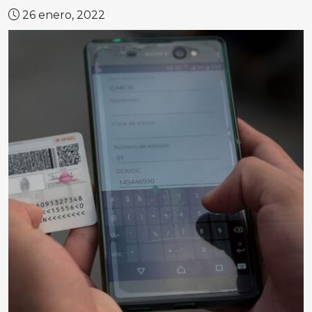
26 enero, 2022