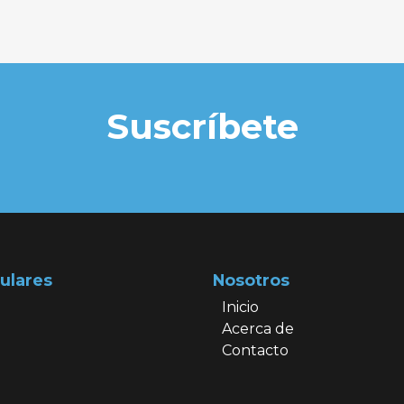
Suscríbete
ulares
Nosotros
Inicio
Acerca de
Contacto