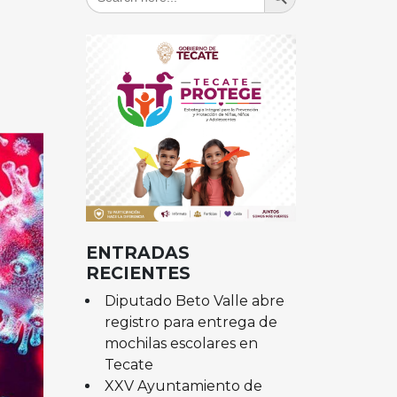
for:
ENTRADAS
RECIENTES
Diputado Beto Valle abre
registro para entrega de
mochilas escolares en
Tecate
XXV Ayuntamiento de