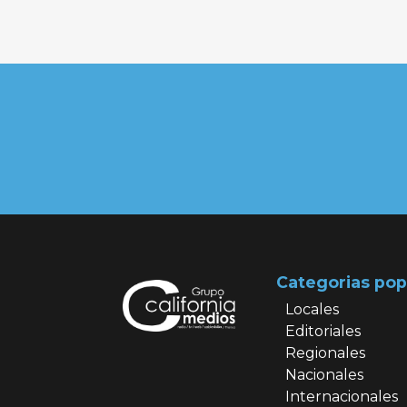
Categorias pop
Locales
Editoriales
Regionales
Nacionales
Internacionales