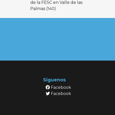
de la FESC en Valle de las
Palmas
(140)
Síguenos
Facebook
Facebook