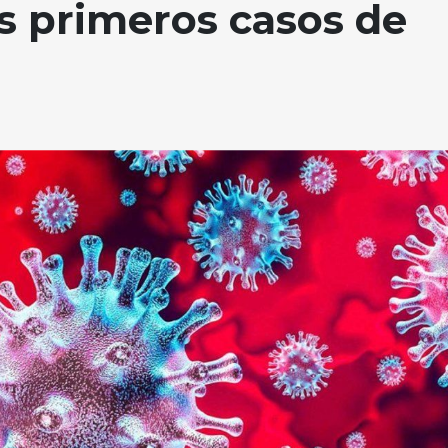
os primeros casos de