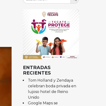
for:
ENTRADAS
RECIENTES
Tom Holland y Zendaya
celebran boda privada en
lujoso hotel de Reino
Unido
Google Maps se