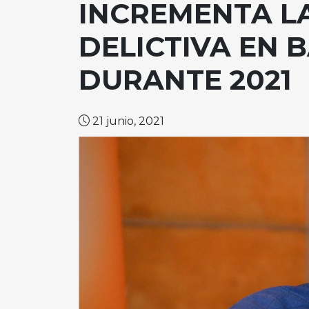
INCREMENTA LA
DELICTIVA EN 
DURANTE 2021
21 junio, 2021