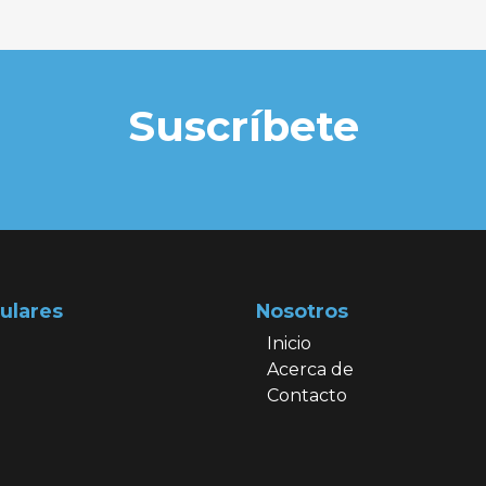
Suscríbete
ulares
Nosotros
Inicio
Acerca de
Contacto