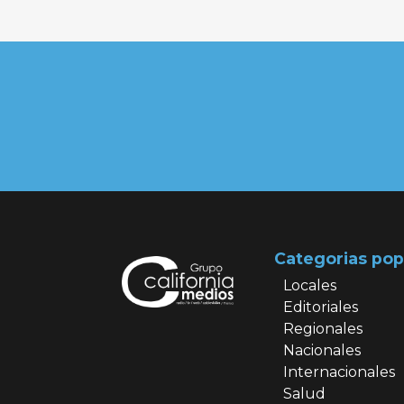
Categorias pop
Locales
Editoriales
Regionales
Nacionales
Internacionales
Salud