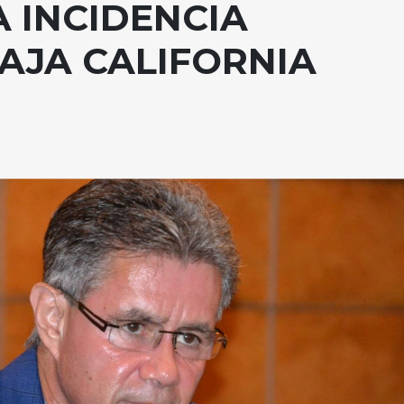
 INCIDENCIA
BAJA CALIFORNIA