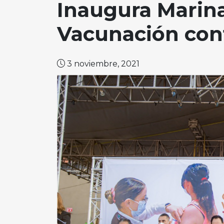
Inaugura Marina
Vacunación cont
3 noviembre, 2021