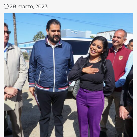
28 marzo, 2023