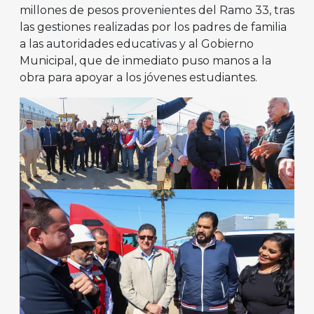
millones de pesos provenientes del Ramo 33, tras
las gestiones realizadas por los padres de familia
a las autoridades educativas y al Gobierno
Municipal, que de inmediato puso manos a la
obra para apoyar a los jóvenes estudiantes.