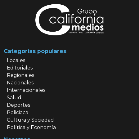
Categorias populares
Locales
Editoriales
Regionales
Nacionales
Internacionales
Salud
Deportes
Policiaca
Cultura y Sociedad
Política y Economía