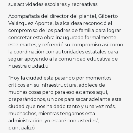
sus actividades escolares y recreativas.
Acompañada del director del plantel, Gilberto
Velázquez Aponte, la alcaldesa reconoció el
compromiso de los padres de familia para lograr
concretar esta obra inaugurada formalmente
este martes, y refrendó su compromiso así como
la coordinación con autoridades estatales para
seguir apoyando a la comunidad educativa de
nuestra ciudad.u
“Hoy la ciudad está pasando por momentos
críticos en su infraestructura, adolece de
muchas cosas pero para eso estamos aquí,
preparándonos, unidos para sacar adelante esta
ciudad que nos ha dado tanto y una vez más,
muchachos, mientras tengamos esta
administración, yo estaré con ustedes”,
puntualizó.