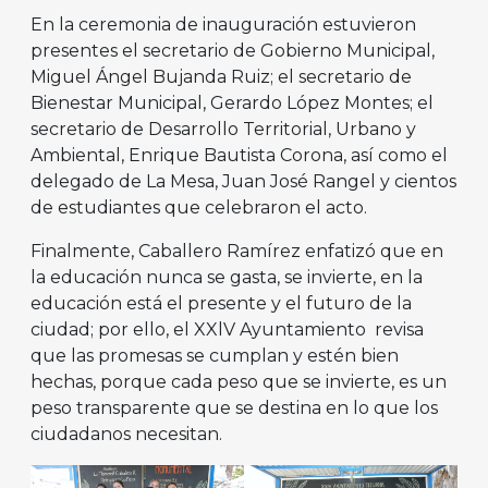
En la ceremonia de inauguración estuvieron
presentes el secretario de Gobierno Municipal,
Miguel Ángel Bujanda Ruiz; el secretario de
Bienestar Municipal, Gerardo López Montes; el
secretario de Desarrollo Territorial, Urbano y
Ambiental, Enrique Bautista Corona, así como el
delegado de La Mesa, Juan José Rangel y cientos
de estudiantes que celebraron el acto.
Finalmente, Caballero Ramírez enfatizó que en
la educación nunca se gasta, se invierte, en la
educación está el presente y el futuro de la
ciudad; por ello, el XXlV Ayuntamiento revisa
que las promesas se cumplan y estén bien
hechas, porque cada peso que se invierte, es un
peso transparente que se destina en lo que los
ciudadanos necesitan.