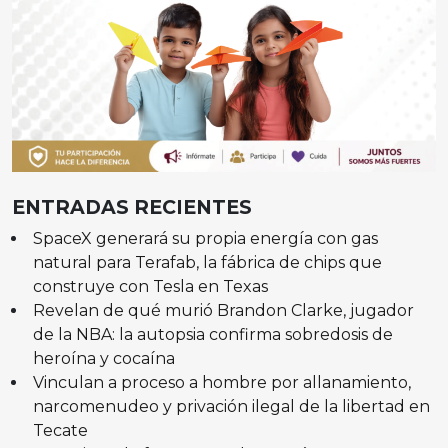
ENTRADAS RECIENTES
SpaceX generará su propia energía con gas
natural para Terafab, la fábrica de chips que
construye con Tesla en Texas
Revelan de qué murió Brandon Clarke, jugador
de la NBA: la autopsia confirma sobredosis de
heroína y cocaína
Vinculan a proceso a hombre por allanamiento,
narcomenudeo y privación ilegal de la libertad en
Tecate