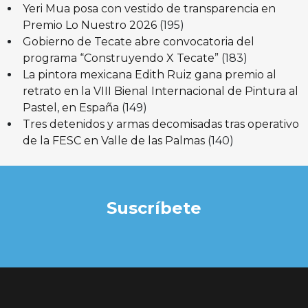
Yeri Mua posa con vestido de transparencia en
Premio Lo Nuestro 2026
(195)
Gobierno de Tecate abre convocatoria del
programa “Construyendo X Tecate”
(183)
La pintora mexicana Edith Ruiz gana premio al
retrato en la VIII Bienal Internacional de Pintura al
Pastel, en España
(149)
Tres detenidos y armas decomisadas tras operativo
de la FESC en Valle de las Palmas
(140)
Suscríbete