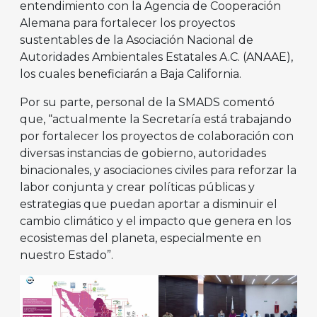
entendimiento con la Agencia de Cooperación
Alemana para fortalecer los proyectos
sustentables de la Asociación Nacional de
Autoridades Ambientales Estatales A.C. (ANAAE),
los cuales beneficiarán a Baja California.
Por su parte, personal de la SMADS comentó
que, “actualmente la Secretaría está trabajando
por fortalecer los proyectos de colaboración con
diversas instancias de gobierno, autoridades
binacionales, y asociaciones civiles para reforzar la
labor conjunta y crear políticas públicas y
estrategias que puedan aportar a disminuir el
cambio climático y el impacto que genera en los
ecosistemas del planeta, especialmente en
nuestro Estado”.