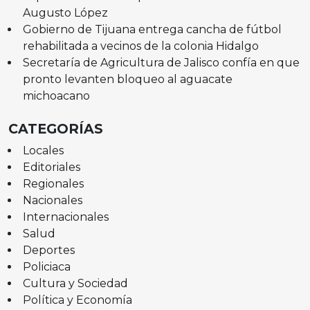
Augusto López
Gobierno de Tijuana entrega cancha de fútbol
rehabilitada a vecinos de la colonia Hidalgo
Secretaría de Agricultura de Jalisco confía en que
pronto levanten bloqueo al aguacate
michoacano
CATEGORÍAS
Locales
Editoriales
Regionales
Nacionales
Internacionales
Salud
Deportes
Policiaca
Cultura y Sociedad
Política y Economía