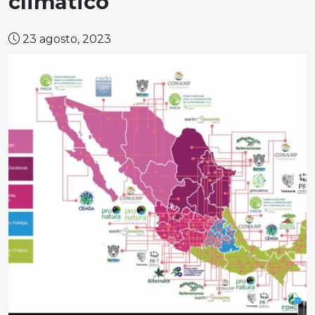
climático
23 agosto, 2023