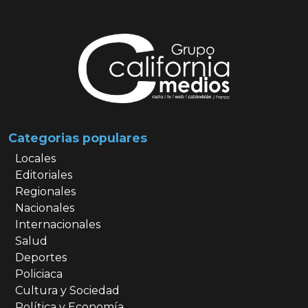
Categorias populares
Locales
Editoriales
Regionales
Nacionales
Internacionales
Salud
Deportes
Policiaca
Cultura y Sociedad
Política y Economía