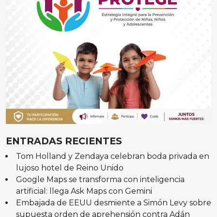
ENTRADAS RECIENTES
Tom Holland y Zendaya celebran boda privada en
lujoso hotel de Reino Unido
Google Maps se transforma con inteligencia
artificial: llega Ask Maps con Gemini
Embajada de EEUU desmiente a Simón Levy sobre
supuesta orden de aprehensión contra Adán