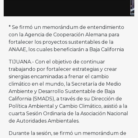
* Se firmó un memorándum de entendimiento
con la Agencia de Cooperación Alemana para
fortalecer los proyectos sustentables de la
ANAAE, los cuales beneficiarán a Baja California
TIJUANA.- Con el objetivo de continuar
trabajando por fortalecer estrategias y crear
sinergias encaminadas a frenar el cambio
climático en el mundo, la Secretaría de Medio
Ambiente y Desarrollo Sustentable de Baja
California (SMADS), a través de su Dirección de
Política Ambiental y Cambio Climático, asistió a la
cuarta Sesión Ordinaria de la Asociación Nacional
de Autoridades Ambientales.
Durante la sesión, se firmó un memorándum de