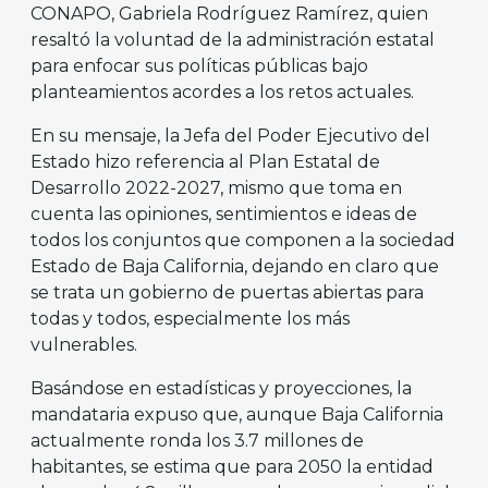
CONAPO, Gabriela Rodríguez Ramírez, quien
resaltó la voluntad de la administración estatal
para enfocar sus políticas públicas bajo
planteamientos acordes a los retos actuales.
En su mensaje, la Jefa del Poder Ejecutivo del
Estado hizo referencia al Plan Estatal de
Desarrollo 2022-2027, mismo que toma en
cuenta las opiniones, sentimientos e ideas de
todos los conjuntos que componen a la sociedad
Estado de Baja California, dejando en claro que
se trata un gobierno de puertas abiertas para
todas y todos, especialmente los más
vulnerables.
Basándose en estadísticas y proyecciones, la
mandataria expuso que, aunque Baja California
actualmente ronda los 3.7 millones de
habitantes, se estima que para 2050 la entidad