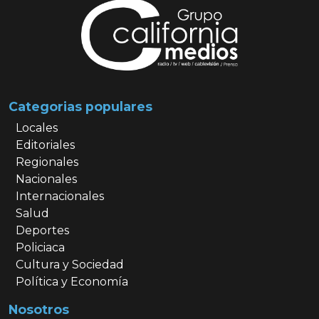
Categorias populares
Locales
Editoriales
Regionales
Nacionales
Internacionales
Salud
Deportes
Policiaca
Cultura y Sociedad
Política y Economía
Nosotros