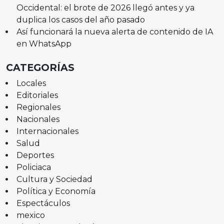
Occidental: el brote de 2026 llegó antes y ya
duplica los casos del año pasado
Así funcionará la nueva alerta de contenido de IA
en WhatsApp
CATEGORÍAS
Locales
Editoriales
Regionales
Nacionales
Internacionales
Salud
Deportes
Policiaca
Cultura y Sociedad
Política y Economía
Espectáculos
mexico