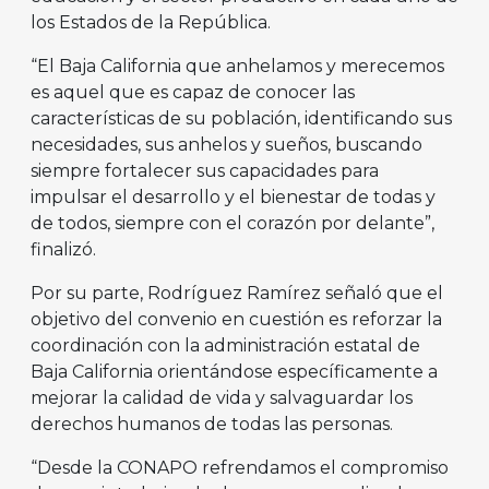
los Estados de la República.
“El Baja California que anhelamos y merecemos
es aquel que es capaz de conocer las
características de su población, identificando sus
necesidades, sus anhelos y sueños, buscando
siempre fortalecer sus capacidades para
impulsar el desarrollo y el bienestar de todas y
de todos, siempre con el corazón por delante”,
finalizó.
Por su parte, Rodríguez Ramírez señaló que el
objetivo del convenio en cuestión es reforzar la
coordinación con la administración estatal de
Baja California orientándose específicamente a
mejorar la calidad de vida y salvaguardar los
derechos humanos de todas las personas.
“Desde la CONAPO refrendamos el compromiso