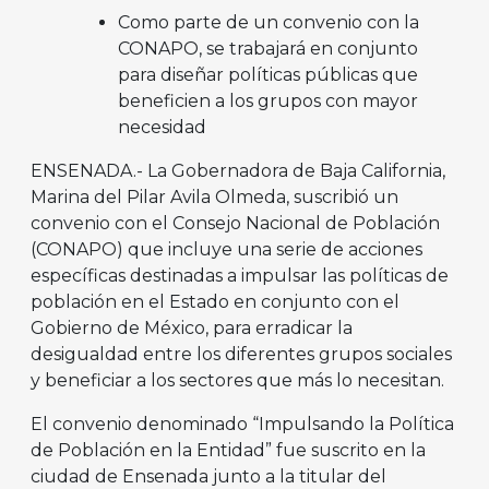
Como parte de un convenio con la
CONAPO, se trabajará en conjunto
para diseñar políticas públicas que
beneficien a los grupos con mayor
necesidad
ENSENADA.- La Gobernadora de Baja California,
Marina del Pilar Avila Olmeda, suscribió un
convenio con el Consejo Nacional de Población
(CONAPO) que incluye una serie de acciones
específicas destinadas a impulsar las políticas de
población en el Estado en conjunto con el
Gobierno de México, para erradicar la
desigualdad entre los diferentes grupos sociales
y beneficiar a los sectores que más lo necesitan.
El convenio denominado “Impulsando la Política
de Población en la Entidad” fue suscrito en la
ciudad de Ensenada junto a la titular del