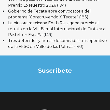
Premio Lo Nuestro 2026
(194)
Gobierno de Tecate abre convocatoria del
programa “Construyendo X Tecate”
(183)
La pintora mexicana Edith Ruiz gana premio al
retrato en la VIII Bienal Internacional de Pintura al
Pastel, en España
(149)
Tres detenidos y armas decomisadas tras operativo
de la FESC en Valle de las Palmas
(140)
Suscríbete