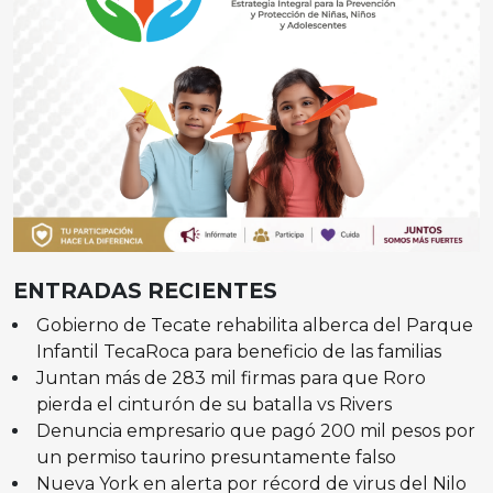
ENTRADAS RECIENTES
Gobierno de Tecate rehabilita alberca del Parque
Infantil TecaRoca para beneficio de las familias
Juntan más de 283 mil firmas para que Roro
pierda el cinturón de su batalla vs Rivers
Denuncia empresario que pagó 200 mil pesos por
un permiso taurino presuntamente falso
Nueva York en alerta por récord de virus del Nilo