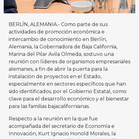
BERLÍN, ALEMANIA.- Como parte de sus
actividades de promoción económica e
intercambio de conocimiento en Berlín,
Alemania, la Gobernadora de Baja California,
Marina del Pilar Avila Olmeda, sostuvo una
reunión con líderes de organismos empresariales
alemanes, a fin de abrir la puerta para la
instalación de proyectos en el Estado,
especialmente en sectores específicos que han
sido identificados, por el Gobierno Estatal, como
clave para el desarrollo económico y el bienestar
para las familias bajacalifornianas.
Respecto a la reunión en la que fue
acompañada del secretario de Economía e
Innovación, Kurt Ignacio Honold Morales, la