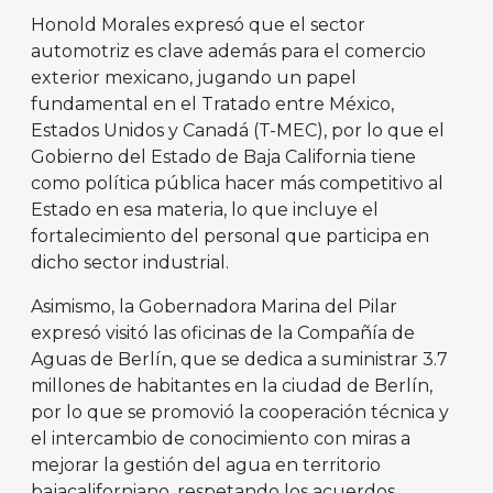
Honold Morales expresó que el sector
automotriz es clave además para el comercio
exterior mexicano, jugando un papel
fundamental en el Tratado entre México,
Estados Unidos y Canadá (T-MEC), por lo que el
Gobierno del Estado de Baja California tiene
como política pública hacer más competitivo al
Estado en esa materia, lo que incluye el
fortalecimiento del personal que participa en
dicho sector industrial.
Asimismo, la Gobernadora Marina del Pilar
expresó visitó las oficinas de la Compañía de
Aguas de Berlín, que se dedica a suministrar 3.7
millones de habitantes en la ciudad de Berlín,
por lo que se promovió la cooperación técnica y
el intercambio de conocimiento con miras a
mejorar la gestión del agua en territorio
bajacaliforniano, respetando los acuerdos