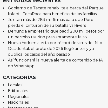
ENTRADAS RECIENTES
Gobierno de Tecate rehabilita alberca del Parque
Infantil TecaRoca para beneficio de las familias
Juntan más de 283 mil firmas para que Roro
pierda el cinturón de su batalla vs Rivers
Denuncia empresario que pagó 200 mil pesos por
un permiso taurino presuntamente falso
Nueva York en alerta por récord de virus del Nilo
Occidental: el brote de 2026 llegó antes y ya
duplica los casos del año pasado
Así funcionará la nueva alerta de contenido de IA
en WhatsApp
CATEGORÍAS
Locales
Editoriales
Regionales
Nacionales