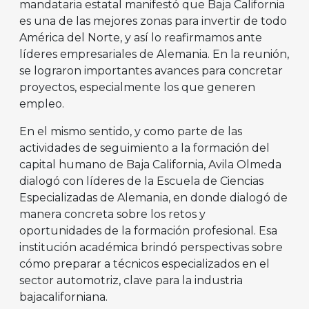
mandataria estatal manifestó que Baja California
es una de las mejores zonas para invertir de todo
América del Norte, y así lo reafirmamos ante
líderes empresariales de Alemania. En la reunión,
se lograron importantes avances para concretar
proyectos, especialmente los que generen
empleo.
En el mismo sentido, y como parte de las
actividades de seguimiento a la formación del
capital humano de Baja California, Avila Olmeda
dialogó con líderes de la Escuela de Ciencias
Especializadas de Alemania, en donde dialogó de
manera concreta sobre los retos y
oportunidades de la formación profesional. Esa
institución académica brindó perspectivas sobre
cómo preparar a técnicos especializados en el
sector automotriz, clave para la industria
bajacaliforniana.