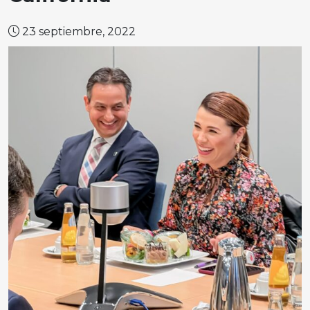
23 septiembre, 2022