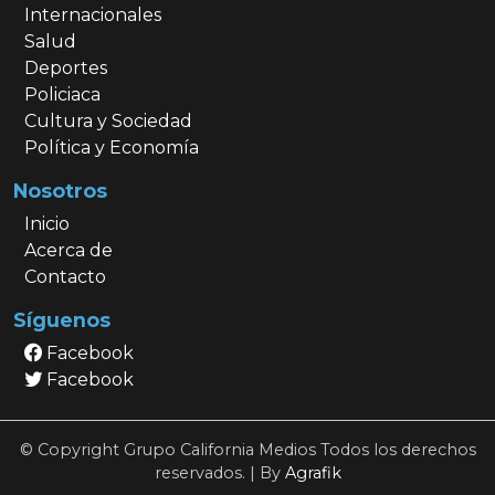
Internacionales
Salud
Deportes
Policiaca
Cultura y Sociedad
Política y Economía
Nosotros
Inicio
Acerca de
Contacto
Síguenos
Facebook
Facebook
© Copyright Grupo California Medios Todos los derechos
reservados. | By
Agrafik