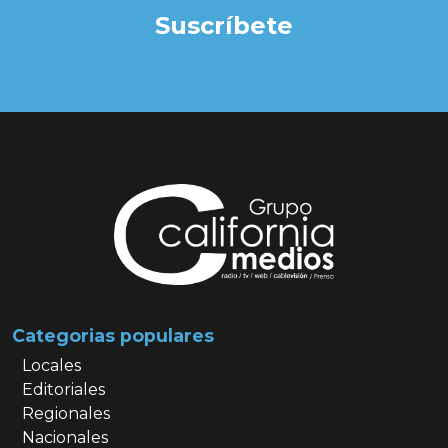
Suscríbete
Categorias populares
Locales
Editoriales
Regionales
Nacionales