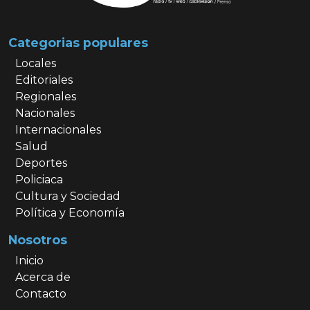
Categorias populares
Locales
Editoriales
Regionales
Nacionales
Internacionales
Salud
Deportes
Policiaca
Cultura y Sociedad
Política y Economía
Nosotros
Inicio
Acerca de
Contacto