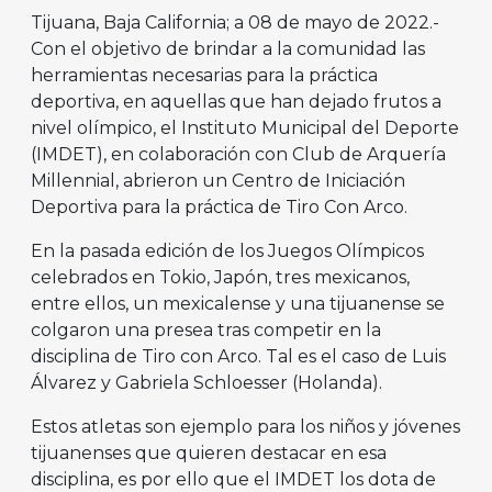
Tijuana, Baja California; a 08 de mayo de 2022.-
Con el objetivo de brindar a la comunidad las
herramientas necesarias para la práctica
deportiva, en aquellas que han dejado frutos a
nivel olímpico, el Instituto Municipal del Deporte
(IMDET), en colaboración con Club de Arquería
Millennial, abrieron un Centro de Iniciación
Deportiva para la práctica de Tiro Con Arco.
En la pasada edición de los Juegos Olímpicos
celebrados en Tokio, Japón, tres mexicanos,
entre ellos, un mexicalense y una tijuanense se
colgaron una presea tras competir en la
disciplina de Tiro con Arco. Tal es el caso de Luis
Álvarez y Gabriela Schloesser (Holanda).
Estos atletas son ejemplo para los niños y jóvenes
tijuanenses que quieren destacar en esa
disciplina, es por ello que el IMDET los dota de