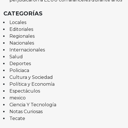
CATEGORÍAS
Locales
Editoriales
Regionales
Nacionales
Internacionales
Salud
Deportes
Policiaca
Cultura y Sociedad
Política y Economía
Espectáculos
mexico
Ciencia Y Tecnología
Notas Curiosas
Tecate