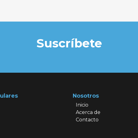
Suscríbete
ulares
Nosotros
Inicio
Acerca de
Contacto