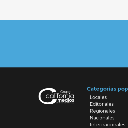
Categorias pop
Locales
Editoriales
Regionales
Nacionales
Internacionales