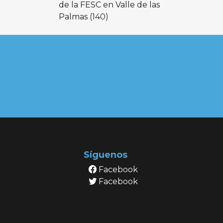
de la FESC en Valle de las
Palmas
(140)
Síguenos
Facebook
Facebook