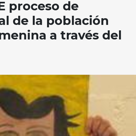
E proceso de
al de la población
emenina a través del