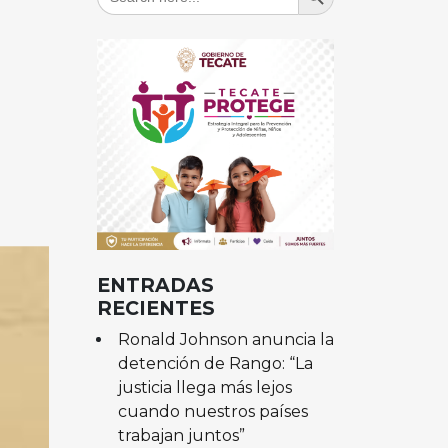
for:
ENTRADAS
RECIENTES
Ronald Johnson anuncia la
detención de Rango: “La
justicia llega más lejos
cuando nuestros países
trabajan juntos”