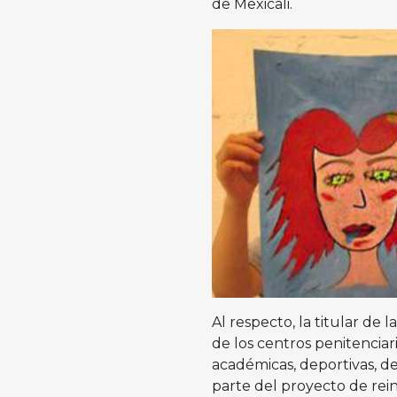
de Mexicali.
Al respecto, la titular de
de los centros penitenciar
académicas, deportivas, de 
parte del proyecto de rein