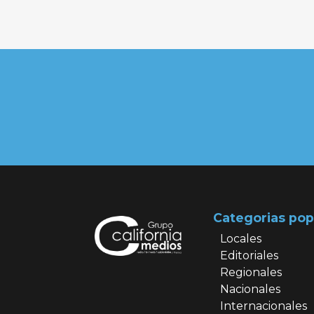
Categorias pop
Locales
Editoriales
Regionales
Nacionales
Internacionales