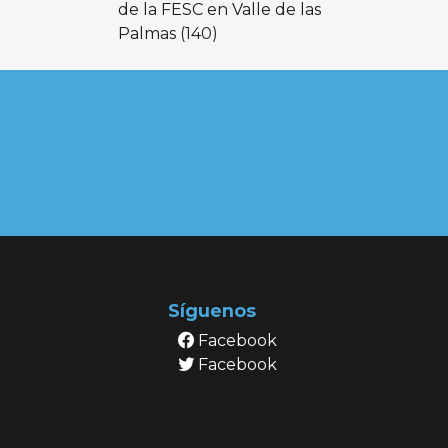
de la FESC en Valle de las
Palmas
(140)
Síguenos
Facebook
Facebook