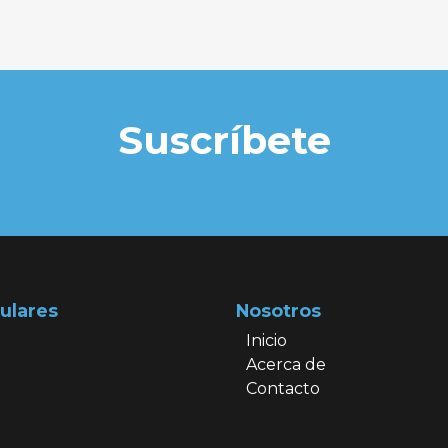
Suscríbete
ulares
Nosotros
Inicio
Acerca de
Contacto