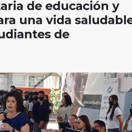
aria de educación y
ara una vida saludable
tudiantes de