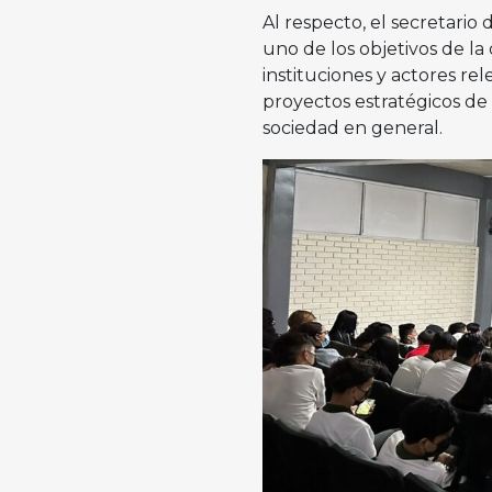
Al respecto, el secretario
uno de los objetivos de la
instituciones y actores rel
proyectos estratégicos de c
sociedad en general.