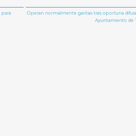
 para
Operan normalmente garitas tras oportuna difusi
Ayuntamiento de T