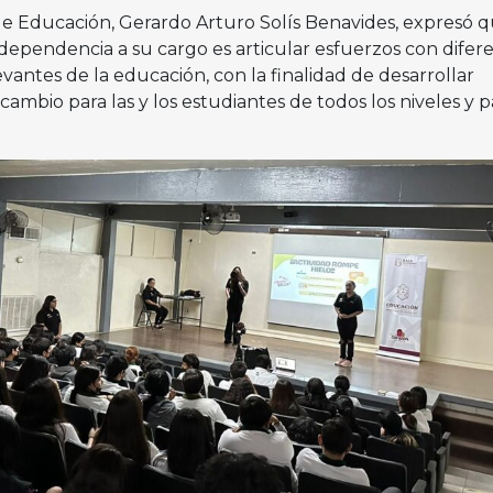
 de Educación, Gerardo Arturo Solís Benavides, expresó 
 dependencia a su cargo es articular esfuerzos con difer
evantes de la educación, con la finalidad de desarrollar
ambio para las y los estudiantes de todos los niveles y p