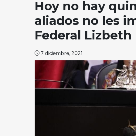
Hoy no hay qui
aliados no les 
Federal Lizbeth
7 diciembre, 2021