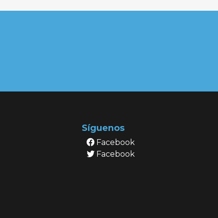
Síguenos
Facebook
Facebook