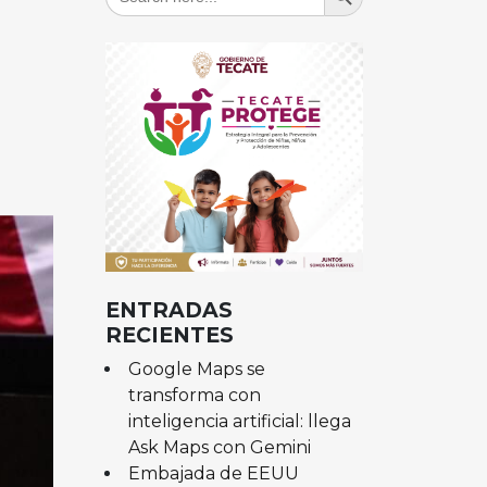
for:
ENTRADAS
RECIENTES
Google Maps se
transforma con
inteligencia artificial: llega
Ask Maps con Gemini
Embajada de EEUU