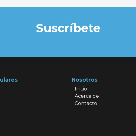
Suscríbete
ulares
Nosotros
Inicio
Acerca de
Contacto