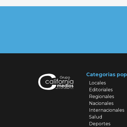
Categorias pop
Locales
Editoriales
Regionales
Nacionales
Internacionales
Salud
Deportes