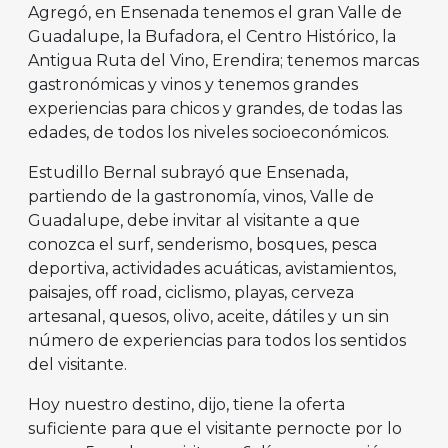
Agregó, en Ensenada tenemos el gran Valle de
Guadalupe, la Bufadora, el Centro Histórico, la
Antigua Ruta del Vino, Erendira; tenemos marcas
gastronómicas y vinos y tenemos grandes
experiencias para chicos y grandes, de todas las
edades, de todos los niveles socioeconómicos.
Estudillo Bernal subrayó que Ensenada,
partiendo de la gastronomía, vinos, Valle de
Guadalupe, debe invitar al visitante a que
conozca el surf, senderismo, bosques, pesca
deportiva, actividades acuáticas, avistamientos,
paisajes, off road, ciclismo, playas, cerveza
artesanal, quesos, olivo, aceite, dátiles y un sin
número de experiencias para todos los sentidos
del visitante.
Hoy nuestro destino, dijo, tiene la oferta
suficiente para que el visitante pernocte por lo