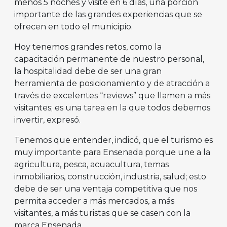
menos 5 noches y visite en 6 días, una porción
importante de las grandes experiencias que se
ofrecen en todo el municipio.
Hoy tenemos grandes retos, como la
capacitación permanente de nuestro personal,
la hospitalidad debe de ser una gran
herramienta de posicionamiento y de atracción a
través de excelentes “reviews” que llamen a más
visitantes; es una tarea en la que todos debemos
invertir, expresó.
Tenemos que entender, indicó, que el turismo es
muy importante para Ensenada porque une a la
agricultura, pesca, acuacultura, temas
inmobiliarios, construcción, industria, salud; esto
debe de ser una ventaja competitiva que nos
permita acceder a más mercados, a más
visitantes, a más turistas que se casen con la
marca Ensenada.