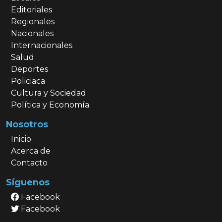
Editoriales
Regionales
Nacionales
Internacionales
Salud
Deportes
Policiaca
Cultura y Sociedad
Política y Economía
Nosotros
Inicio
Acerca de
Contacto
Síguenos
Facebook
Facebook