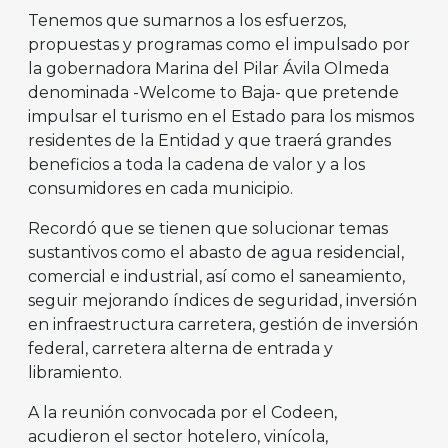
Tenemos que sumarnos a los esfuerzos,
propuestas y programas como el impulsado por
la gobernadora Marina del Pilar Ávila Olmeda
denominada -Welcome to Baja- que pretende
impulsar el turismo en el Estado para los mismos
residentes de la Entidad y que traerá grandes
beneficios a toda la cadena de valor y a los
consumidores en cada municipio.
Recordó que se tienen que solucionar temas
sustantivos como el abasto de agua residencial,
comercial e industrial, así como el saneamiento,
seguir mejorando índices de seguridad, inversión
en infraestructura carretera, gestión de inversión
federal, carretera alterna de entrada y
libramiento.
A la reunión convocada por el Codeen,
acudieron el sector hotelero, vinícola,