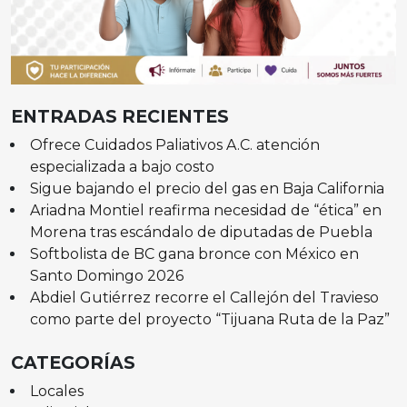
ENTRADAS RECIENTES
Ofrece Cuidados Paliativos A.C. atención
especializada a bajo costo
Sigue bajando el precio del gas en Baja California
Ariadna Montiel reafirma necesidad de “ética” en
Morena tras escándalo de diputadas de Puebla
Softbolista de BC gana bronce con México en
Santo Domingo 2026
Abdiel Gutiérrez recorre el Callejón del Travieso
como parte del proyecto “Tijuana Ruta de la Paz”
CATEGORÍAS
Locales