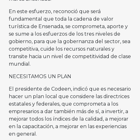
En este esfuerzo, reconoció que será
fundamental que toda la cadena de valor
turística de Ensenada, se comprometa, aporte y
se sume a los esfuerzos de los tres niveles de
gobierno, para que la gobernanza del sector, sea
competitiva, cuide los recursos naturales y
transite hacia un nivel de competitividad de clase
mundial.
NECESITAMOS UN PLAN
El presidente de Codeen, indicó que es necesario
hacer un plan local que considere las directrices
estatales y federales, que comprometa a los
empresarios a dar también más de sí, a invertir, a
mejorar todos los índices de la calidad, a mejorar
en la capacitación, a mejorar en las experiencias
en general.