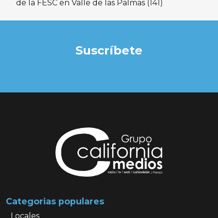
de la FESC en Valle de las Palmas
(141)
Suscríbete
Categorias populares
Locales