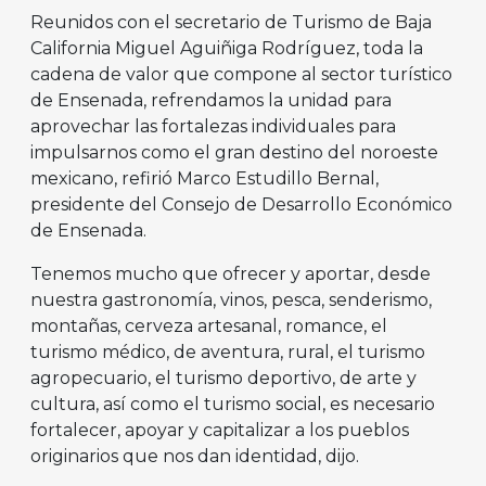
Reunidos con el secretario de Turismo de Baja
California Miguel Aguiñiga Rodríguez, toda la
cadena de valor que compone al sector turístico
de Ensenada, refrendamos la unidad para
aprovechar las fortalezas individuales para
impulsarnos como el gran destino del noroeste
mexicano, refirió Marco Estudillo Bernal,
presidente del Consejo de Desarrollo Económico
de Ensenada.
Tenemos mucho que ofrecer y aportar, desde
nuestra gastronomía, vinos, pesca, senderismo,
montañas, cerveza artesanal, romance, el
turismo médico, de aventura, rural, el turismo
agropecuario, el turismo deportivo, de arte y
cultura, así como el turismo social, es necesario
fortalecer, apoyar y capitalizar a los pueblos
originarios que nos dan identidad, dijo.