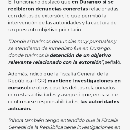
El funcionario destacó que
en Durango sí se
recibieron denuncias concretas
relacionadas
con delitos de extorsión, lo que permitió la
intervención de las autoridades y la captura de
un presunto objetivo prioritario.
“Donde sí tuvimos denuncias muy puntuales y
se atendieron de inmediato fue en Durango,
donde tuvimos la
detención de un objetivo
relevante relacionado con la extorsión
”
, señaló.
Además, indicó que la Fiscalía General de la
República (FGR)
mantiene investigaciones en
curso
sobre otros posibles delitos relacionados
con estas actividades y aseguró que, en caso de
confirmarse responsabilidades,
las autoridades
actuarán.
“Ahora también tengo entendido que la Fiscalía
General de la República tiene investigaciones en