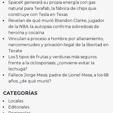
SpaceX generará su propia energía con gas
natural para Terafab, la fábrica de chips que
construye con Tesla en Texas
Revelan de qué murió Brandon Clarke, jugador
de la NBA: la autopsia confirma sobredosis de
heroína y cocaína
Vinculan a proceso a hombre por allanamiento,
narcomenudeo y privación ilegal de la libertad en
Tecate
Los 5 tipos de frutas y verduras más seguros
frente a la ciclosporiasis: ¿conviene evitar la
lechuga?
Fallece Jorge Messi, padre de Lionel Messi, a los 68
años; ¿de qué murió?
CATEGORÍAS
Locales
Editoriales