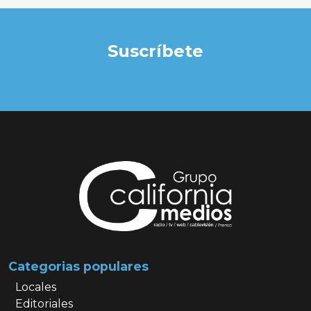
Suscríbete
Categorias populares
Locales
Editoriales