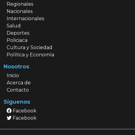
Regionales
Nacionales
Internacionales
Salud
Deportes
Policiaca
Cultura y Sociedad
Política y Economía
Nosotros
Inicio
Acerca de
Contacto
Síguenos
Facebook
Facebook