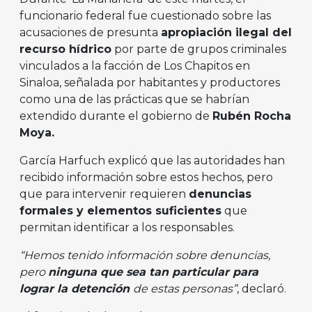
funcionario federal fue cuestionado sobre las
acusaciones de presunta
apropiación ilegal del
recurso hídrico
por parte de grupos criminales
vinculados a la facción de Los Chapitos en
Sinaloa, señalada por habitantes y productores
como una de las prácticas que se habrían
extendido durante el gobierno de
Rubén Rocha
Moya.
García Harfuch explicó que las autoridades han
recibido información sobre estos hechos, pero
que para intervenir requieren
denuncias
formales y elementos suficientes
que
permitan identificar a los responsables.
“Hemos tenido información sobre denuncias,
pero
ninguna que sea tan particular para
lograr la detención
de estas personas”
, declaró.