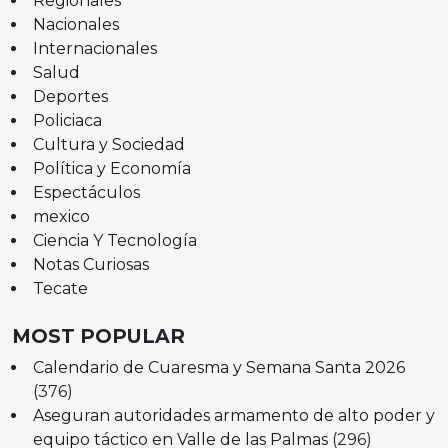
Regionales
Nacionales
Internacionales
Salud
Deportes
Policiaca
Cultura y Sociedad
Política y Economía
Espectáculos
mexico
Ciencia Y Tecnología
Notas Curiosas
Tecate
MOST POPULAR
Calendario de Cuaresma y Semana Santa 2026
(376)
Aseguran autoridades armamento de alto poder y
equipo táctico en Valle de las Palmas
(296)