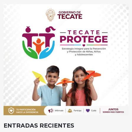
ENTRADAS RECIENTES