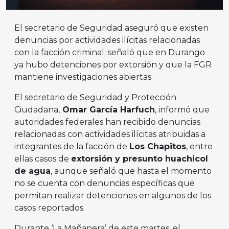
El secretario de Seguridad aseguró que existen
denuncias por actividades ilícitas relacionadas
con la facción criminal; señaló que en Durango
ya hubo detenciones por extorsión y que la FGR
mantiene investigaciones abiertas
El secretario de Seguridad y Protección
Ciudadana,
Omar García Harfuch
, informó que
autoridades federales han recibido denuncias
relacionadas con actividades ilícitas atribuidas a
integrantes de la facción de
Los Chapitos
, entre
ellas casos de
extorsión y presunto huachicol
de agua
, aunque señaló que hasta el momento
no se cuenta con denuncias específicas que
permitan realizar detenciones en algunos de los
casos reportados.
Durante ‘La Mañanera’ de este martes, el