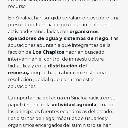
recurso.
En Sinaloa, han surgido señalamientos sobre una
presunta influencia de grupos criminales en
actividades vinculadas con
organismos
operadores de agua y sistemas de riego.
Las
acusaciones apuntan a que integrantes de la
facción de
Los Chapitos
habrían buscado
intervenir en el control de infraestructura
hidráulica y en la
distribución del
recurso,
aunque hasta ahora no existe una
resolución judicial que confirme estas
acusaciones.
La importancia del agua en Sinaloa radica en su
papel dentro de la
actividad agrícola
, una de
las principales fuentes económicas del estado.
Los distritos de riego, módulos de usuarios y
organismos encargados del suministro se han