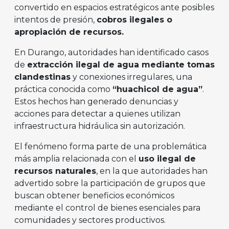
convertido en espacios estratégicos ante posibles
intentos de presión,
cobros ilegales o
apropiación de recursos.
En Durango, autoridades han identificado casos
de
extracción ilegal de agua mediante tomas
clandestinas
y conexiones irregulares, una
práctica conocida como
“huachicol de agua”
.
Estos hechos han generado denuncias y
acciones para detectar a quienes utilizan
infraestructura hidráulica sin autorización.
El fenómeno forma parte de una problemática
más amplia relacionada con el
uso ilegal de
recursos naturales
, en la que autoridades han
advertido sobre la participación de grupos que
buscan obtener beneficios económicos
mediante el control de bienes esenciales para
comunidades y sectores productivos.