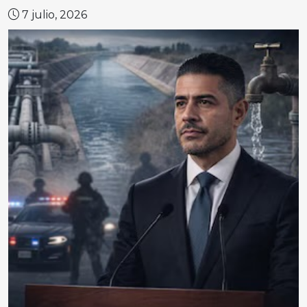
7 julio, 2026