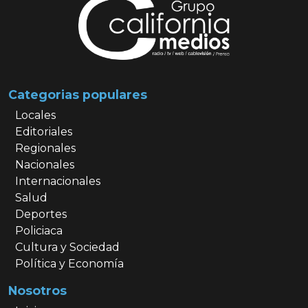
Categorias populares
Locales
Editoriales
Regionales
Nacionales
Internacionales
Salud
Deportes
Policiaca
Cultura y Sociedad
Política y Economía
Nosotros