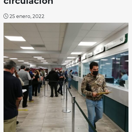
circulación
25 enero, 2022