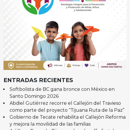
ENTRADAS RECIENTES
Softbolista de BC gana bronce con México en
Santo Domingo 2026
Abdiel Gutiérrez recorre el Callejón del Travieso
como parte del proyecto “Tijuana Ruta de la Paz”
Gobierno de Tecate rehabilita el Callejón Reforma
y mejora la movilidad de las familias