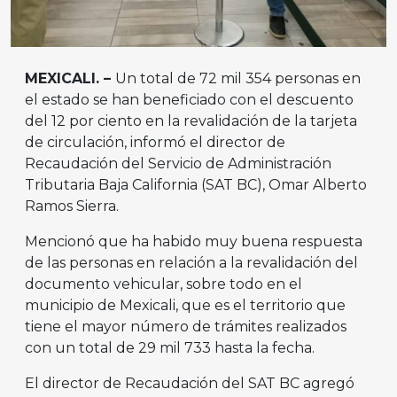
MEXICALI. –
Un total de 72 mil 354 personas en
el estado se han beneficiado con el descuento
del 12 por ciento en la revalidación de la tarjeta
de circulación, informó el director de
Recaudación del Servicio de Administración
Tributaria Baja California (SAT BC), Omar Alberto
Ramos Sierra.
Mencionó que ha habido muy buena respuesta
de las personas en relación a la revalidación del
documento vehicular, sobre todo en el
municipio de Mexicali, que es el territorio que
tiene el mayor número de trámites realizados
con un total de 29 mil 733 hasta la fecha.
El director de Recaudación del SAT BC agregó