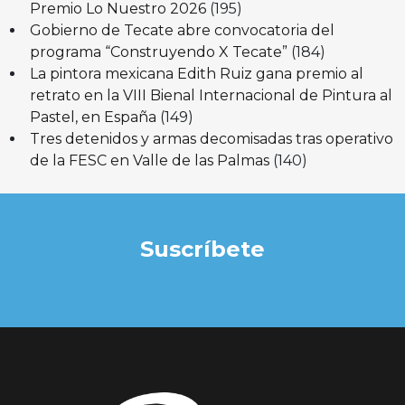
Premio Lo Nuestro 2026
(195)
Gobierno de Tecate abre convocatoria del
programa “Construyendo X Tecate”
(184)
La pintora mexicana Edith Ruiz gana premio al
retrato en la VIII Bienal Internacional de Pintura al
Pastel, en España
(149)
Tres detenidos y armas decomisadas tras operativo
de la FESC en Valle de las Palmas
(140)
Suscríbete