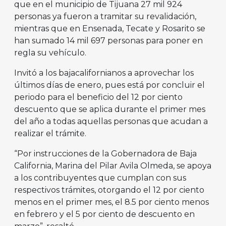
que en el municipio de Tijuana 27 mil 924
personas ya fueron a tramitar su revalidación,
mientras que en Ensenada, Tecate y Rosarito se
han sumado 14 mil 697 personas para poner en
regla su vehículo.
Invitó a los bajacalifornianos a aprovechar los
últimos días de enero, pues está por concluir el
periodo para el beneficio del 12 por ciento
descuento que se aplica durante el primer mes
del año a todas aquellas personas que acudan a
realizar el trámite.
“Por instrucciones de la Gobernadora de Baja
California, Marina del Pilar Avila Olmeda, se apoya
a los contribuyentes que cumplan con sus
respectivos trámites, otorgando el 12 por ciento
menos en el primer mes, el 8.5 por ciento menos
en febrero y el 5 por ciento de descuento en