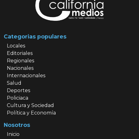
Categorias populares
Locales
Editoriales
Regionales
Nacionales
Internacionales
Salud
Deportes
Policiaca
Cultura y Sociedad
Política y Economía
Nosotros
Inicio