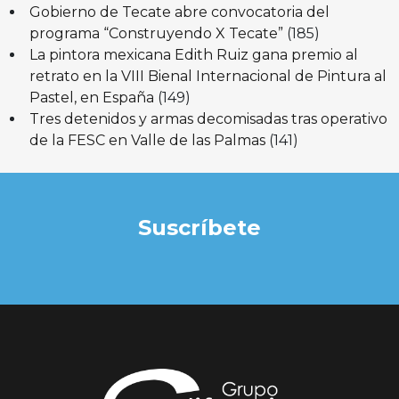
Gobierno de Tecate abre convocatoria del
programa “Construyendo X Tecate”
(185)
La pintora mexicana Edith Ruiz gana premio al
retrato en la VIII Bienal Internacional de Pintura al
Pastel, en España
(149)
Tres detenidos y armas decomisadas tras operativo
de la FESC en Valle de las Palmas
(141)
Suscríbete