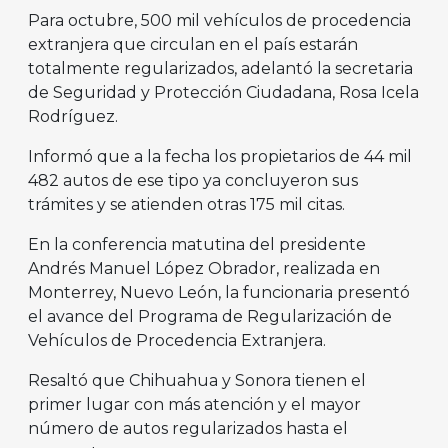
Para octubre, 500 mil vehículos de procedencia
extranjera que circulan en el país estarán
totalmente regularizados, adelantó la secretaria
de Seguridad y Protección Ciudadana, Rosa Icela
Rodríguez.
Informó que a la fecha los propietarios de 44 mil
482 autos de ese tipo ya concluyeron sus
trámites y se atienden otras 175 mil citas.
En la conferencia matutina del presidente
Andrés Manuel López Obrador, realizada en
Monterrey, Nuevo León, la funcionaria presentó
el avance del Programa de Regularización de
Vehículos de Procedencia Extranjera.
Resaltó que Chihuahua y Sonora tienen el
primer lugar con más atención y el mayor
número de autos regularizados hasta el