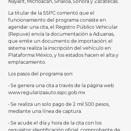
Nayarit, Michoacán, Sinaloa, Sonora y Zacatecas.
La titular de la SSPC comentó que el
funcionamiento del programa consiste en
agendar una cita, el Registro Público Vehicular
(Repuve) envía la documentación a Aduanas,
que emite un documento de importación; el
sistema realiza la inscripción del vehículo en
Plataforma México, y los estados hacen el alta y
emplacamiento.
Los pasos del programa son:
• Se genera una cita a través de la página web
www.regularizaauto.sspc.gob.mx
• Se realiza un solo pago de 2 mil 500 pesos,
mediante una línea de captura.
• Se acude el día y hora de la cita con los
requisitos: identificación oficial, comprobante de