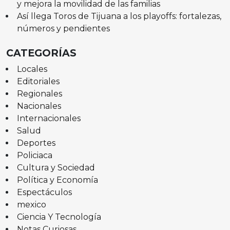
y mejora la movilidad de las familias
Así llega Toros de Tijuana a los playoffs: fortalezas,
números y pendientes
CATEGORÍAS
Locales
Editoriales
Regionales
Nacionales
Internacionales
Salud
Deportes
Policiaca
Cultura y Sociedad
Política y Economía
Espectáculos
mexico
Ciencia Y Tecnología
Notas Curiosas