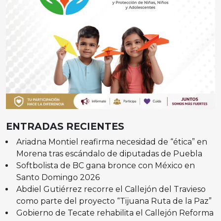
ENTRADAS RECIENTES
Ariadna Montiel reafirma necesidad de “ética” en
Morena tras escándalo de diputadas de Puebla
Softbolista de BC gana bronce con México en
Santo Domingo 2026
Abdiel Gutiérrez recorre el Callejón del Travieso
como parte del proyecto “Tijuana Ruta de la Paz”
Gobierno de Tecate rehabilita el Callejón Reforma