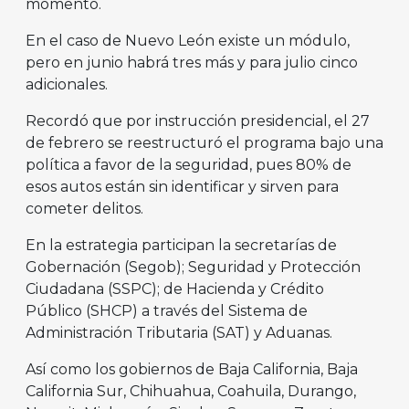
momento.
En el caso de Nuevo León existe un módulo,
pero en junio habrá tres más y para julio cinco
adicionales.
Recordó que por instrucción presidencial, el 27
de febrero se reestructuró el programa bajo una
política a favor de la seguridad, pues 80% de
esos autos están sin identificar y sirven para
cometer delitos.
En la estrategia participan la secretarías de
Gobernación (Segob); Seguridad y Protección
Ciudadana (SSPC); de Hacienda y Crédito
Público (SHCP) a través del Sistema de
Administración Tributaria (SAT) y Aduanas.
Así como los gobiernos de Baja California, Baja
California Sur, Chihuahua, Coahuila, Durango,