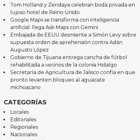
Tom Holland y Zendaya celebran boda privada en
lujoso hotel de Reino Unido
Google Maps se transforma con inteligencia
artificial: llega Ask Maps con Gemini
Embajada de EEUU desmiente a Simón Levy sobre
supuesta orden de aprehensión contra Adán
Augusto López
Gobierno de Tijuana entrega cancha de fútbol
rehabilitada a vecinos de la colonia Hidalgo
Secretaría de Agricultura de Jalisco confía en que
pronto levanten bloqueo al aguacate
michoacano
CATEGORÍAS
Locales
Editoriales
Regionales
Nacionales