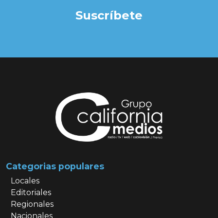
Suscríbete
Categorias populares
Locales
Editoriales
Regionales
Nacionales