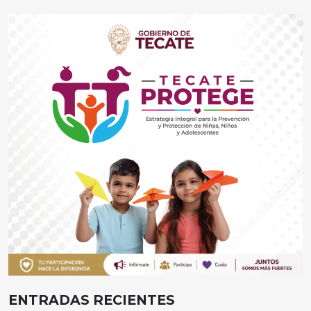
ENTRADAS RECIENTES