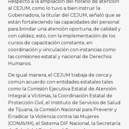
Respecto a la ampliación del horario de atención
al CEJUM, como lo tuvo a bien instruir la
Gobernadora, la titular del CEJUM, señaló que se
están fortaleciendo las capacidades del personal
para brindar una atención oportuna, de calidad y
con calidez, esto, con la implementación de los
cursos de capacitación constante, en
coordinación y vinculación con instancias como
las comisiones estatal y nacional de Derechos
Humanos.
De igual manera, el CEJUM trabaja de cerca y
común acuerdo con entidades estatales tales
como la Comisión Ejecutiva Estatal de Atención
Integral a Víctimas, la Coordinación Estatal de
Protección Civil, el Instituto de Servicios de Salud
de Tijuana, la Comisión Nacional para Prevenir y
Erradicar la Violencia contra las Mujeres
(CONAVIM), el Sistema DIF Nacional, la Secretaría