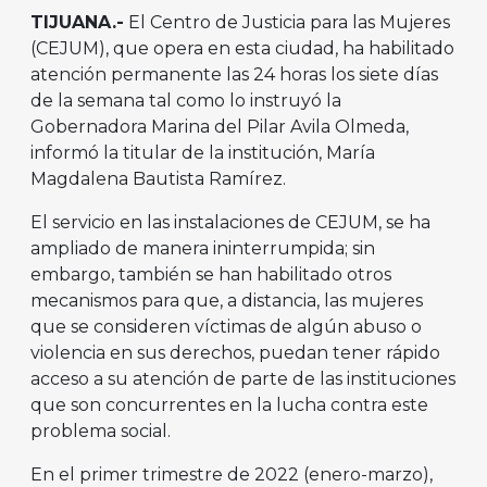
TIJUANA.-
El Centro de Justicia para las Mujeres
(CEJUM), que opera en esta ciudad, ha habilitado
atención permanente las 24 horas los siete días
de la semana tal como lo instruyó la
Gobernadora Marina del Pilar Avila Olmeda,
informó la titular de la institución, María
Magdalena Bautista Ramírez.
El servicio en las instalaciones de CEJUM, se ha
ampliado de manera ininterrumpida; sin
embargo, también se han habilitado otros
mecanismos para que, a distancia, las mujeres
que se consideren víctimas de algún abuso o
violencia en sus derechos, puedan tener rápido
acceso a su atención de parte de las instituciones
que son concurrentes en la lucha contra este
problema social.
En el primer trimestre de 2022 (enero-marzo),