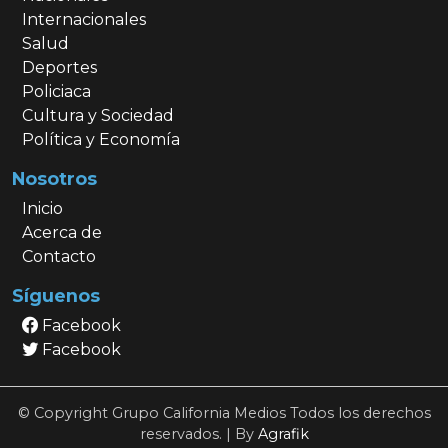
Internacionales
Salud
Deportes
Policiaca
Cultura y Sociedad
Política y Economía
Nosotros
Inicio
Acerca de
Contacto
Síguenos
Facebook
Facebook
© Copyright Grupo California Medios Todos los derechos
reservados. | By
Agrafik