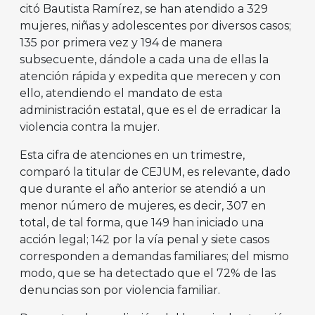
citó Bautista Ramírez, se han atendido a 329
mujeres, niñas y adolescentes por diversos casos;
135 por primera vez y 194 de manera
subsecuente, dándole a cada una de ellas la
atención rápida y expedita que merecen y con
ello, atendiendo el mandato de esta
administración estatal, que es el de erradicar la
violencia contra la mujer.
Esta cifra de atenciones en un trimestre,
comparó la titular de CEJUM, es relevante, dado
que durante el año anterior se atendió a un
menor número de mujeres, es decir, 307 en
total, de tal forma, que 149 han iniciado una
acción legal; 142 por la vía penal y siete casos
corresponden a demandas familiares; del mismo
modo, que se ha detectado que el 72% de las
denuncias son por violencia familiar.