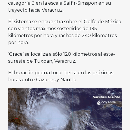
categoría 3 en la escala Saffir-Simspon en su
trayecto hacia Veracruz.
El sistema se encuentra sobre el Golfo de México
con vientos máximos sostenidos de 195
kilómetros por hora y rachas de 240 kilómetros
por hora.
‘Grace’ se localiza a sólo 120 kilómetros al este-
sureste de Tuxpan, Veracruz.
El huracán podría tocar tierra en las próximas
horas entre Cazones y Nautla.