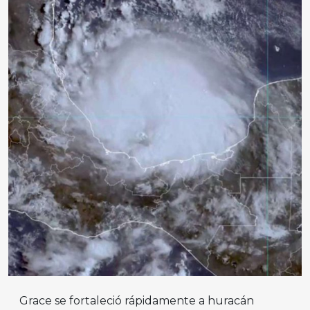
Grace se fortaleció rápidamente a huracán