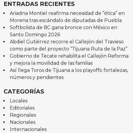
ENTRADAS RECIENTES
Ariadna Montiel reafirma necesidad de “ética” en
Morena tras escándalo de diputadas de Puebla
Softbolista de BC gana bronce con México en
Santo Domingo 2026
Abdiel Gutiérrez recorre el Callejón del Travieso
como parte del proyecto “Tijuana Ruta de la Paz”
Gobierno de Tecate rehabilita el Callejón Reforma
y mejora la movilidad de las familias
Así llega Toros de Tijuana a los playoffs: fortalezas,
números y pendientes
CATEGORÍAS
Locales
Editoriales
Regionales
Nacionales
Internacionales