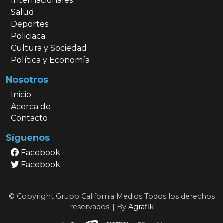
Internacionales
Salud
Deportes
Policiaca
Cultura y Sociedad
Política y Economía
Nosotros
Inicio
Acerca de
Contacto
Síguenos
Facebook
Facebook
© Copyright Grupo California Medios Todos los derechos
reservados. | By
Agrafik