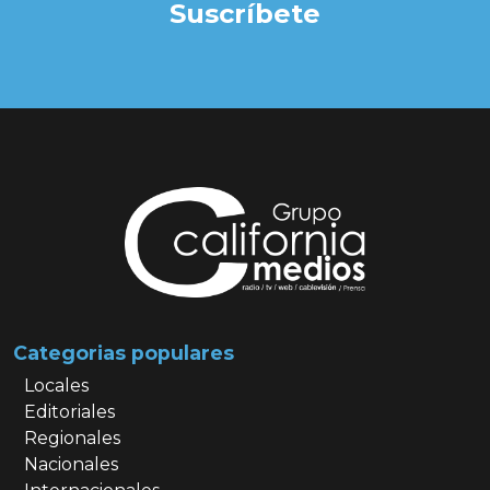
Suscríbete
Categorias populares
Locales
Editoriales
Regionales
Nacionales