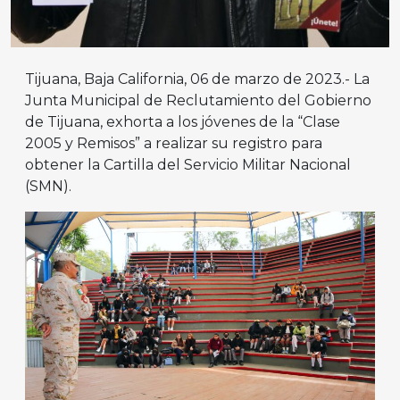
Tijuana, Baja California, 06 de marzo de 2023.- La
Junta Municipal de Reclutamiento del Gobierno
de Tijuana, exhorta a los jóvenes de la “Clase
2005 y Remisos” a realizar su registro para
obtener la Cartilla del Servicio Militar Nacional
(SMN).