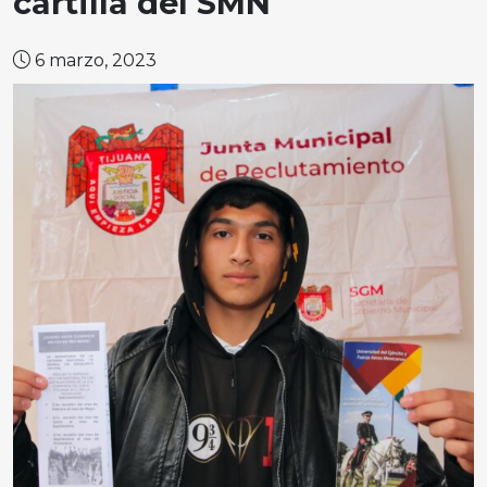
cartilla del SMN
6 marzo, 2023