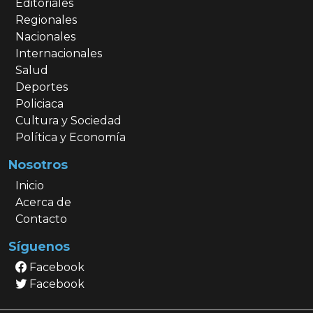
Editoriales
Regionales
Nacionales
Internacionales
Salud
Deportes
Policiaca
Cultura y Sociedad
Política y Economía
Nosotros
Inicio
Acerca de
Contacto
Síguenos
Facebook
Facebook