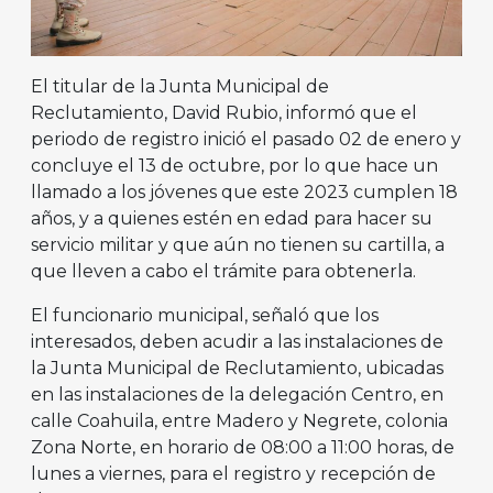
El titular de la Junta Municipal de
Reclutamiento, David Rubio, informó que el
periodo de registro inició el pasado 02 de enero y
concluye el 13 de octubre, por lo que hace un
llamado a los jóvenes que este 2023 cumplen 18
años, y a quienes estén en edad para hacer su
servicio militar y que aún no tienen su cartilla, a
que lleven a cabo el trámite para obtenerla.
El funcionario municipal, señaló que los
interesados, deben acudir a las instalaciones de
la Junta Municipal de Reclutamiento, ubicadas
en las instalaciones de la delegación Centro, en
calle Coahuila, entre Madero y Negrete, colonia
Zona Norte, en horario de 08:00 a 11:00 horas, de
lunes a viernes, para el registro y recepción de