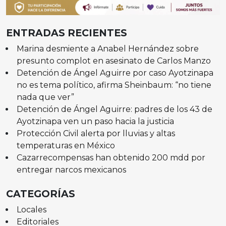
ENTRADAS RECIENTES
Marina desmiente a Anabel Hernández sobre
presunto complot en asesinato de Carlos Manzo
Detención de Ángel Aguirre por caso Ayotzinapa
no es tema político, afirma Sheinbaum: “no tiene
nada que ver”
Detención de Ángel Aguirre: padres de los 43 de
Ayotzinapa ven un paso hacia la justicia
Protección Civil alerta por lluvias y altas
temperaturas en México
Cazarrecompensas han obtenido 200 mdd por
entregar narcos mexicanos
CATEGORÍAS
Locales
Editoriales