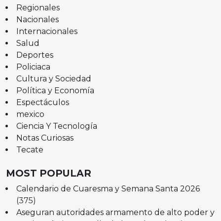
Regionales
Nacionales
Internacionales
Salud
Deportes
Policiaca
Cultura y Sociedad
Política y Economía
Espectáculos
mexico
Ciencia Y Tecnología
Notas Curiosas
Tecate
MOST POPULAR
Calendario de Cuaresma y Semana Santa 2026
(375)
Aseguran autoridades armamento de alto poder y