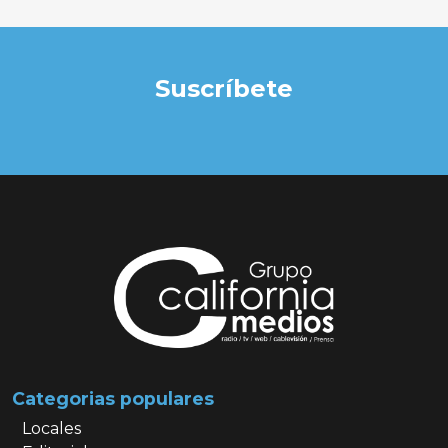
Suscríbete
Categorias populares
Locales