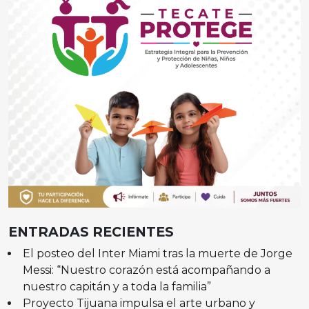
ENTRADAS RECIENTES
El posteo del Inter Miami tras la muerte de Jorge
Messi: “Nuestro corazón está acompañando a
nuestro capitán y a toda la familia”
Proyecto Tijuana impulsa el arte urbano y