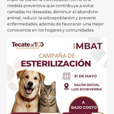
medida preventiva que contribuye a evitar
camadas no deseadas, disminuir el abandono
animal, reducir la sobrepoblación y prevenir
enfermedades, además de favorecer una mejor
convivencia en los hogares y comunidades.