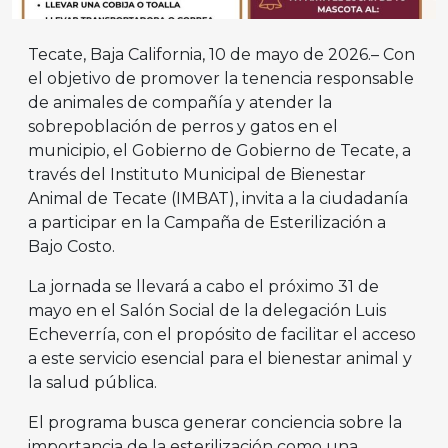
Tecate, Baja California, 10 de mayo de 2026.– Con
el objetivo de promover la tenencia responsable
de animales de compañía y atender la
sobrepoblación de perros y gatos en el
municipio, el Gobierno de Gobierno de Tecate, a
través del Instituto Municipal de Bienestar
Animal de Tecate (IMBAT), invita a la ciudadanía
a participar en la Campaña de Esterilización a
Bajo Costo.
La jornada se llevará a cabo el próximo 31 de
mayo en el Salón Social de la delegación Luis
Echeverría, con el propósito de facilitar el acceso
a este servicio esencial para el bienestar animal y
la salud pública.
El programa busca generar conciencia sobre la
importancia de la esterilización como una