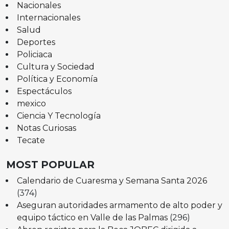
Nacionales
Internacionales
Salud
Deportes
Policiaca
Cultura y Sociedad
Política y Economía
Espectáculos
mexico
Ciencia Y Tecnología
Notas Curiosas
Tecate
MOST POPULAR
Calendario de Cuaresma y Semana Santa 2026
(374)
Aseguran autoridades armamento de alto poder y
equipo táctico en Valle de las Palmas
(296)