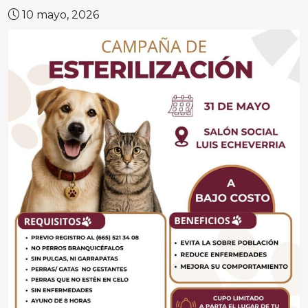
10 mayo, 2026