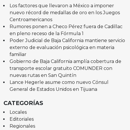
Los factores que llevaron a México a imponer
nuevo récord de medallas de oro en los Juegos
Centroamericanos
Rumores ponen a Checo Pérez fuera de Cadillac
en pleno receso de la Fórmula 1
Poder Judicial de Baja California mantiene servicio
externo de evaluación psicológica en materia
familiar
Gobierno de Baja California amplía cobertura de
transporte escolar gratuito COMUNDER con
nuevas rutas en San Quintín
Lance Hegerle asume como nuevo Cónsul
General de Estados Unidos en Tijuana
CATEGORÍAS
Locales
Editoriales
Regionales