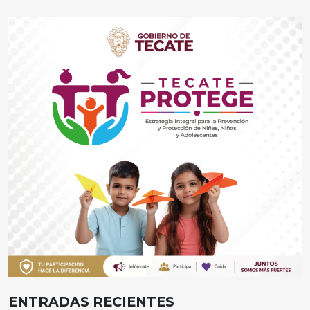
ENTRADAS RECIENTES