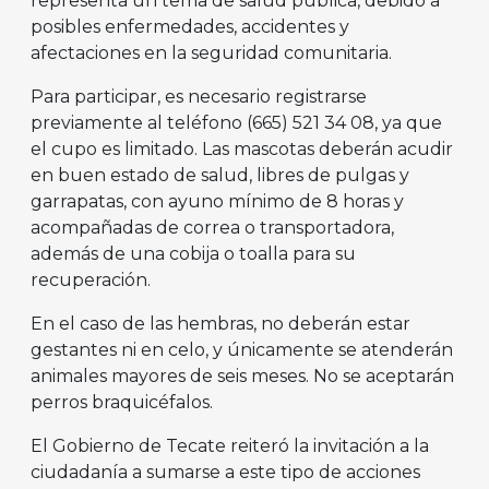
representa un tema de salud pública, debido a
posibles enfermedades, accidentes y
afectaciones en la seguridad comunitaria.
Para participar, es necesario registrarse
previamente al teléfono (665) 521 34 08, ya que
el cupo es limitado. Las mascotas deberán acudir
en buen estado de salud, libres de pulgas y
garrapatas, con ayuno mínimo de 8 horas y
acompañadas de correa o transportadora,
además de una cobija o toalla para su
recuperación.
En el caso de las hembras, no deberán estar
gestantes ni en celo, y únicamente se atenderán
animales mayores de seis meses. No se aceptarán
perros braquicéfalos.
El Gobierno de Tecate reiteró la invitación a la
ciudadanía a sumarse a este tipo de acciones