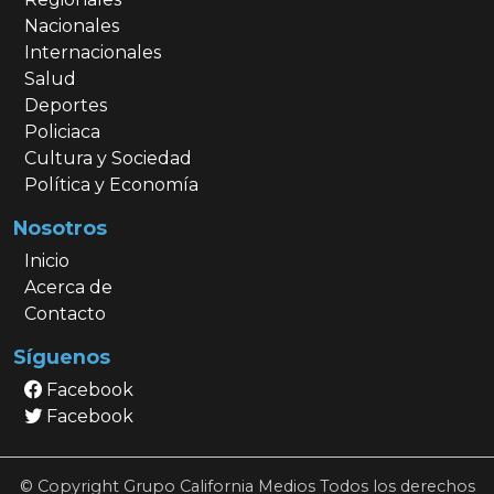
Nacionales
Internacionales
Salud
Deportes
Policiaca
Cultura y Sociedad
Política y Economía
Nosotros
Inicio
Acerca de
Contacto
Síguenos
Facebook
Facebook
© Copyright Grupo California Medios Todos los derechos