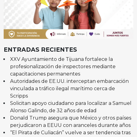
ENTRADAS RECIENTES
XXV Ayuntamiento de Tijuana fortalece la
profesionalización de inspectores mediante
capacitaciones permanentes
Autoridades de EE.UU. interceptan embarcación
vinculada a tráfico ilegal marítimo cerca de
Scripps
Solicitan apoyo ciudadano para localizar a Samuel
Alonso Galindo, de 32 años de edad
Donald Trump asegura que México y otros países
perjudicaron a EEUU con aranceles durante años
“El Pirata de Culiacán” vuelve a ser tendencia tras