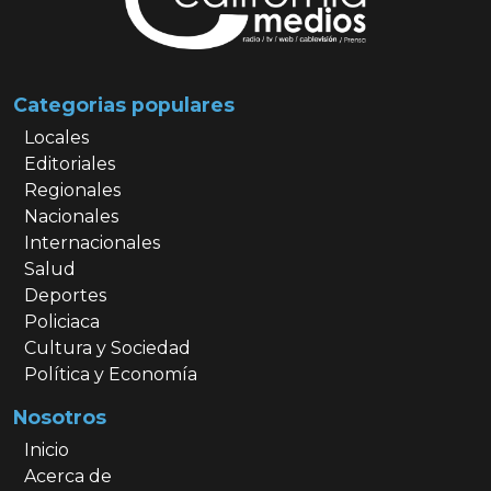
Categorias populares
Locales
Editoriales
Regionales
Nacionales
Internacionales
Salud
Deportes
Policiaca
Cultura y Sociedad
Política y Economía
Nosotros
Inicio
Acerca de