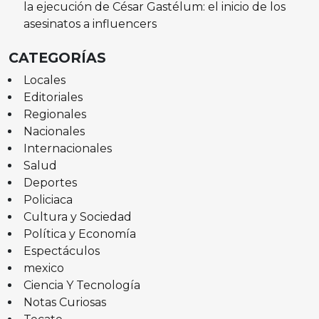
la ejecución de César Gastélum: el inicio de los
asesinatos a influencers
CATEGORÍAS
Locales
Editoriales
Regionales
Nacionales
Internacionales
Salud
Deportes
Policiaca
Cultura y Sociedad
Política y Economía
Espectáculos
mexico
Ciencia Y Tecnología
Notas Curiosas