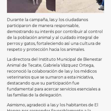
Durante la campaña, las y los ciudadanos
participaron de manera responsable,
demostrando su interés por contribuir al control
de la población animal y al cuidado integral de
perros y gatos, fortaleciendo así una cultura de
respeto y protección hacia los animales.
La directora del Instituto Municipal de Bienestar
Animal de Tecate, Gabriela Vázquez Ortega,
reconoció la colaboración de las y los médicos
veterinarios que se sumaron a esta iniciativa,
destacando que su participación fue
fundamental para acercar servicios esenciales a
las familias de la delegación.
Asimismo, agradeció a las y los habitantes de El
Hongo por responder favorablemente a la