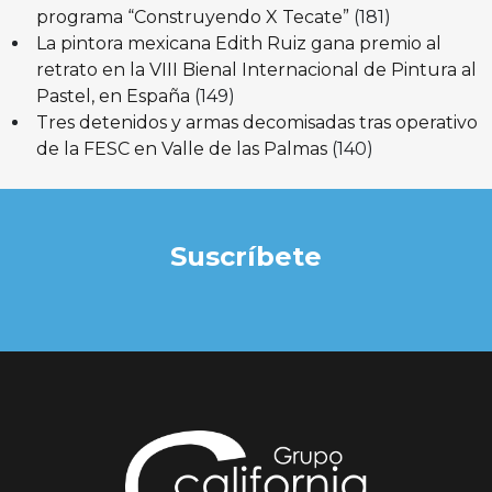
programa “Construyendo X Tecate”
(181)
La pintora mexicana Edith Ruiz gana premio al
retrato en la VIII Bienal Internacional de Pintura al
Pastel, en España
(149)
Tres detenidos y armas decomisadas tras operativo
de la FESC en Valle de las Palmas
(140)
Suscríbete