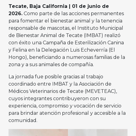
Tecate, Baja California | 01 de junio de
2026.
Como parte de las acciones permanentes
para fomentar el bienestar animal y la tenencia
responsable de mascotas, el Instituto Municipal
de Bienestar Animal de Tecate (IMBAT) realizó
con éxito una Campaña de Esterilización Canina
y Felina en la Delegación Luis Echeverría (El
Hongo), beneficiando a numerosas familias de la
zona y a sus animales de compañía.
La jornada fue posible gracias al trabajo
coordinado entre IMBAT y la Asociación de
Médicos Veterinarios de Tecate (MEVETEAC),
cuyos integrantes contribuyeron con su
experiencia, compromiso y vocación de servicio
para brindar atención profesional y accesible a la
comunidad.