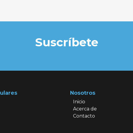
Suscríbete
ulares
Nosotros
Inicio
Acerca de
Contacto