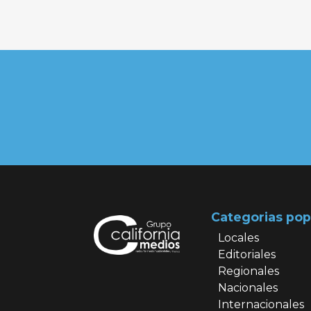
Categorias pop
Locales
Editoriales
Regionales
Nacionales
Internacionales