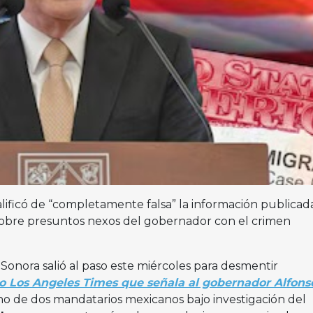
lificó de “completamente falsa” la información publicad
sobre presuntos nexos del gobernador con el crimen
Sonora salió al paso este miércoles para desmentir
io Los Angeles Times que señala al gobernador Alfons
 de dos mandatarios mexicanos bajo investigación del