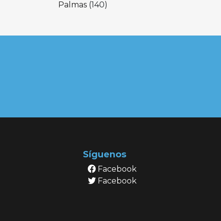
Palmas
(140)
Síguenos
Facebook
Facebook