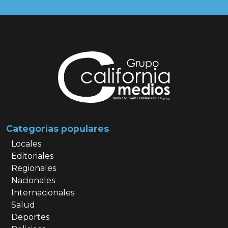
Categorias populares
Locales
Editoriales
Regionales
Nacionales
Internacionales
Salud
Deportes