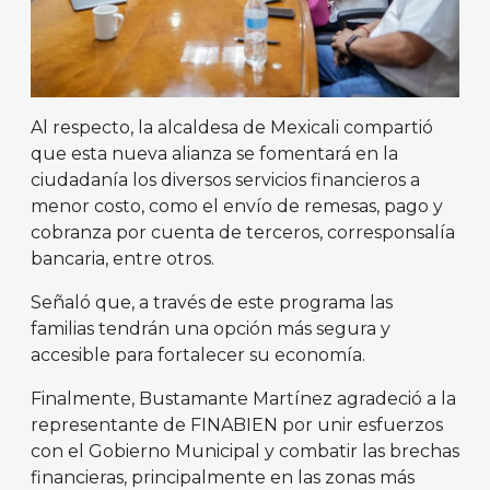
Al respecto, la alcaldesa de Mexicali compartió
que esta nueva alianza se fomentará en la
ciudadanía los diversos servicios financieros a
menor costo, como el envío de remesas, pago y
cobranza por cuenta de terceros, corresponsalía
bancaria, entre otros.
Señaló que, a través de este programa las
familias tendrán una opción más segura y
accesible para fortalecer su economía.
Finalmente, Bustamante Martínez agradeció a la
representante de FINABIEN por unir esfuerzos
con el Gobierno Municipal y combatir las brechas
financieras, principalmente en las zonas más