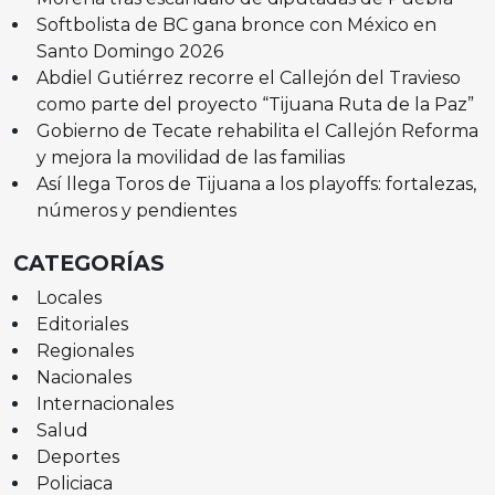
Softbolista de BC gana bronce con México en
Santo Domingo 2026
Abdiel Gutiérrez recorre el Callejón del Travieso
como parte del proyecto “Tijuana Ruta de la Paz”
Gobierno de Tecate rehabilita el Callejón Reforma
y mejora la movilidad de las familias
Así llega Toros de Tijuana a los playoffs: fortalezas,
números y pendientes
CATEGORÍAS
Locales
Editoriales
Regionales
Nacionales
Internacionales
Salud
Deportes
Policiaca