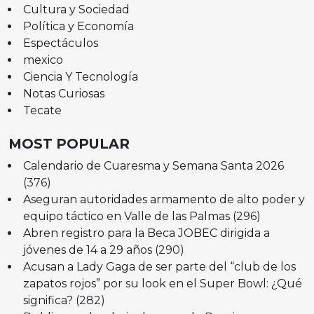
Cultura y Sociedad
Política y Economía
Espectáculos
mexico
Ciencia Y Tecnología
Notas Curiosas
Tecate
MOST POPULAR
Calendario de Cuaresma y Semana Santa 2026
(376)
Aseguran autoridades armamento de alto poder y
equipo táctico en Valle de las Palmas
(296)
Abren registro para la Beca JOBEC dirigida a
jóvenes de 14 a 29 años
(290)
Acusan a Lady Gaga de ser parte del “club de los
zapatos rojos” por su look en el Super Bowl: ¿Qué
significa?
(282)