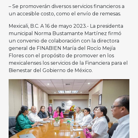
– Se promoverán diversos servicios financieros a
un accesible costo, como el envío de remesas.
Mexicali, B.C. A 16 de mayo 2023.- La presidenta
municipal Norma Bustamante Martínez firmó
un convenio de colaboración con la directora
general de FINABIEN María del Rocío Mejía
Flores con el propósito de promover en los
mexicalenses los servicios de la Financiera para el
Bienestar del Gobierno de México.