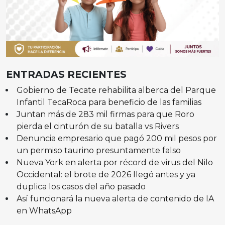
ENTRADAS RECIENTES
Gobierno de Tecate rehabilita alberca del Parque
Infantil TecaRoca para beneficio de las familias
Juntan más de 283 mil firmas para que Roro
pierda el cinturón de su batalla vs Rivers
Denuncia empresario que pagó 200 mil pesos por
un permiso taurino presuntamente falso
Nueva York en alerta por récord de virus del Nilo
Occidental: el brote de 2026 llegó antes y ya
duplica los casos del año pasado
Así funcionará la nueva alerta de contenido de IA
en WhatsApp