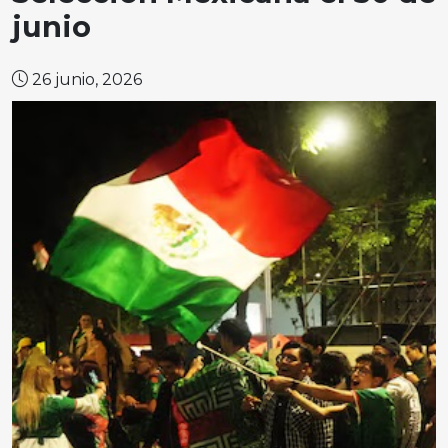
junio
26 junio, 2026