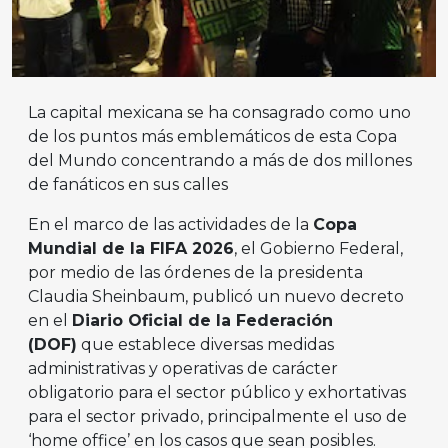
La capital mexicana se ha consagrado como uno
de los puntos más emblemáticos de esta Copa
del Mundo concentrando a más de dos millones
de fanáticos en sus calles
En el marco de las actividades de la
Copa
Mundial de la FIFA 2026
, el Gobierno Federal,
por medio de las órdenes de la presidenta
Claudia Sheinbaum, publicó un nuevo decreto
en el
Diario Oficial de la Federación
(DOF)
que establece diversas medidas
administrativas y operativas de carácter
obligatorio para el sector público y exhortativas
para el sector privado, principalmente el uso de
‘home office’ en los casos que sean posibles.