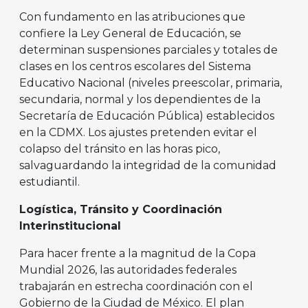
Con fundamento en las atribuciones que
confiere la Ley General de Educación, se
determinan suspensiones parciales y totales de
clases en los centros escolares del Sistema
Educativo Nacional (niveles preescolar, primaria,
secundaria, normal y los dependientes de la
Secretaría de Educación Pública) establecidos
en la CDMX. Los ajustes pretenden evitar el
colapso del tránsito en las horas pico,
salvaguardando la integridad de la comunidad
estudiantil.
Logística, Tránsito y Coordinación
Interinstitucional
Para hacer frente a la magnitud de la Copa
Mundial 2026, las autoridades federales
trabajarán en estrecha coordinación con el
Gobierno de la Ciudad de México. El plan