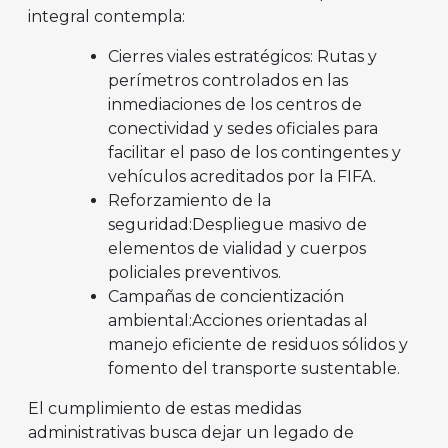
integral contempla:
Cierres viales estratégicos: Rutas y
perímetros controlados en las
inmediaciones de los centros de
conectividad y sedes oficiales para
facilitar el paso de los contingentes y
vehículos acreditados por la FIFA.
Reforzamiento de la
seguridad:Despliegue masivo de
elementos de vialidad y cuerpos
policiales preventivos.
Campañas de concientización
ambiental:Acciones orientadas al
manejo eficiente de residuos sólidos y
fomento del transporte sustentable.
El cumplimiento de estas medidas
administrativas busca dejar un legado de