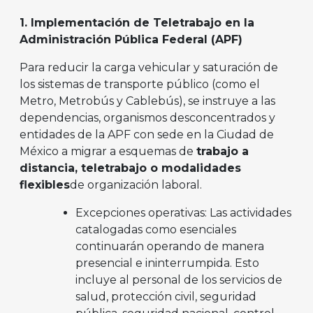
1. Implementación de Teletrabajo en la
Administración Pública Federal (APF)
Para reducir la carga vehicular y saturación de
los sistemas de transporte público (como el
Metro, Metrobús y Cablebús), se instruye a las
dependencias, organismos desconcentrados y
entidades de la APF con sede en la Ciudad de
México a migrar a esquemas de
trabajo a
distancia, teletrabajo o modalidades
flexibles
de organización laboral.
Excepciones operativas: Las actividades
catalogadas como esenciales
continuarán operando de manera
presencial e ininterrumpida. Esto
incluye al personal de los servicios de
salud, protección civil, seguridad