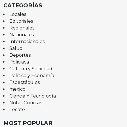
CATEGORÍAS
Locales
Editoriales
Regionales
Nacionales
Internacionales
Salud
Deportes
Policiaca
Cultura y Sociedad
Política y Economía
Espectáculos
mexico
Ciencia Y Tecnología
Notas Curiosas
Tecate
MOST POPULAR