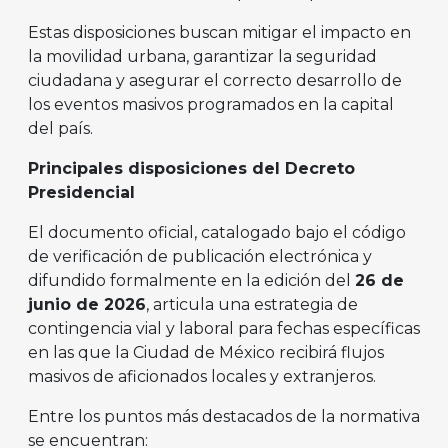
Estas disposiciones buscan mitigar el impacto en
la movilidad urbana, garantizar la seguridad
ciudadana y asegurar el correcto desarrollo de
los eventos masivos programados en la capital
del país.
Principales disposiciones del Decreto
Presidencial
El documento oficial, catalogado bajo el código
de verificación de publicación electrónica y
difundido formalmente en la edición del
26 de
junio de 2026
, articula una estrategia de
contingencia vial y laboral para fechas específicas
en las que la Ciudad de México recibirá flujos
masivos de aficionados locales y extranjeros.
Entre los puntos más destacados de la normativa
se encuentran: