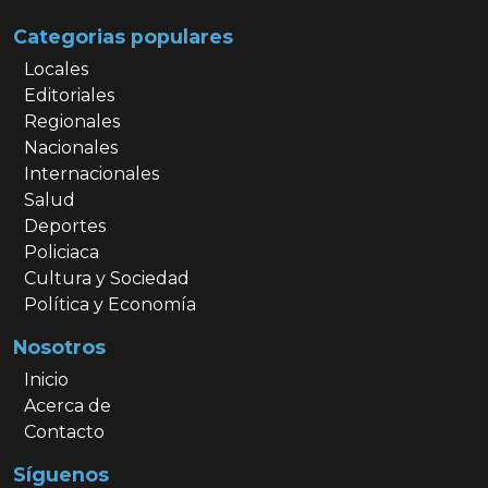
Categorias populares
Locales
Editoriales
Regionales
Nacionales
Internacionales
Salud
Deportes
Policiaca
Cultura y Sociedad
Política y Economía
Nosotros
Inicio
Acerca de
Contacto
Síguenos