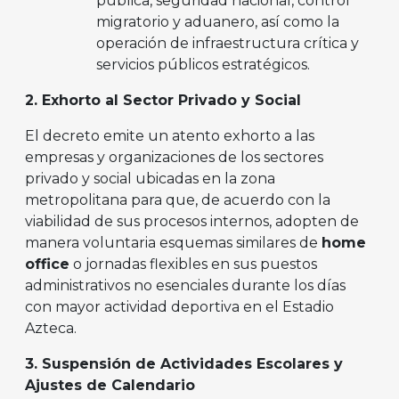
pública, seguridad nacional, control
migratorio y aduanero, así como la
operación de infraestructura crítica y
servicios públicos estratégicos.
2. Exhorto al Sector Privado y Social
El decreto emite un atento exhorto a las
empresas y organizaciones de los sectores
privado y social ubicadas en la zona
metropolitana para que, de acuerdo con la
viabilidad de sus procesos internos, adopten de
manera voluntaria esquemas similares de
home
office
o jornadas flexibles en sus puestos
administrativos no esenciales durante los días
con mayor actividad deportiva en el Estadio
Azteca.
3. Suspensión de Actividades Escolares y
Ajustes de Calendario