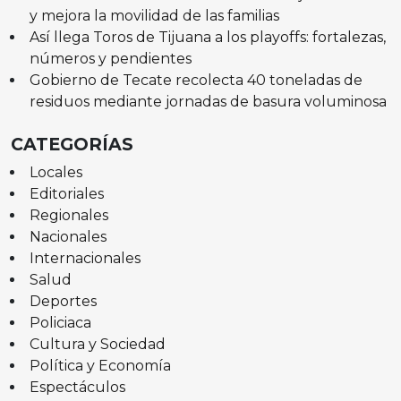
y mejora la movilidad de las familias
Así llega Toros de Tijuana a los playoffs: fortalezas,
números y pendientes
Gobierno de Tecate recolecta 40 toneladas de
residuos mediante jornadas de basura voluminosa
CATEGORÍAS
Locales
Editoriales
Regionales
Nacionales
Internacionales
Salud
Deportes
Policiaca
Cultura y Sociedad
Política y Economía
Espectáculos