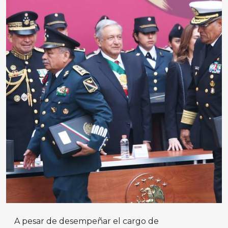
A pesar de desempeñar el cargo de