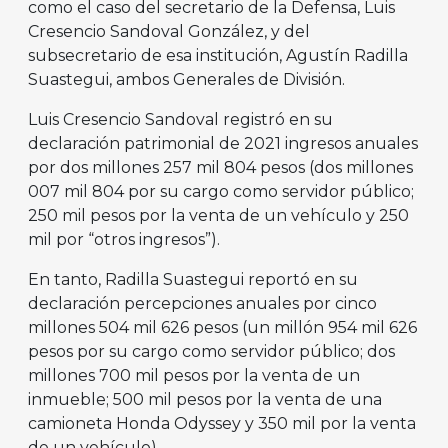
como el caso del secretario de la Defensa, Luis
Cresencio Sandoval González, y del
subsecretario de esa institución, Agustín Radilla
Suastegui, ambos Generales de División.
Luis Cresencio Sandoval registró en su
declaración patrimonial de 2021 ingresos anuales
por dos millones 257 mil 804 pesos (dos millones
007 mil 804 por su cargo como servidor público;
250 mil pesos por la venta de un vehículo y 250
mil por “otros ingresos”).
En tanto, Radilla Suastegui reportó en su
declaración percepciones anuales por cinco
millones 504 mil 626 pesos (un millón 954 mil 626
pesos por su cargo como servidor público; dos
millones 700 mil pesos por la venta de un
inmueble; 500 mil pesos por la venta de una
camioneta Honda Odyssey y 350 mil por la venta
de un vehículo).