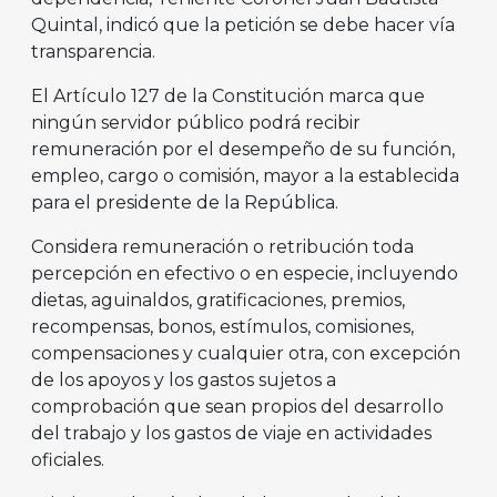
Quintal, indicó que la petición se debe hacer vía
transparencia.
El Artículo 127 de la Constitución marca que
ningún servidor público podrá recibir
remuneración por el desempeño de su función,
empleo, cargo o comisión, mayor a la establecida
para el presidente de la República.
Considera remuneración o retribución toda
percepción en efectivo o en especie, incluyendo
dietas, aguinaldos, gratificaciones, premios,
recompensas, bonos, estímulos, comisiones,
compensaciones y cualquier otra, con excepción
de los apoyos y los gastos sujetos a
comprobación que sean propios del desarrollo
del trabajo y los gastos de viaje en actividades
oficiales.