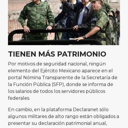
TIENEN MÁS PATRIMONIO
Por motivos de seguridad nacional, ningún
elemento del Ejército Mexicano aparece en el
portal Nómina Transparente de la Secretaría de
la Función Pública (SFP), donde se informa de
los salarios de todos los servidores públicos
federales.
En cambio, en la plataforma Declaranet sólo
algunos militares de alto rango están obligados a
presentar su declaración patrimonial anual,