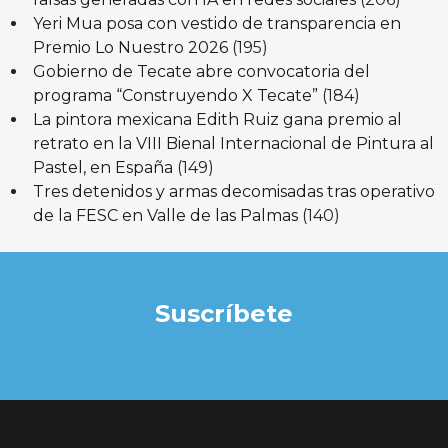
Yeri Mua posa con vestido de transparencia en
Premio Lo Nuestro 2026
(195)
Gobierno de Tecate abre convocatoria del
programa “Construyendo X Tecate”
(184)
La pintora mexicana Edith Ruiz gana premio al
retrato en la VIII Bienal Internacional de Pintura al
Pastel, en España
(149)
Tres detenidos y armas decomisadas tras operativo
de la FESC en Valle de las Palmas
(140)
Suscríbete