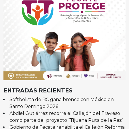
ENTRADAS RECIENTES
Softbolista de BC gana bronce con México en
Santo Domingo 2026
Abdiel Gutiérrez recorre el Callejón del Travieso
como parte del proyecto “Tijuana Ruta de la Paz”
Gobierno de Tecate rehabilita el Callejón Reforma