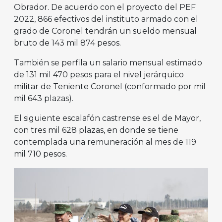
Obrador. De acuerdo con el proyecto del PEF
2022, 866 efectivos del instituto armado con el
grado de Coronel tendrán un sueldo mensual
bruto de 143 mil 874 pesos.
También se perfila un salario mensual estimado
de 131 mil 470 pesos para el nivel jerárquico
militar de Teniente Coronel (conformado por mil
mil 643 plazas).
El siguiente escalafón castrense es el de Mayor,
con tres mil 628 plazas, en donde se tiene
contemplada una remuneración al mes de 119
mil 710 pesos.