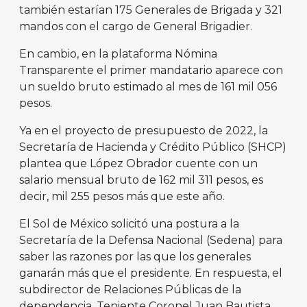
también estarían 175 Generales de Brigada y 321
mandos con el cargo de General Brigadier.
En cambio, en la plataforma Nómina
Transparente el primer mandatario aparece con
un sueldo bruto estimado al mes de 161 mil 056
pesos.
Ya en el proyecto de presupuesto de 2022, la
Secretaría de Hacienda y Crédito Público (SHCP)
plantea que López Obrador cuente con un
salario mensual bruto de 162 mil 311 pesos, es
decir, mil 255 pesos más que este año.
El Sol de México solicitó una postura a la
Secretaría de la Defensa Nacional (Sedena) para
saber las razones por las que los generales
ganarán más que el presidente. En respuesta, el
subdirector de Relaciones Públicas de la
dependencia, Teniente Coronel Juan Bautista