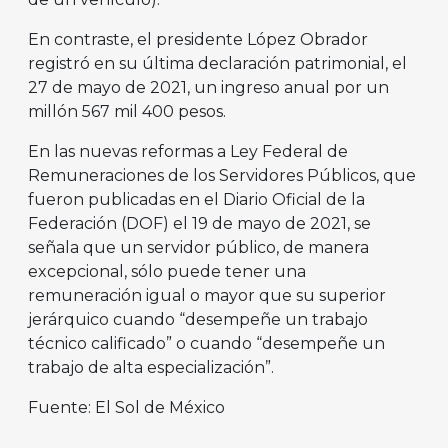
En contraste, el presidente López Obrador
registró en su última declaración patrimonial, el
27 de mayo de 2021, un ingreso anual por un
millón 567 mil 400 pesos.
En las nuevas reformas a Ley Federal de
Remuneraciones de los Servidores Públicos, que
fueron publicadas en el Diario Oficial de la
Federación (DOF) el 19 de mayo de 2021, se
señala que un servidor público, de manera
excepcional, sólo puede tener una
remuneración igual o mayor que su superior
jerárquico cuando “desempeñe un trabajo
técnico calificado” o cuando “desempeñe un
trabajo de alta especialización”.
Fuente: El Sol de México