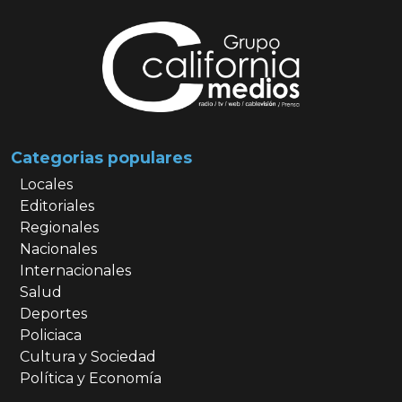
Categorias populares
Locales
Editoriales
Regionales
Nacionales
Internacionales
Salud
Deportes
Policiaca
Cultura y Sociedad
Política y Economía