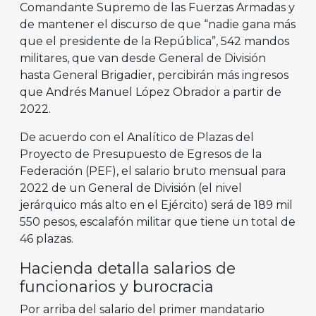
Comandante Supremo de las Fuerzas Armadas y
de mantener el discurso de que “nadie gana más
que el presidente de la República”, 542 mandos
militares, que van desde General de División
hasta General Brigadier, percibirán más ingresos
que Andrés Manuel López Obrador a partir de
2022.
De acuerdo con el Analítico de Plazas del
Proyecto de Presupuesto de Egresos de la
Federación (PEF), el salario bruto mensual para
2022 de un General de División (el nivel
jerárquico más alto en el Ejército) será de 189 mil
550 pesos, escalafón militar que tiene un total de
46 plazas.
Hacienda detalla salarios de
funcionarios y burocracia
Por arriba del salario del primer mandatario