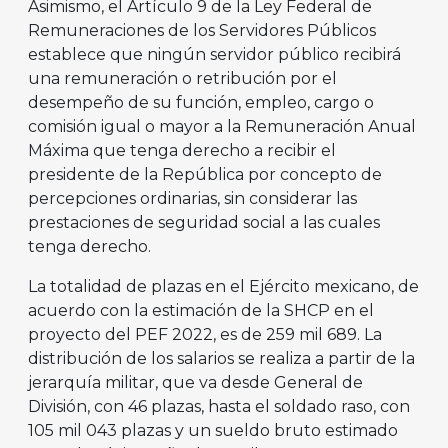
Asimismo, el Artículo 9 de la Ley Federal de
Remuneraciones de los Servidores Públicos
establece que ningún servidor público recibirá
una remuneración o retribución por el
desempeño de su función, empleo, cargo o
comisión igual o mayor a la Remuneración Anual
Máxima que tenga derecho a recibir el
presidente de la República por concepto de
percepciones ordinarias, sin considerar las
prestaciones de seguridad social a las cuales
tenga derecho.
La totalidad de plazas en el Ejército mexicano, de
acuerdo con la estimación de la SHCP en el
proyecto del PEF 2022, es de 259 mil 689. La
distribución de los salarios se realiza a partir de la
jerarquía militar, que va desde General de
División, con 46 plazas, hasta el soldado raso, con
105 mil 043 plazas y un sueldo bruto estimado