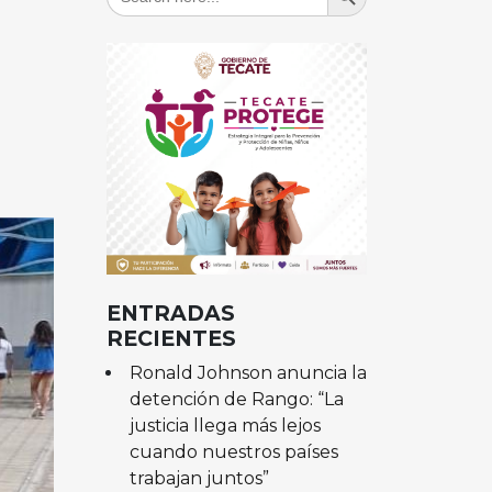
for:
ENTRADAS
RECIENTES
Ronald Johnson anuncia la
detención de Rango: “La
justicia llega más lejos
cuando nuestros países
trabajan juntos”