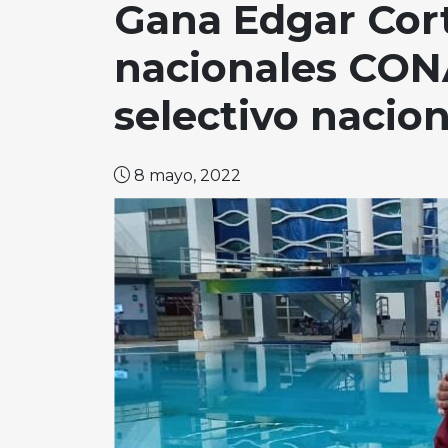
Gana Edgar Cort
nacionales CONA
selectivo nacio
8 mayo, 2022