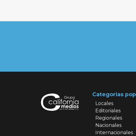
Categorias pop
Locales
Editoriales
Regionales
Nacionales
Internacionales