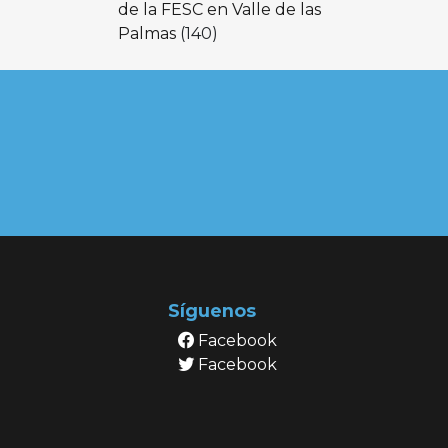
de la FESC en Valle de las
Palmas
(140)
Síguenos
Facebook
Facebook