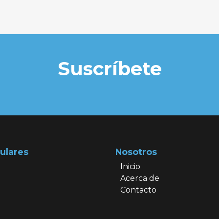
Suscríbete
ulares
Nosotros
Inicio
Acerca de
Contacto