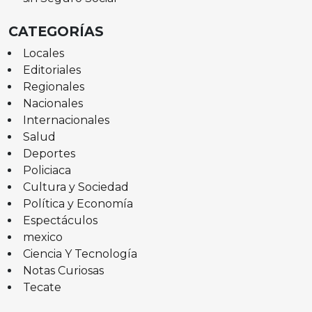
CATEGORÍAS
Locales
Editoriales
Regionales
Nacionales
Internacionales
Salud
Deportes
Policiaca
Cultura y Sociedad
Política y Economía
Espectáculos
mexico
Ciencia Y Tecnología
Notas Curiosas
Tecate