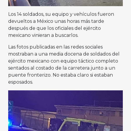
Los 14 soldados, su equipo y vehículos fueron
devueltos a México unas horas más tarde
después de que los oficiales del ejército
mexicano vinieran a buscarlos.
Las fotos publicadas en las redes sociales
mostraban a una media docena de soldados del
ejército mexicano con equipo táctico completo
sentados al costado de la carretera junto a un
puente fronterizo. No estaba claro si estaban
esposados.