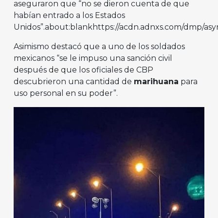
aseguraron que “no se dieron cuenta de que
habían entrado a los Estados
Unidos”.about:blankhttps://acdn.adnxs.com/dmp/as
Asimismo destacó que a uno de los soldados
mexicanos “se le impuso una sanción civil
después de que los oficiales de CBP
descubrieron una cantidad de
marihuana
para
uso personal en su poder”.