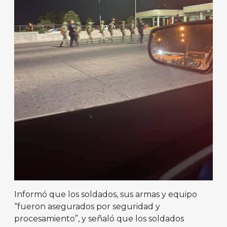
Informó que los soldados, sus armas y equipo
“fueron asegurados por seguridad y
procesamiento”, y señaló que los soldados