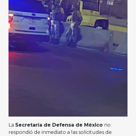
La
Secretaría de Defensa de México
no
respondió de inmediato a las solicitudes de