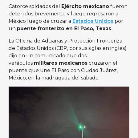
Catorce soldados del
Ejército mexicano
fueron
detenidos brevemente y luego regresaron a
México luego de cruzar a
Estados Unidos
por
un
puente fronterizo en El Paso, Texas
.
La Oficina de Aduanas y Protección Fronteriza
de Estados Unidos (CBP, por sus siglas en inglés)
dijo en un comunicado que dos
vehículos
militares mexicanos
cruzaron el
puente que une El Paso con Ciudad Juárez,
México, en la madrugada del sábado.