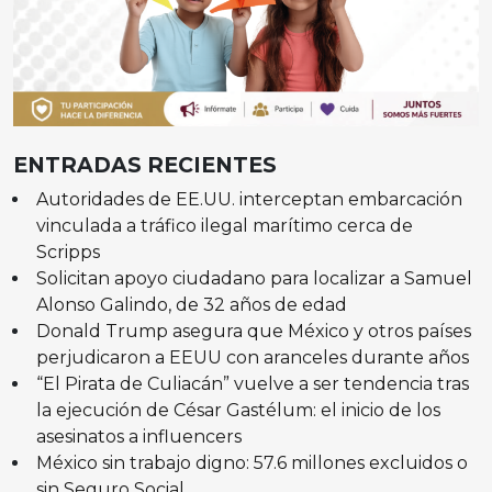
ENTRADAS RECIENTES
Autoridades de EE.UU. interceptan embarcación
vinculada a tráfico ilegal marítimo cerca de
Scripps
Solicitan apoyo ciudadano para localizar a Samuel
Alonso Galindo, de 32 años de edad
Donald Trump asegura que México y otros países
perjudicaron a EEUU con aranceles durante años
“El Pirata de Culiacán” vuelve a ser tendencia tras
la ejecución de César Gastélum: el inicio de los
asesinatos a influencers
México sin trabajo digno: 57.6 millones excluidos o
sin Seguro Social