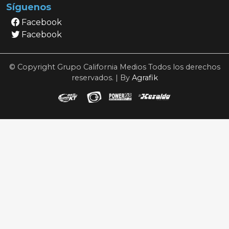
Síguenos
Facebook
Facebook
© Copyright Grupo California Medios Todos los derechos
reservados. | By
Agrafik