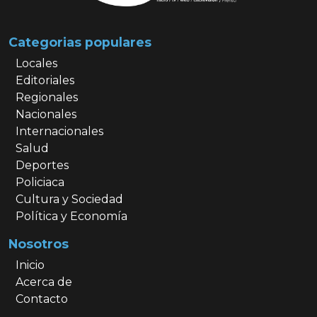
Categorias populares
Locales
Editoriales
Regionales
Nacionales
Internacionales
Salud
Deportes
Policiaca
Cultura y Sociedad
Política y Economía
Nosotros
Inicio
Acerca de
Contacto