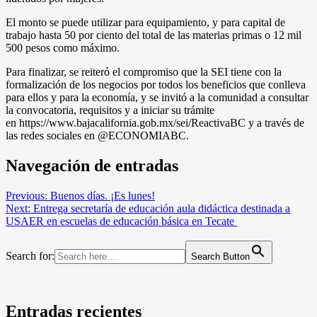
El monto se puede utilizar para equipamiento, y para capital de
trabajo hasta 50 por ciento del total de las materias primas o 12 mil
500 pesos como máximo.
Para finalizar, se reiteró el compromiso que la SEI tiene con la
formalización de los negocios por todos los beneficios que conlleva
para ellos y para la economía, y se invitó a la comunidad a consultar
la convocatoria, requisitos y a iniciar su trámite
en https://www.bajacalifornia.gob.mx/sei/ReactivaBC y a través de
las redes sociales en @ECONOMIABC.
Navegación de entradas
Previous:
Buenos días. ¡Es lunes!
Next:
Entrega secretaría de educación aula didáctica destinada a
USAER en escuelas de educación básica en Tecate
Search for:
Search Button
Entradas recientes