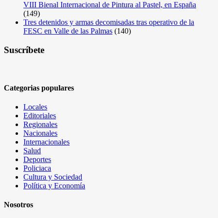
VIII Bienal Internacional de Pintura al Pastel, en España
(149)
Tres detenidos y armas decomisadas tras operativo de la
FESC en Valle de las Palmas
(140)
Suscríbete
Categorias populares
Locales
Editoriales
Regionales
Nacionales
Internacionales
Salud
Deportes
Policiaca
Cultura y Sociedad
Política y Economía
Nosotros