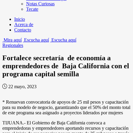
Notas Curiosas
Tecate
Inicio
Acerca de
Contacto
Mira aquí
Escucha aquí
Escucha aquí
Regionales
Fortalece secretaría de economía a
emprendedores de Baja California con el
programa capital semilla
22 mayo, 2023
* Renuevan convocatoria de apoyos de 25 mil pesos y capacitación
para su modelo de negocio, garantizando que el 50% del monto total
de este programa sea asignado a proyectos liderados por mujeres
TIJUANA.- El Gobierno de Baja California convoca a
emprendedoras y emprendedores aportando recursos y capacitación