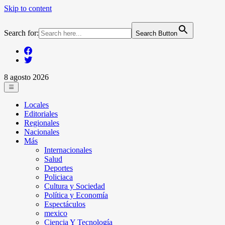
Skip to content
Search for:
Search Button
8 agosto 2026
Locales
Editoriales
Regionales
Nacionales
Más
Internacionales
Salud
Deportes
Policiaca
Cultura y Sociedad
Política y Economía
Espectáculos
mexico
Ciencia Y Tecnología