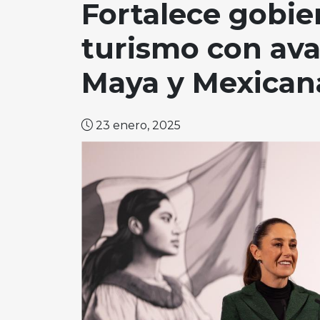
Fortalece gobie
turismo con ava
Maya y Mexican
23 enero, 2025