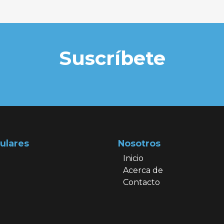
Suscríbete
ulares
Nosotros
Inicio
Acerca de
Contacto