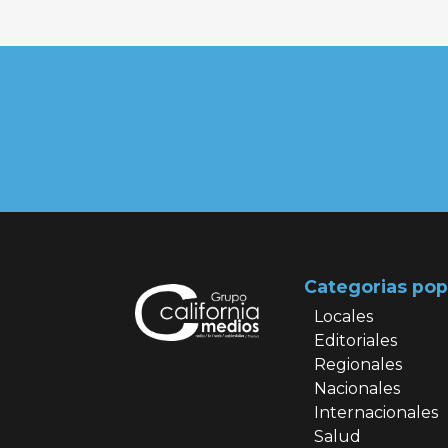
Categorias pop
Locales
Editoriales
Regionales
Nacionales
Internacionales
Salud