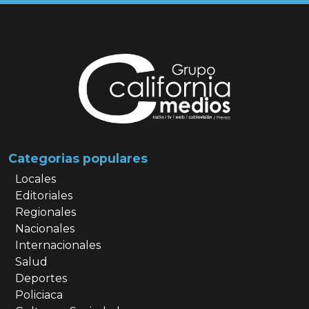
Categorias populares
Locales
Editoriales
Regionales
Nacionales
Internacionales
Salud
Deportes
Policiaca