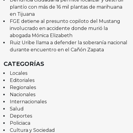
plantío con más de 16 mil plantas de marihuana
en Tijuana
FGE detiene al presunto copiloto del Mustang
involucrado en accidente donde murió la
abogada Mónica Elizabeth
Ruiz Uribe llama a defender la soberanía nacional
durante encuentro en el Cañón Zapata
CATEGORÍAS
Locales
Editoriales
Regionales
Nacionales
Internacionales
Salud
Deportes
Policiaca
Cultura y Sociedad