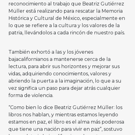
reconocimiento al trabajo que Beatriz Gutiérrez
Müller está realizando para rescatar la Memoria
Histórica y Cultural de México, especialmente en
lo que se refiere a la cultura y los valores de la
patria, llevándolos a cada rincón de nuestro país.
También exhortó a las y los jóvenes
bajacalifornianos a mantenerse cerca de la
lectura, para abrir sus horizontes y mejorar sus
vidas, adquiriendo conocimientos, valores y
abriendo la puerta a la imaginación, lo que a su
vez significa un paso para dejar atrás cualquier
forma de violencia.
“Como bien lo dice Beatriz Gutiérrez Müller: los
libros nos hablan, y mientras estamos leyendo
estamos en paz, el libro es el alma más poderosa
que tiene una nación para vivir en paz”, sostuvo