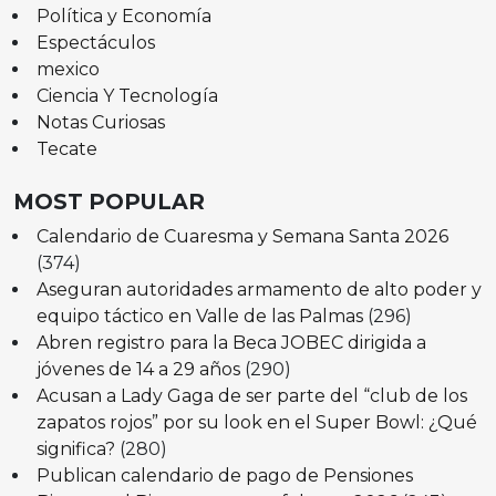
Política y Economía
Espectáculos
mexico
Ciencia Y Tecnología
Notas Curiosas
Tecate
MOST POPULAR
Calendario de Cuaresma y Semana Santa 2026
(374)
Aseguran autoridades armamento de alto poder y
equipo táctico en Valle de las Palmas
(296)
Abren registro para la Beca JOBEC dirigida a
jóvenes de 14 a 29 años
(290)
Acusan a Lady Gaga de ser parte del “club de los
zapatos rojos” por su look en el Super Bowl: ¿Qué
significa?
(280)
Publican calendario de pago de Pensiones