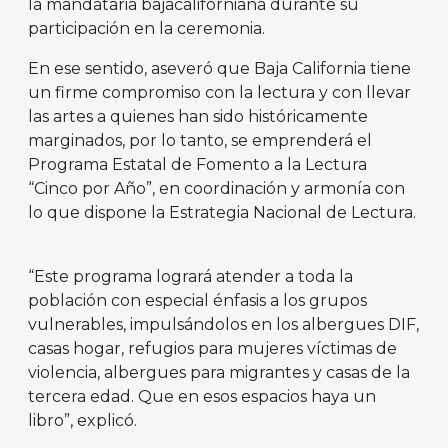
la mandataria bajacaliforniana durante su
participación en la ceremonia.
En ese sentido, aseveró que Baja California tiene
un firme compromiso con la lectura y con llevar
las artes a quienes han sido históricamente
marginados, por lo tanto, se emprenderá el
Programa Estatal de Fomento a la Lectura
“Cinco por Año”, en coordinación y armonía con
lo que dispone la Estrategia Nacional de Lectura.
“Este programa logrará atender a toda la
población con especial énfasis a los grupos
vulnerables, impulsándolos en los albergues DIF,
casas hogar, refugios para mujeres víctimas de
violencia, albergues para migrantes y casas de la
tercera edad. Que en esos espacios haya un
libro”, explicó.