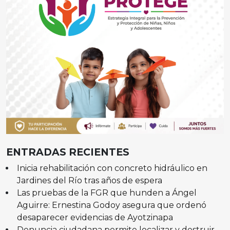
ENTRADAS RECIENTES
Inicia rehabilitación con concreto hidráulico en
Jardines del Río tras años de espera
Las pruebas de la FGR que hunden a Ángel
Aguirre: Ernestina Godoy asegura que ordenó
desaparecer evidencias de Ayotzinapa
Denuncia ciudadana permite localizar y destruir