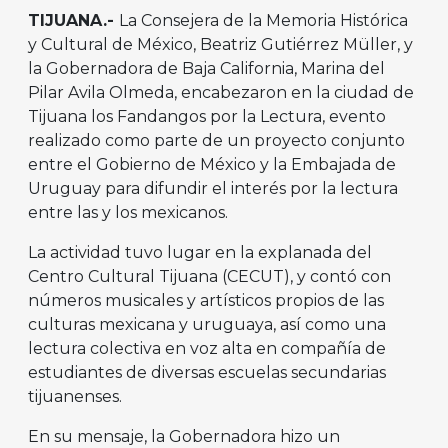
TIJUANA.-
La Consejera de la Memoria Histórica
y Cultural de México, Beatriz Gutiérrez Müller, y
la Gobernadora de Baja California, Marina del
Pilar Avila Olmeda, encabezaron en la ciudad de
Tijuana los Fandangos por la Lectura, evento
realizado como parte de un proyecto conjunto
entre el Gobierno de México y la Embajada de
Uruguay para difundir el interés por la lectura
entre las y los mexicanos.
La actividad tuvo lugar en la explanada del
Centro Cultural Tijuana (CECUT), y contó con
números musicales y artísticos propios de las
culturas mexicana y uruguaya, así como una
lectura colectiva en voz alta en compañía de
estudiantes de diversas escuelas secundarias
tijuanenses.
En su mensaje, la Gobernadora hizo un