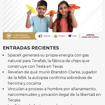
ENTRADAS RECIENTES
SpaceX generará su propia energía con gas
natural para Terafab, la fábrica de chips que
construye con Tesla en Texas
Revelan de qué murió Brandon Clarke, jugador
de la NBA: la autopsia confirma sobredosis de
heroína y cocaína
Vinculan a proceso a hombre por allanamiento,
narcomenudeo y privación ilegal de la libertad en
Tecate