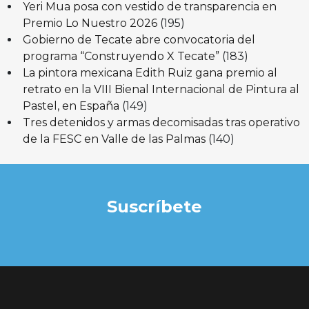
Yeri Mua posa con vestido de transparencia en
Premio Lo Nuestro 2026
(195)
Gobierno de Tecate abre convocatoria del
programa “Construyendo X Tecate”
(183)
La pintora mexicana Edith Ruiz gana premio al
retrato en la VIII Bienal Internacional de Pintura al
Pastel, en España
(149)
Tres detenidos y armas decomisadas tras operativo
de la FESC en Valle de las Palmas
(140)
Suscríbete