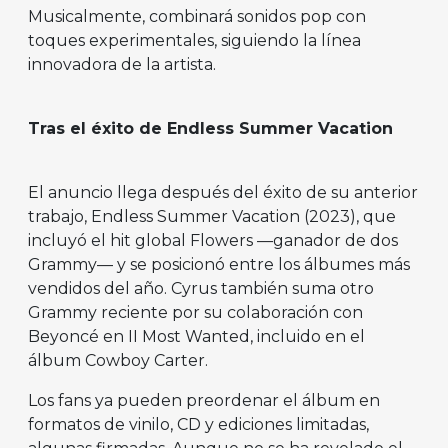
Musicalmente, combinará sonidos pop con
toques experimentales, siguiendo la línea
innovadora de la artista.
Tras el éxito de Endless Summer Vacation
El anuncio llega después del éxito de su anterior
trabajo, Endless Summer Vacation (2023), que
incluyó el hit global Flowers —ganador de dos
Grammy— y se posicionó entre los álbumes más
vendidos del año. Cyrus también suma otro
Grammy reciente por su colaboración con
Beyoncé en II Most Wanted, incluido en el
álbum Cowboy Carter.
Los fans ya pueden preordenar el álbum en
formatos de vinilo, CD y ediciones limitadas,