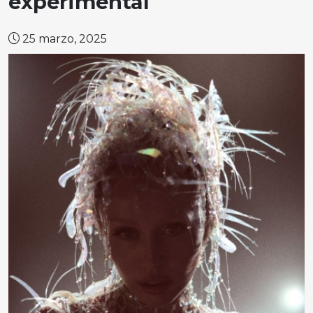
experimental
25 marzo, 2025