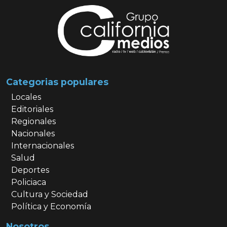
Categorias populares
Locales
Editoriales
Regionales
Nacionales
Internacionales
Salud
Deportes
Policiaca
Cultura y Sociedad
Política y Economía
Nosotros