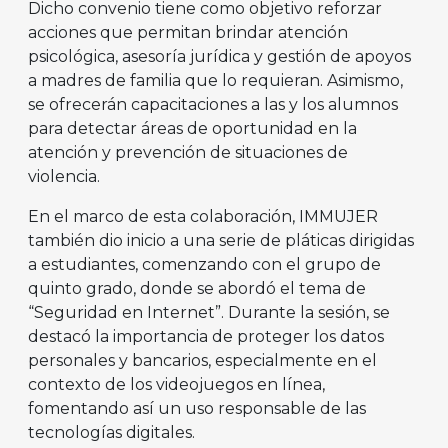
Dicho convenio tiene como objetivo reforzar
acciones que permitan brindar atención
psicológica, asesoría jurídica y gestión de apoyos
a madres de familia que lo requieran. Asimismo,
se ofrecerán capacitaciones a las y los alumnos
para detectar áreas de oportunidad en la
atención y prevención de situaciones de
violencia.
En el marco de esta colaboración, IMMUJER
también dio inicio a una serie de pláticas dirigidas
a estudiantes, comenzando con el grupo de
quinto grado, donde se abordó el tema de
“Seguridad en Internet”. Durante la sesión, se
destacó la importancia de proteger los datos
personales y bancarios, especialmente en el
contexto de los videojuegos en línea,
fomentando así un uso responsable de las
tecnologías digitales.