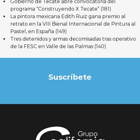
Gobierno de Tecate abre convocatoria del
programa “Construyendo X Tecate”
(181)
La pintora mexicana Edith Ruiz gana premio al
retrato en la VIII Bienal Internacional de Pintura al
Pastel, en España
(149)
Tres detenidos y armas decomisadas tras operativo
de la FESC en Valle de las Palmas
(140)
Suscríbete