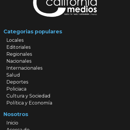
Categorias populares
Locales
Editoriales
Regionales
Nacionales
Internacionales
Salud
Deportes
Policiaca
Cultura y Sociedad
Política y Economía
Nosotros
Inicio
Acerca de