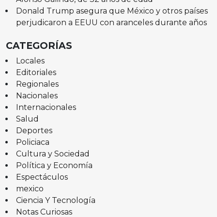
Donald Trump asegura que México y otros países
perjudicaron a EEUU con aranceles durante años
CATEGORÍAS
Locales
Editoriales
Regionales
Nacionales
Internacionales
Salud
Deportes
Policiaca
Cultura y Sociedad
Política y Economía
Espectáculos
mexico
Ciencia Y Tecnología
Notas Curiosas