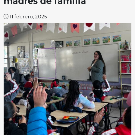
madres de familia
11 febrero, 2025