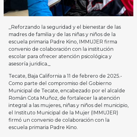
_Reforzando la seguridad y el bienestar de las
madres de familia y de las niñas y niños de la
escuela primaria Padre Kino, IMMUJER firma
convenio de colaboración con la institución
escolar para ofrecer atención psicológica y
asesoría juridica._
Tecate, Baja California a 11 de febrero de 2025.-
Como parte del compromiso del Gobierno
Municipal de Tecate, encabezado por el alcalde
Román Cota Muñoz, de fortalecer la atención
integral a las mujeres, niñas y niños del municipio,
el Instituto Municipal de la Mujer (IMMUJER)
firmó un convenio de colaboración con la
escuela primaria Padre Kino.