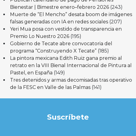
Bienestar | Bimestre enero–febrero 2026
(243)
Muerte de “El Mencho” desata boom de imágenes
falsas generadas con IA en redes sociales
(207)
Yeri Mua posa con vestido de transparencia en
Premio Lo Nuestro 2026
(195)
Gobierno de Tecate abre convocatoria del
programa “Construyendo X Tecate”
(185)
La pintora mexicana Edith Ruiz gana premio al
retrato en la VIII Bienal Internacional de Pintura al
Pastel, en España
(149)
Tres detenidos y armas decomisadas tras operativo
de la FESC en Valle de las Palmas
(141)
Suscríbete