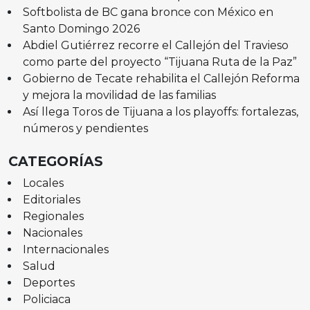
Softbolista de BC gana bronce con México en
Santo Domingo 2026
Abdiel Gutiérrez recorre el Callejón del Travieso
como parte del proyecto “Tijuana Ruta de la Paz”
Gobierno de Tecate rehabilita el Callejón Reforma
y mejora la movilidad de las familias
Así llega Toros de Tijuana a los playoffs: fortalezas,
números y pendientes
CATEGORÍAS
Locales
Editoriales
Regionales
Nacionales
Internacionales
Salud
Deportes
Policiaca