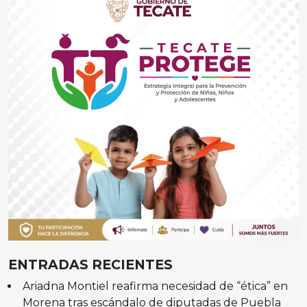
ENTRADAS RECIENTES
Ariadna Montiel reafirma necesidad de “ética” en
Morena tras escándalo de diputadas de Puebla