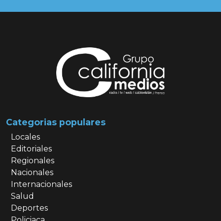
Categorias populares
Locales
Editoriales
Regionales
Nacionales
Internacionales
Salud
Deportes
Policiaca