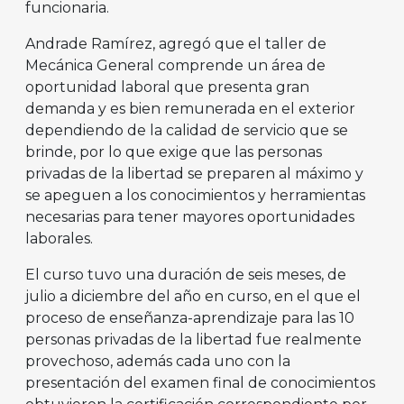
funcionaria.
Andrade Ramírez, agregó que el taller de
Mecánica General comprende un área de
oportunidad laboral que presenta gran
demanda y es bien remunerada en el exterior
dependiendo de la calidad de servicio que se
brinde, por lo que exige que las personas
privadas de la libertad se preparen al máximo y
se apeguen a los conocimientos y herramientas
necesarias para tener mayores oportunidades
laborales.
El curso tuvo una duración de seis meses, de
julio a diciembre del año en curso, en el que el
proceso de enseñanza-aprendizaje para las 10
personas privadas de la libertad fue realmente
provechoso, además cada uno con la
presentación del examen final de conocimientos