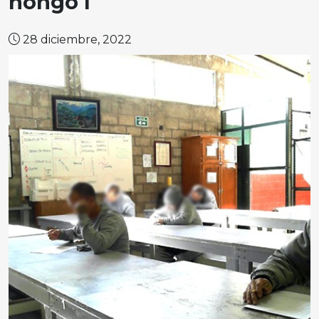
hongo I
28 diciembre, 2022