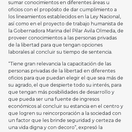
sumar conocimientos en diferentes áreas u
oficios con el propósito de dar cumplimiento a
los lineamientos establecidos en la Ley Nacional,
así como en el proyecto de trabajo humanista de
la Gobernadora Marina del Pilar Avila Olmeda, de
proveer conocimientos a las personas privadas
de la libertad para que tengan opciones
laborales al concluir su tiempo de sentencia.
“Tiene gran relevancia la capacitación de las
personas privadas de la libertad en diferentes
oficios para que puedan elegir el que sea más de
su agrado, el que despierte todo su interés, para
que tengan más posibilidades de desarrollo y
que pueda ser una fuente de ingresos
económicos al concluir su estancia en el centro y
que logren su reincorporación a la sociedad con
un factor que les brinde seguridad y certeza de
una vida digna y con decoro”, expresó la