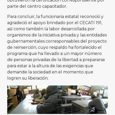
obtuvieron la certificación correspondiente por
parte del centro capacitador.
Para concluir, la funcionaria estatal reconoció y
agradeció el apoyo brindado por el CECATI 191,
así como también la labor desarrollada por
organismos de la iniciativa privada y las entidades
gubernamentales corresponsables del proyecto
de reinserción, cuyo respaldo ha fortalecido el
programa que ha llevado a un mayor número
de personas privadas de la libertad a prepararse
para estar a la altura de las exigencias que
demande la sociedad en el momento que
logren su liberación.