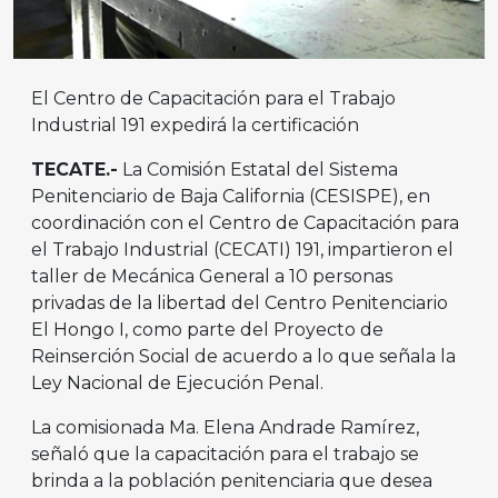
El Centro de Capacitación para el Trabajo
Industrial 191 expedirá la certificación
TECATE.-
La Comisión Estatal del Sistema
Penitenciario de Baja California (CESISPE), en
coordinación con el Centro de Capacitación para
el Trabajo Industrial (CECATI) 191, impartieron el
taller de Mecánica General a 10 personas
privadas de la libertad del Centro Penitenciario
El Hongo I, como parte del Proyecto de
Reinserción Social de acuerdo a lo que señala la
Ley Nacional de Ejecución Penal.
La comisionada Ma. Elena Andrade Ramírez,
señaló que la capacitación para el trabajo se
brinda a la población penitenciaria que desea