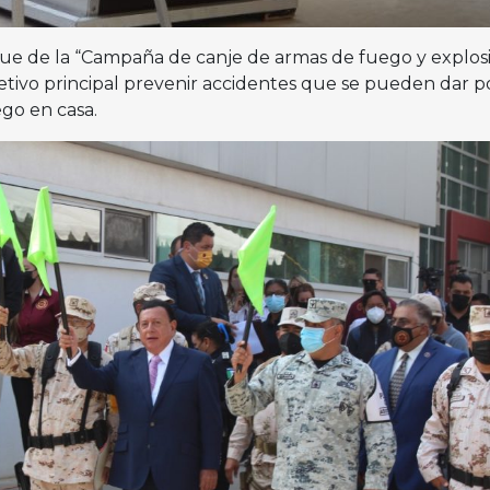
que de la “Campaña de canje de armas de fuego y explos
etivo principal prevenir accidentes que se pueden dar po
go en casa.