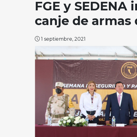
FGE y SEDENA i
canje de armas 
1 septiembre, 2021