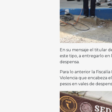
En su mensaje el titular 
este tipo, a entregarlo en
despensa.
Para lo anterior la Fiscalí
Violencia que encabeza e
pesos en vales de despens