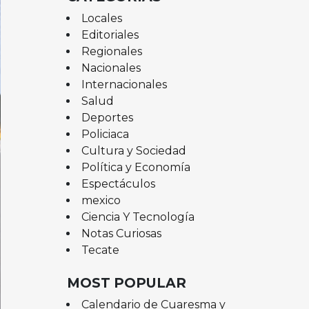
Locales
Editoriales
Regionales
Nacionales
Internacionales
Salud
Deportes
Policiaca
Cultura y Sociedad
Política y Economía
Espectáculos
mexico
Ciencia Y Tecnología
Notas Curiosas
Tecate
MOST POPULAR
Calendario de Cuaresma y