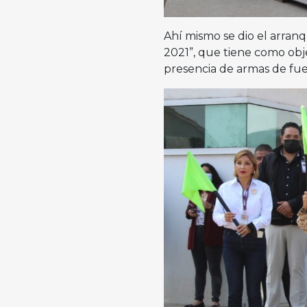
Ahí mismo se dio el arran
2021”, que tiene como obj
presencia de armas de fue