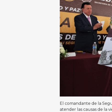
El comandante de la Segu
atender las causas de la vi