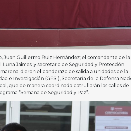
ado, Juan Guillermo Ruiz Hernández; el comandante de la
l Luna Jaimes; y secretario de Seguridad y Protección
arena, dieron el banderazo de salida a unidades de la
ad e Investigación (GESI), Secretaría de la Defensa Naci
pal, que de manera coordinada patrullarán las calles de
rograma “Semana de Seguridad y Paz”.