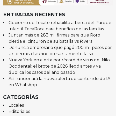
ENTRADAS RECIENTES
Gobierno de Tecate rehabilita alberca del Parque
Infantil TecaRoca para beneficio de las familias
Juntan más de 283 mil firmas para que Roro
pierda el cinturón de su batalla vs Rivers
Denuncia empresario que pagó 200 mil pesos por
un permiso taurino presuntamente falso
Nueva York en alerta por récord de virus del Nilo
Occidental: el brote de 2026 llegó antes y ya
duplica los casos del año pasado
Así funcionará la nueva alerta de contenido de IA
en WhatsApp
CATEGORÍAS
Locales
Editoriales