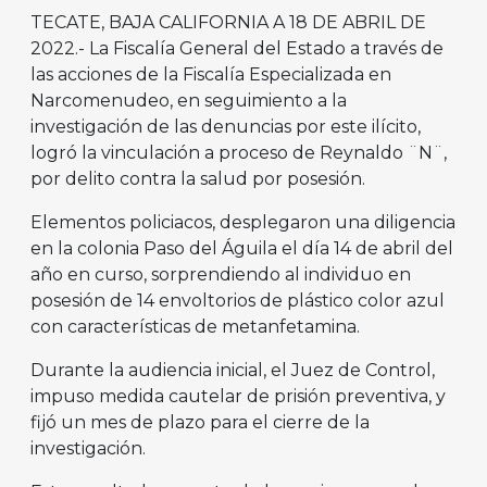
TECATE, BAJA CALIFORNIA A 18 DE ABRIL DE
2022.- La Fiscalía General del Estado a través de
las acciones de la Fiscalía Especializada en
Narcomenudeo, en seguimiento a la
investigación de las denuncias por este ilícito,
logró la vinculación a proceso de Reynaldo ¨N¨,
por delito contra la salud por posesión.
Elementos policiacos, desplegaron una diligencia
en la colonia Paso del Águila el día 14 de abril del
año en curso, sorprendiendo al individuo en
posesión de 14 envoltorios de plástico color azul
con características de metanfetamina.
Durante la audiencia inicial, el Juez de Control,
impuso medida cautelar de prisión preventiva, y
fijó un mes de plazo para el cierre de la
investigación.