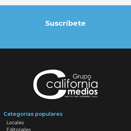
Suscríbete
Categorias populares
Locales
Editoriales