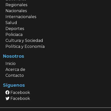
Regionales
Nacionales
Internacionales
Salud
Deportes
Policiaca
Cultura y Sociedad
Política y Economía
Nosotros
Inicio
Acerca de
Contacto
Síguenos
Facebook
Facebook