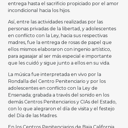
entrega hasta el sacrificio propiciado por el amor
incondicional hacia los hijos.
Así, entre las actividades realizadas por las
personas privadas de la libertad, y adolescentes
en conflicto con la Ley, hacia sus respectivas
madres, fue la entrega de rosas de papel que
ellos mismos elaboraron con ingenio artístico,
para agasajar al ser más especial e importante
que les cuidó y sigue junto a ellos en su vida.
La música fue interpretada en vivo por la
Rondalla del Centro Penitenciario y por los
adolescentes en conflicto con la Ley de
Ensenada; grabada a través del sonido en los
demás Centros Penitenciarios y CIAs del Estado,
con lo que alegraron el día de visita y el festejo
del Día de las Madres.
En los Centros Penitenciarios de Baja California