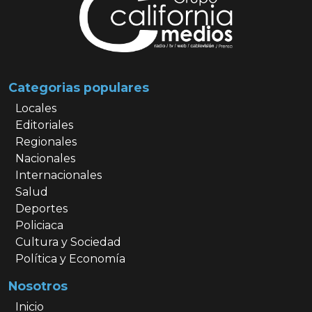
Categorias populares
Locales
Editoriales
Regionales
Nacionales
Internacionales
Salud
Deportes
Policiaca
Cultura y Sociedad
Política y Economía
Nosotros
Inicio