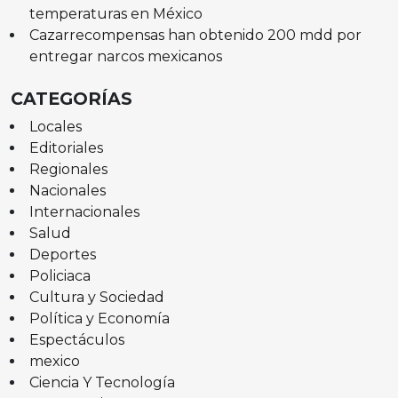
temperaturas en México
Cazarrecompensas han obtenido 200 mdd por
entregar narcos mexicanos
CATEGORÍAS
Locales
Editoriales
Regionales
Nacionales
Internacionales
Salud
Deportes
Policiaca
Cultura y Sociedad
Política y Economía
Espectáculos
mexico
Ciencia Y Tecnología