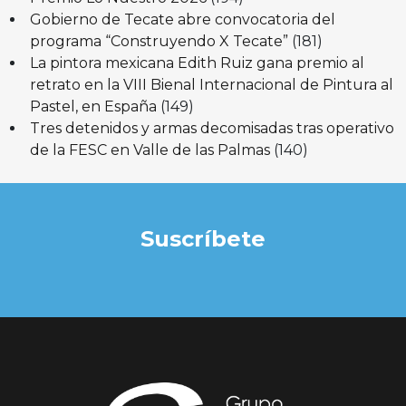
Gobierno de Tecate abre convocatoria del
programa “Construyendo X Tecate”
(181)
La pintora mexicana Edith Ruiz gana premio al
retrato en la VIII Bienal Internacional de Pintura al
Pastel, en España
(149)
Tres detenidos y armas decomisadas tras operativo
de la FESC en Valle de las Palmas
(140)
Suscríbete