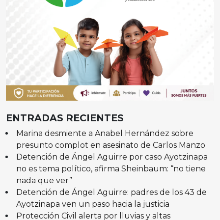
ENTRADAS RECIENTES
Marina desmiente a Anabel Hernández sobre
presunto complot en asesinato de Carlos Manzo
Detención de Ángel Aguirre por caso Ayotzinapa
no es tema político, afirma Sheinbaum: “no tiene
nada que ver”
Detención de Ángel Aguirre: padres de los 43 de
Ayotzinapa ven un paso hacia la justicia
Protección Civil alerta por lluvias y altas