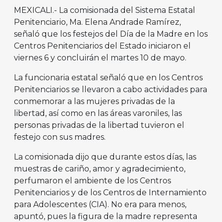
MEXICALI.- La comisionada del Sistema Estatal
Penitenciario, Ma. Elena Andrade Ramírez,
señaló que los festejos del Día de la Madre en los
Centros Penitenciarios del Estado iniciaron el
viernes 6 y concluirán el martes 10 de mayo.
La funcionaria estatal señaló que en los Centros
Penitenciarios se llevaron a cabo actividades para
conmemorar a las mujeres privadas de la
libertad, así como en las áreas varoniles, las
personas privadas de la libertad tuvieron el
festejo con sus madres.
La comisionada dijo que durante estos días, las
muestras de cariño, amor y agradecimiento,
perfumaron el ambiente de los Centros
Penitenciarios y de los Centros de Internamiento
para Adolescentes (CIA). No era para menos,
apuntó, pues la figura de la madre representa