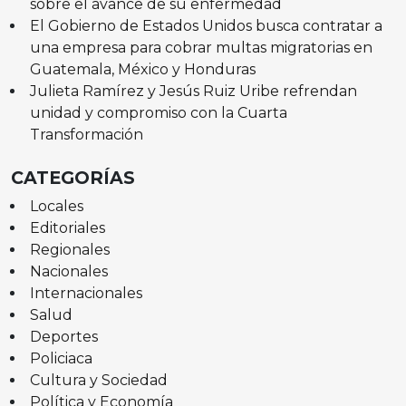
sobre el avance de su enfermedad
El Gobierno de Estados Unidos busca contratar a
una empresa para cobrar multas migratorias en
Guatemala, México y Honduras
Julieta Ramírez y Jesús Ruiz Uribe refrendan
unidad y compromiso con la Cuarta
Transformación
CATEGORÍAS
Locales
Editoriales
Regionales
Nacionales
Internacionales
Salud
Deportes
Policiaca
Cultura y Sociedad
Política y Economía