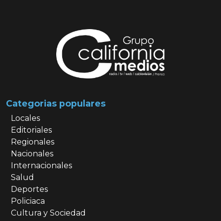
Categorias populares
Locales
Editoriales
Regionales
Nacionales
Internacionales
Salud
Deportes
Policiaca
Cultura y Sociedad