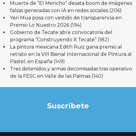
Muerte de “El Mencho” desata boom de imágenes
falsas generadas con IA en redes sociales
(206)
Yeri Mua posa con vestido de transparencia en
Premio Lo Nuestro 2026
(194)
Gobierno de Tecate abre convocatoria del
programa “Construyendo X Tecate”
(182)
La pintora mexicana Edith Ruiz gana premio al
retrato en la VIII Bienal Internacional de Pintura al
Pastel, en España
(149)
Tres detenidos y armas decomisadas tras operativo
de la FESC en Valle de las Palmas
(140)
Suscríbete