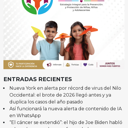
ENTRADAS RECIENTES
Nueva York en alerta por récord de virus del Nilo
Occidental: el brote de 2026 llegó antes y ya
duplica los casos del año pasado
Así funcionará la nueva alerta de contenido de IA
en WhatsApp
“El cáncer se extendió”: el hijo de Joe Biden habló