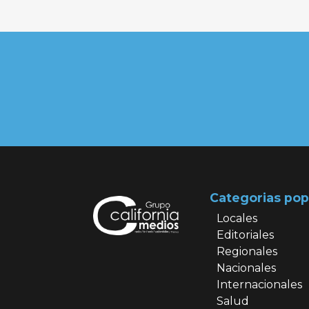
Categorias pop
Locales
Editoriales
Regionales
Nacionales
Internacionales
Salud