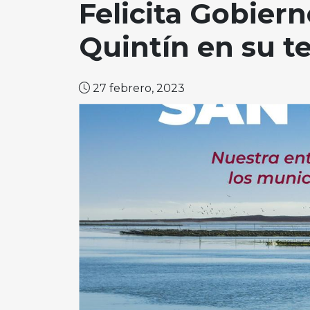
Felicita Gobiern
Quintín en su te
27 febrero, 2023