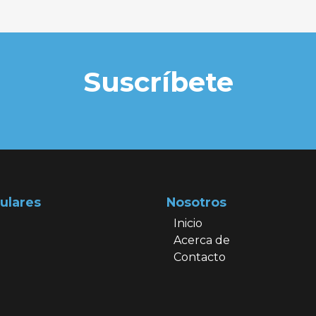
Suscríbete
ulares
Nosotros
Inicio
Acerca de
Contacto