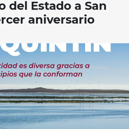
o del Estado a San
rcer aniversario