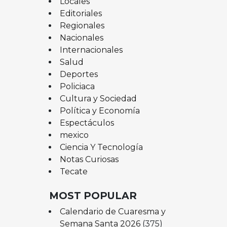
Locales
Editoriales
Regionales
Nacionales
Internacionales
Salud
Deportes
Policiaca
Cultura y Sociedad
Política y Economía
Espectáculos
mexico
Ciencia Y Tecnología
Notas Curiosas
Tecate
MOST POPULAR
Calendario de Cuaresma y
Semana Santa 2026
(375)