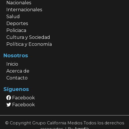
Nacionales
Internacionales
Salud
Deportes
Policiaca
Cultura y Sociedad
Política y Economía
Nosotros
Inicio
Acerca de
Contacto
Síguenos
Facebook
Facebook
© Copyright Grupo California Medios Todos los derechos
reservados. | By
Agrafik