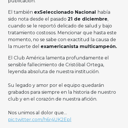
publicación.
El también
exSeleccionado Nacional
había
sido nota desde el pasado
21 de diciembre
,
cuando se le reportó delicado de salud y bajo
tratamiento costosos. Mencionar que hasta este
momento, no se sabe con exactitud la causa de
la muerte del
examericanista multicampeón.
El Club América lamenta profundamente el
sensible fallecimiento de Cristóbal Ortega,
leyenda absoluta de nuestra institución.
Su legado y amor por el equipo quedarán
grabados para siempre en la historia de nuestro
club y en el corazón de nuestra afición.
Nos unimos al dolor que…
pic.twitter.com/h6r4UK2Epl