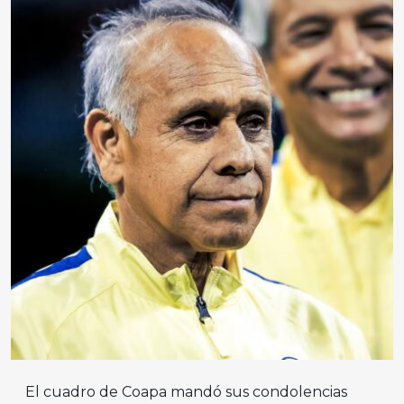
El cuadro de Coapa mandó sus condolencias