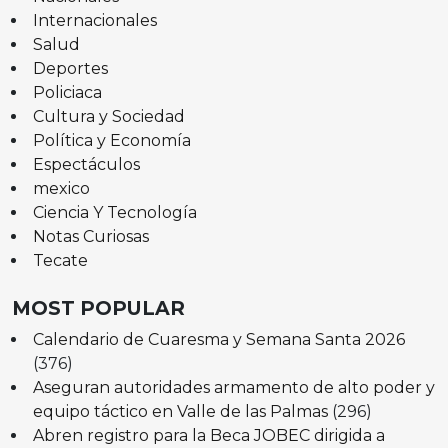
Internacionales
Salud
Deportes
Policiaca
Cultura y Sociedad
Política y Economía
Espectáculos
mexico
Ciencia Y Tecnología
Notas Curiosas
Tecate
MOST POPULAR
Calendario de Cuaresma y Semana Santa 2026
(376)
Aseguran autoridades armamento de alto poder y
equipo táctico en Valle de las Palmas
(296)
Abren registro para la Beca JOBEC dirigida a