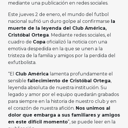
mediante una publicación en redes sociales.
Este jueves 2 de enero, el mundo del futbol
nacional sufrió un duro golpe al confirmarse
la
muerte de la leyenda del Club América,
Cristóbal Ortega
. Mediante redes sociales, el
cuadro de
Copa
oficializó la noticia con una
emotiva despedida en la que se unen a la
tristeza de la familia y amigos por la perdida del
exfutbolista.
“El
Club América
lamenta profundamente el
sensible
fallecimiento de Cristóbal Ortega
,
leyenda absoluta de nuestra institución. Su
legado y amor por el equipo quedarán grabados
para siempre en la historia de nuestro club y en
el corazón de nuestra afición.
Nos unimos al
dolor que embarga a sus familiares y amigos
en este difícil momento
”, se puede leer en la