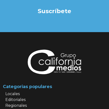
Suscríbete
Categorias populares
Locales
Editoriales
Regionales