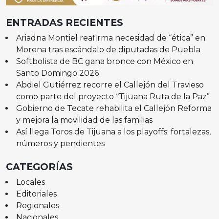
ENTRADAS RECIENTES
Ariadna Montiel reafirma necesidad de “ética” en
Morena tras escándalo de diputadas de Puebla
Softbolista de BC gana bronce con México en
Santo Domingo 2026
Abdiel Gutiérrez recorre el Callejón del Travieso
como parte del proyecto “Tijuana Ruta de la Paz”
Gobierno de Tecate rehabilita el Callejón Reforma
y mejora la movilidad de las familias
Así llega Toros de Tijuana a los playoffs: fortalezas,
números y pendientes
CATEGORÍAS
Locales
Editoriales
Regionales
Nacionales