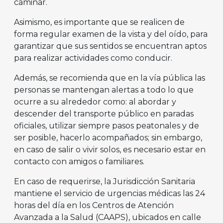
caminar.
Asimismo, es importante que se realicen de
forma regular examen de la vista y del oído, para
garantizar que sus sentidos se encuentran aptos
para realizar actividades como conducir.
Además, se recomienda que en la vía pública las
personas se mantengan alertas a todo lo que
ocurre a su alrededor como: al abordar y
descender del transporte público en paradas
oficiales, utilizar siempre pasos peatonales y de
ser posible, hacerlo acompañados; sin embargo,
en caso de salir o vivir solos, es necesario estar en
contacto con amigos o familiares.
En caso de requerirse, la Jurisdicción Sanitaria
mantiene el servicio de urgencias médicas las 24
horas del día en los Centros de Atención
Avanzada a la Salud (CAAPS), ubicados en calle