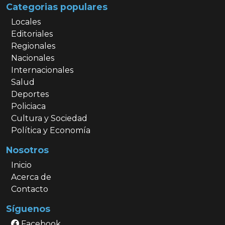
Categorias populares
Locales
Editoriales
Regionales
Nacionales
Internacionales
Salud
Deportes
Policiaca
Cultura y Sociedad
Política y Economía
Nosotros
Inicio
Acerca de
Contacto
Síguenos
Facebook