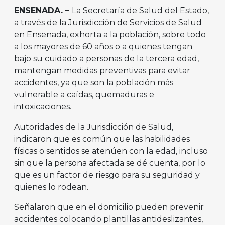
ENSENADA. –
La Secretaría de Salud del Estado,
a través de la Jurisdicción de Servicios de Salud
en Ensenada, exhorta a la población, sobre todo
a los mayores de 60 años o a quienes tengan
bajo su cuidado a personas de la tercera edad,
mantengan medidas preventivas para evitar
accidentes, ya que son la población más
vulnerable a caídas, quemaduras e
intoxicaciones.
Autoridades de la Jurisdicción de Salud,
indicaron que es común que las habilidades
físicas o sentidos se atenúen con la edad, incluso
sin que la persona afectada se dé cuenta, por lo
que es un factor de riesgo para su seguridad y
quienes lo rodean.
Señalaron que en el domicilio pueden prevenir
accidentes colocando plantillas antideslizantes,