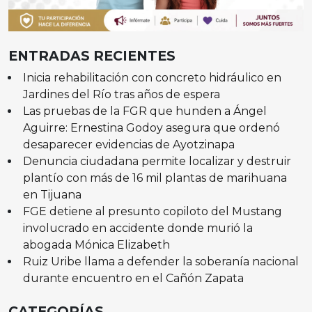
ENTRADAS RECIENTES
Inicia rehabilitación con concreto hidráulico en
Jardines del Río tras años de espera
Las pruebas de la FGR que hunden a Ángel
Aguirre: Ernestina Godoy asegura que ordenó
desaparecer evidencias de Ayotzinapa
Denuncia ciudadana permite localizar y destruir
plantío con más de 16 mil plantas de marihuana
en Tijuana
FGE detiene al presunto copiloto del Mustang
involucrado en accidente donde murió la
abogada Mónica Elizabeth
Ruiz Uribe llama a defender la soberanía nacional
durante encuentro en el Cañón Zapata
CATEGORÍAS