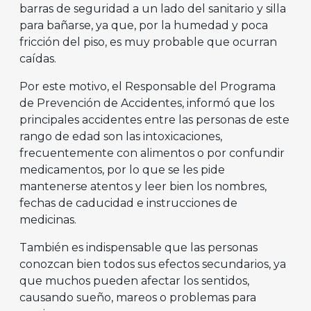
barras de seguridad a un lado del sanitario y silla
para bañarse, ya que, por la humedad y poca
fricción del piso, es muy probable que ocurran
caídas.
Por este motivo, el Responsable del Programa
de Prevención de Accidentes, informó que los
principales accidentes entre las personas de este
rango de edad son las intoxicaciones,
frecuentemente con alimentos o por confundir
medicamentos, por lo que se les pide
mantenerse atentos y leer bien los nombres,
fechas de caducidad e instrucciones de
medicinas.
También es indispensable que las personas
conozcan bien todos sus efectos secundarios, ya
que muchos pueden afectar los sentidos,
causando sueño, mareos o problemas para